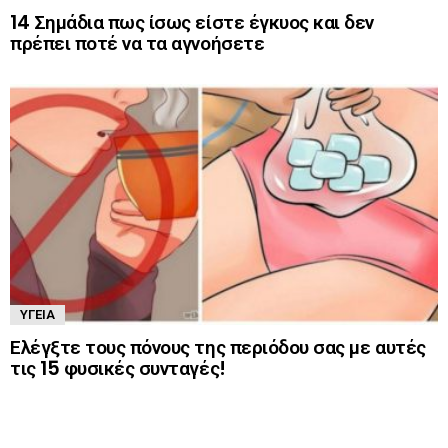
14 Σημάδια πως ίσως είστε έγκυος και δεν
πρέπει ποτέ να τα αγνοήσετε
ΥΓΕΊΑ
Ελέγξτε τους πόνους της περιόδου σας με αυτές
τις 15 φυσικές συνταγές!