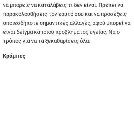
να μπορείς να καταλάβεις τι δεν είναι. Πρέπει να
παρακολουθήσεις τον εαυτό σου και να προσέξεις
οποιεσδήποτε σημαντικές αλλαγές, αφού μπορεί να
είναι δείγμα κάποιου προβλήματος υγείας. Να ο
τρόπος για να τα ξεκαθαρίσεις όλα:
Κράμπες