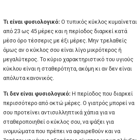
Τι είναι φυσιολογικό:
O τυπικός κύκλος κυμαίνεται
από 23 ως 45 μέρες και η περίοδος διαρκεί κατά
μέσο όρο τέσσερις με έξι μέρες. Μην τρελαθείς
όμως αν ο κύκλος σου είναι λίγο μικρότερος ή
μεγαλύτερος. Το κύριο χαρακτηριστικό του υγιούς
κύκλου είναι η σταθερότητα, ακόμη κι αν δεν είναι
απόλυτα κανονικός.
Τι δεν είναι φυσιολογικό:
Η περίοδος που διαρκεί
περισσότερο από οκτώ μέρες. O γιατρός μπορεί να
σου προτείνει αντισυλληπτικά χάπια για να
σταθεροποιηθεί ο κύκλος σου, να ψάξει για
ινομυώματα που πρέπει να αφαιρεθούν και να