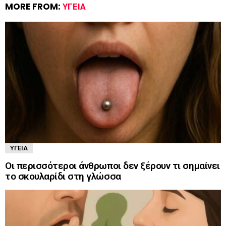
MORE FROM:
ΥΓΕΊΑ
ΥΓΕΊΑ
Οι περισσότεροι άνθρωποι δεν ξέρουν τι σημαίνει
το σκουλαρίδι στη γλώσσα