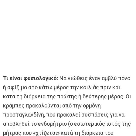
Τι είναι φυσιολογικό:
Να νιώθεις έναν αμβλύ πόνο
ή σφίξιμο στο κάτω μέρος την κοιλιάς πριν και
κατά τη διάρκεια της πρώτης ή δεύτερης μέρας. Oι
κράμπες προκαλούνται από την ορμόνη
προσταγλανδίνη, που προκαλεί συσπάσεις για να
αποβληθεί το ενδομήτριο (ο εσωτερικός ιστός της
μήτρας που «χτίζεται» κατά τη διάρκεια του