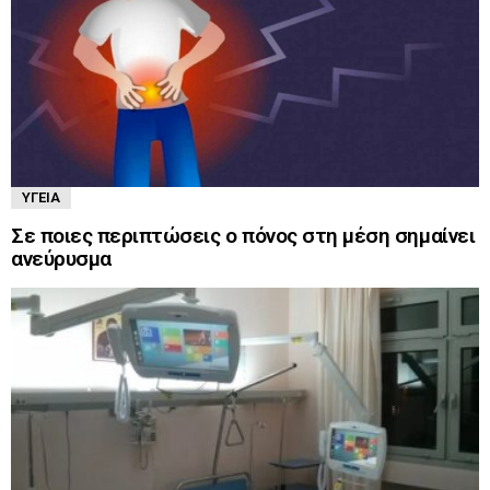
ΥΓΕΊΑ
Σε ποιες περιπτώσεις ο πόνος στη μέση σημαίνει
ανεύρυσμα