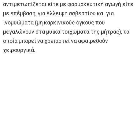
αντιμετωπίζεται είτε με φαρμακευτική αγωγή είτε
με επέμβαση, για έλλειψη ασβεστίου και για
ινομυώματα (μη καρκινικούς όγκους που
μεγαλώνουν στα μυϊκά τοιχώματα της μήτρας), τα
οποία μπορεί να χρειαστεί να αφαιρεθούν
χειρουργικά.