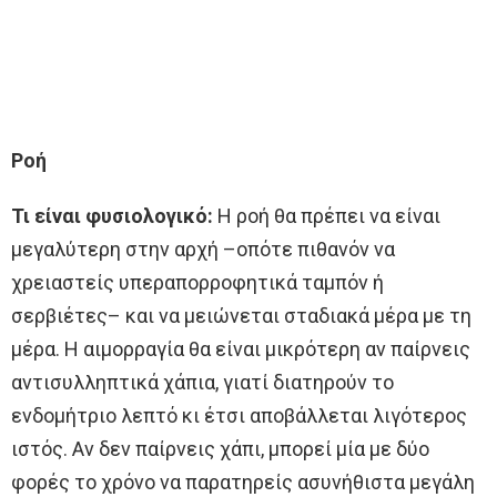
Ροή
Τι είναι φυσιολογικό:
Η ροή θα πρέπει να είναι
μεγαλύτερη στην αρχή –οπότε πιθανόν να
χρειαστείς υπεραπορροφητικά ταμπόν ή
σερβιέτες– και να μειώνεται σταδιακά μέρα με τη
μέρα. Η αιμορραγία θα είναι μικρότερη αν παίρνεις
αντισυλληπτικά χάπια, γιατί διατηρούν το
ενδομήτριο λεπτό κι έτσι αποβάλλεται λιγότερος
ιστός. Αν δεν παίρνεις χάπι, μπορεί μία με δύο
φορές το χρόνο να παρατηρείς ασυνήθιστα μεγάλη