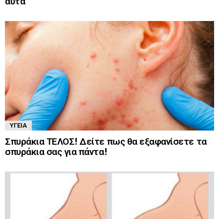
αυτά
ΥΓΕΊΑ
Σπυράκια ΤΕΛΟΣ! Δείτε πως θα εξαφανίσετε τα
σπυράκια σας για πάντα!