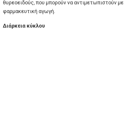
θυρεοειδούς, που μπορούν να αντιμετωπιστούν με
φαρμακευτική αγωγή.
Διάρκεια κύκλου