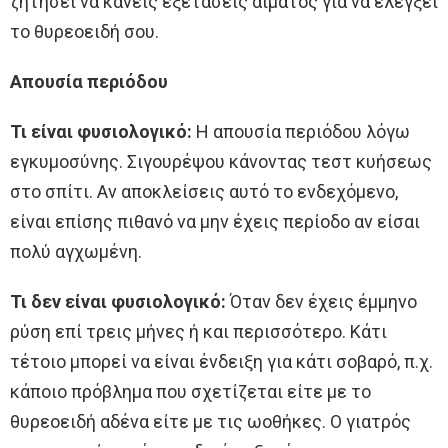
ζητήσει να κάνεις εξετάσεις αίματος για να ελέγξει
το θυρεοειδή σου.
Απουσία περιόδου
Τι είναι φυσιολογικό:
Η απουσία περιόδου λόγω
εγκυμοσύνης. Σιγουρέψου κάνοντας τεστ κυήσεως
στο σπίτι. Αν αποκλείσεις αυτό το ενδεχόμενο,
είναι επίσης πιθανό να μην έχεις περίοδο αν είσαι
πολύ αγχωμένη.
Τι δεν είναι φυσιολογικό:
Όταν δεν έχεις έμμηνο
ρύση επί τρεις μήνες ή και περισσότερο. Κάτι
τέτοιο μπορεί να είναι ένδειξη για κάτι σοβαρό, π.χ.
κάποιο πρόβλημα που σχετίζεται είτε με το
θυρεοειδή αδένα είτε με τις ωοθήκες. O γιατρός