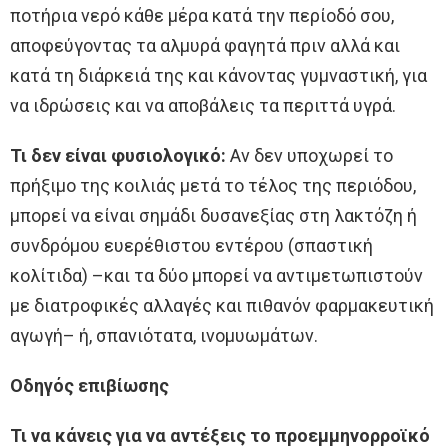
ποτήρια νερό κάθε μέρα κατά την περίοδό σου,
αποφεύγοντας τα αλμυρά φαγητά πριν αλλά και
κατά τη διάρκειά της και κάνοντας γυμναστική, για
να ιδρώσεις και να αποβάλεις τα περιττά υγρά.
Τι δεν είναι φυσιολογικό:
Αν δεν υποχωρεί το
πρήξιμο της κοιλιάς μετά το τέλος της περιόδου,
μπορεί να είναι σημάδι δυσανεξίας στη λακτόζη ή
συνδρόμου ευερέθιστου εντέρου (σπαστική
κολίτιδα) –και τα δύο μπορεί να αντιμετωπιστούν
με διατροφικές αλλαγές και πιθανόν φαρμακευτική
αγωγή– ή, σπανιότατα, ινομυωμάτων.
Oδηγός επιβίωσης
Τι να κάνεις για να αντέξεις το προεμμηνορροϊκό