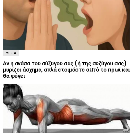
ΥΓΕΊΑ
Αν η ανάσα του σύζυγου σας (ή της συζύγου σας)
μυρίζει άσχημα, απλά ετοιμάστε αuτό το πρωί και
θα φύγει