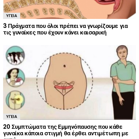
ΥΓΕΊΑ
3 Πράγματα που όλοι πρέπει να γνωρίζουμε για
τις γυναίκες που έχουν κάνει καισαρική
ΥΓΕΊΑ
20 Συμπτώματα της Εμμηνόπαυσης που κάθε
γυναίκα κάποια στιγμή θα έρθει αντιμέτωπη με