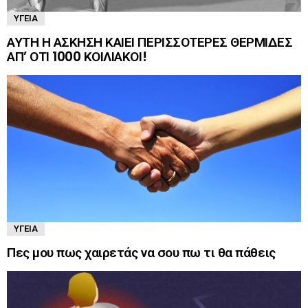
ΥΓΕΊΑ
ΑΥΤΗ Η ΑΣΚΗΣΗ ΚΑΙΕΙ ΠΕΡΙΣΣΟΤΕΡΕΣ ΘΕΡΜΙΔΕΣ
ΑΠ’ ΟΤΙ 1000 ΚΟΙΛΙΑΚΟΙ!
ΥΓΕΊΑ
Πες μου πως χαιρετάς να σου πω τι θα πάθεις