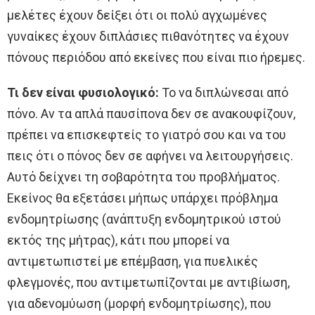
μελέτες έχουν δείξει ότι οι πολύ αγχωμένες
γυναίκες έχουν διπλάσιες πιθανότητες να έχουν
πόνους περιόδου από εκείνες που είναι πιο ήρεμες.
Τι δεν είναι φυσιολογικό:
Το να διπλώνεσαι από
πόνο. Αν τα απλά παυσίπονα δεν σε ανακουφίζουν,
πρέπει να επισκεφτείς το γιατρό σου και να του
πεις ότι ο πόνος δεν σε αφήνει να λειτουργήσεις.
Αυτό δείχνει τη σοβαρότητα του προβλήματος.
Εκείνος θα εξετάσει μήπως υπάρχει πρόβλημα
ενδομητρίωσης (ανάπτυξη ενδομητρικού ιστού
εκτός της μήτρας), κάτι που μπορεί να
αντιμετωπιστεί με επέμβαση, για πυελικές
φλεγμονές, που αντιμετωπίζονται με αντιβίωση,
για αδενομύωση (μορφή ενδομητρίωσης), που