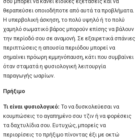
σου μπορεί να κάνει ειδικές εξετάσεις και να
θεραπεύσει οποιοδήποτε από αυτά τα προβλήματα.
Η υπερβολική άσκηση, το πολύ υψηλό ή το πολύ
χαμηλό σωματικό βάρος μπορούν επίσης να βάλουν
την περίοδό σου σε αναμονή. Σε εξαιρετικά σπάνιες
περιπτώσεις η απουσία περιόδου μπορεί να
σημαίνει πρόωρη εμμηνόπαυση, κάτι που συμβαίνει
όταν σταματά η φυσιολογική λειτουργία
παραγωγής ωαρίων.
Πρήξιμο
Τι είναι φυσιολογικό:
Το να δυσκολεύεσαι να
κουμπώσεις το αγαπημένο σου τζιν ή να φορέσεις
τα δαχτυλίδια σου. Ευτυχώς, μπορείς να
περιορίσεις το πρήξιμο πίνοντας έξι με οκτώ