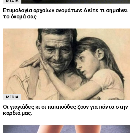
MEDIA
Ετυμολογία αρχαίων ονομάτων: Δείτε τι σημαίνει
το όνομά σας
MEDIA
Οι γιαγιάδες κι οι παππούδες ζουν για πάντα στην
καρδιά μας.