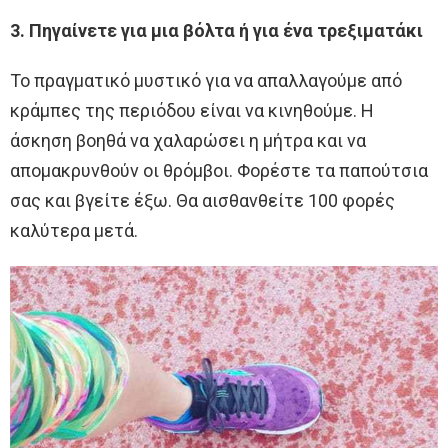
3. Πηγαίνετε για μια βόλτα ή για ένα τρεξιματάκι
Το πραγματικό μυστικό για να απαλλαγούμε από
κράμπες της περιόδου είναι να κινηθούμε. Η
άσκηση βοηθά να χαλαρώσει η μήτρα και να
απομακρυνθούν οι θρόμβοι. Φορέστε τα παπούτσια
σας και βγείτε έξω. Θα αισθανθείτε 100 φορές
καλύτερα μετά.