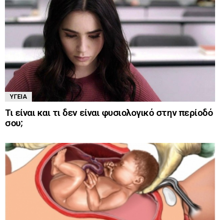
ΥΓΕΊΑ
Τι είναι και τι δεν είναι φυσιολογικό στην περίοδό
σου;