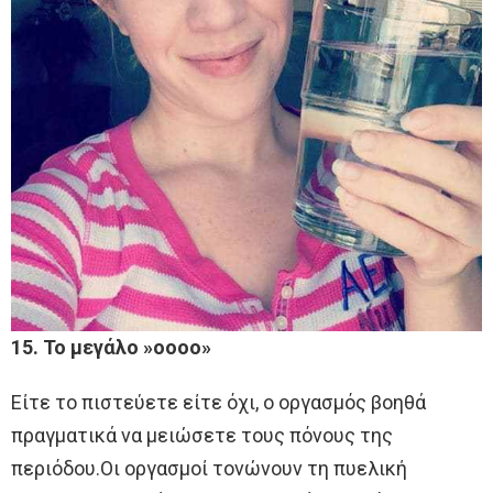
15. Το μεγάλο »οοοο»
Είτε το πιστεύετε είτε όχι, ο οργασμός βοηθά
πραγματικά να μειώσετε τους πόνους της
περιόδου.Οι οργασμοί τονώνουν τη πυελική