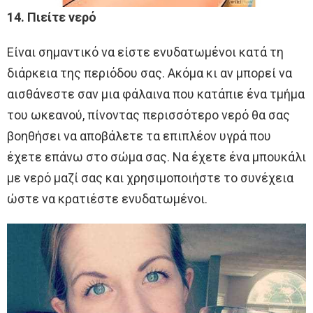
14. Πιείτε νερό
Είναι σημαντικό να είστε ενυδατωμένοι κατά τη
διάρκεια της περιόδου σας. Ακόμα κι αν μπορεί να
αισθάνεστε σαν μια φάλαινα που κατάπιε ένα τμήμα
του ωκεανού, πίνοντας περισσότερο νερό θα σας
βοηθήσει να αποβάλετε τα επιπλέον υγρά που
έχετε επάνω στο σώμα σας. Να έχετε ένα μπουκάλι
με νερό μαζί σας και χρησιμοποιήστε το συνέχεια
ώστε να κρατιέστε ενυδατωμένοι.