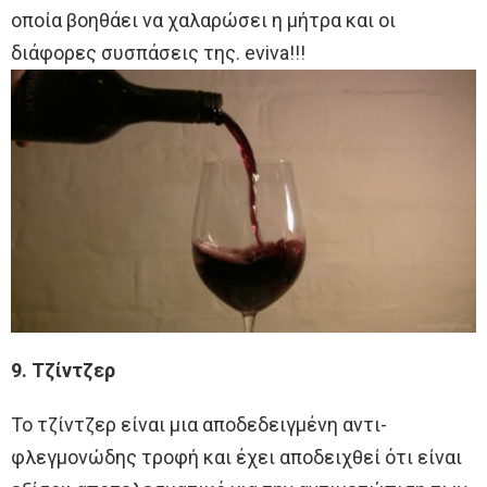
οποία βοηθάει να χαλαρώσει η μήτρα και οι
διάφορες συσπάσεις της. eviva!!!
9. Τζίντζερ
Το τζίντζερ είναι μια αποδεδειγμένη αντι-
φλεγμονώδης τροφή και έχει αποδειχθεί ότι είναι