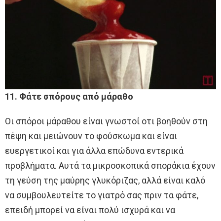
11. Φάτε σπόρους από μάραθο
Οι σπόροι μάραθου είναι γνωστοί οτι βοηθούν στη
πέψη και μειώνουν το φούσκωμα και είναι
ευεργετικοί και για άλλα επώδυνα εντερικά
προβλήματα. Αυτά τα μικροσκοπικά σποράκια έχουν
τη γεύση της μαύρης γλυκόριζας, αλλά είναι καλό
να συμβουλευτείτε το γιατρό σας πριν τα φάτε,
επειδή μπορεί να είναι πολύ ισχυρά και να