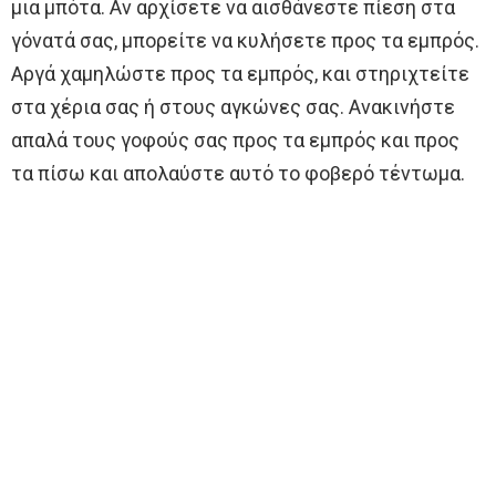
μια μπότα. Αν αρχίσετε να αισθάνεστε πίεση στα
γόνατά σας, μπορείτε να κυλήσετε προς τα εμπρός.
Αργά χαμηλώστε προς τα εμπρός, και στηριχτείτε
στα χέρια σας ή στους αγκώνες σας. Ανακινήστε
απαλά τους γοφούς σας προς τα εμπρός και προς
τα πίσω και απολαύστε αυτό το φοβερό τέντωμα.