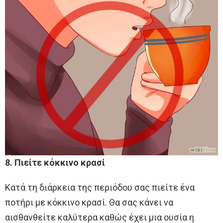
8. Πιείτε κόκκινο κρασί
Κατά τη διάρκεια της περιόδου σας πιείτε ένα
ποτήρι με κόκκινο κρασί. Θα σας κάνει να
αισθανθείτε καλύτερα καθώς έχει μια ουσία η