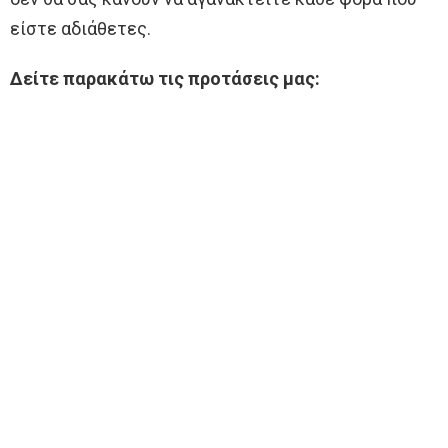
είστε αδιάθετες.
Δείτε παρακάτω τις προτάσεις μας: