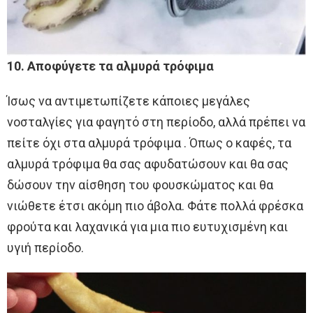
10. Αποφύγετε τα αλμυρά τρόφιμα
Ίσως να αντιμετωπίζετε κάποιες μεγάλες
νοσταλγίες για φαγητό στη περίοδο, αλλά πρέπει να
πείτε όχι στα αλμυρά τρόφιμα . Όπως ο καφές, τα
αλμυρά τρόφιμα θα σας αφυδατώσουν και θα σας
δώσουν την αίσθηση του φουσκώματος και θα
νιώθετε έτσι ακόμη πιο άβολα. Φάτε πολλά φρέσκα
φρούτα και λαχανικά για μια πιο ευτυχισμένη και
υγιή περίοδο.