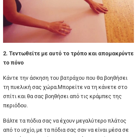
2. Τεντωθείτε με αυτό το τρόπο και απομακρύντε
το πόνο
Κάντε την άσκηση του βατράχου που θα βοηθήσει
τη πυελική σας χώρα.Μπορείτε να τη κάνετε στο
σπίτι και θα σας βοηθήσει από τις κράμπες της
περιόδου.
Βάλτε τα πόδια σας να έχουν μεγαλύτερο πλάτος
από το ισχίο, με τα πόδια σας σαν να είναι μέσα σε