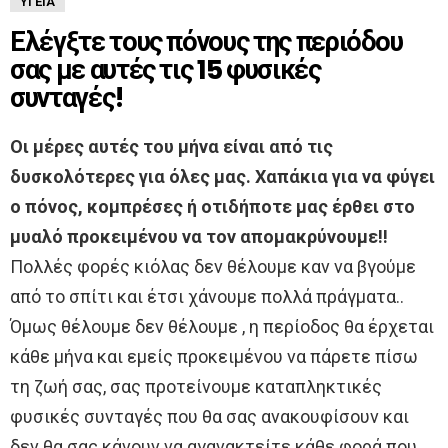
ΥΓΕΊΑ
Ελέγξτε τους πόνους της περιόδου
σας με αυτές τις 15 φυσικές
συνταγές!
Οι μέρες αυτές του μήνα είναι από τις
δυσκολότερες για όλες μας. Χαπάκια για να φύγει
ο πόνος, κομπρέσες ή οτιδήποτε μας έρθει στο
μυαλό προκειμένου να τον απομακρύνουμε!!
Πολλές φορές κιόλας δεν θέλουμε καν να βγούμε
από το σπίτι και έτσι χάνουμε πολλά πράγματα..
Όμως θέλουμε δεν θέλουμε , η περίοδος θα έρχεται
κάθε μήνα και εμείς προκειμένου να πάρετε πίσω
τη ζωή σας, σας προτείνουμε καταπληκτικές
φυσικές συνταγές που θα σας ανακουφίσουν και
δεν θα σας κάνουν να αγανακτείτε κάθε φορά που