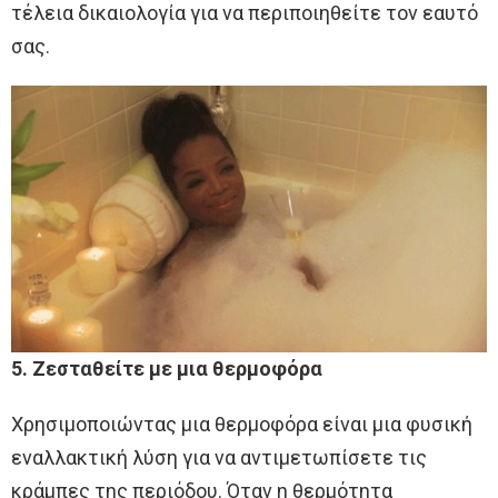
τέλεια δικαιολογία για να περιποιηθείτε τον εαυτό
σας.
5. Ζεσταθείτε με μια θερμοφόρα
Χρησιμοποιώντας μια θερμοφόρα είναι μια φυσική
εναλλακτική λύση για να αντιμετωπίσετε τις
κράμπες της περιόδου. Όταν η θερμότητα