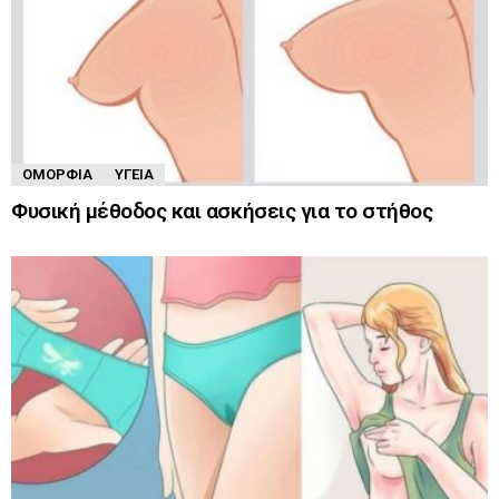
ΟΜΟΡΦΙΆ
ΥΓΕΊΑ
Φυσική μέθοδος και ασκήσεις για το στήθος