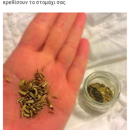
ερεθίσουν το στομάχι σας.