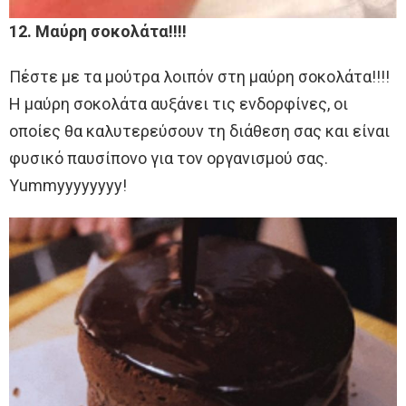
12. Μαύρη σοκολάτα!!!!
Πέστε με τα μούτρα λοιπόν στη μαύρη σοκολάτα!!!!
Η μαύρη σοκολάτα αυξάνει τις ενδορφίνες, οι
οποίες θα καλυτερεύσουν τη διάθεση σας και είναι
φυσικό παυσίπονο για τον οργανισμού σας.
Yummyyyyyyyy!