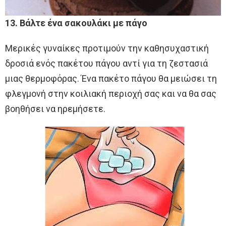
13. Βάλτε ένα σακουλάκι με πάγο
Μερικές γυναίκες προτιμούν την καθησυχαστική
δροσιά ενός πακέτου πάγου αντί για τη ζεστασιά
μιας θερμοφόρας. Ένα πακέτο πάγου θα μειώσει τη
φλεγμονή στην κοιλιακή περιοχή σας και να θα σας
βοηθήσει να ηρεμήσετε.