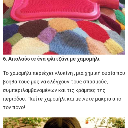
6. Απολαύστε ένα φλιτζάνι με χαμομήλι
Το χαμομήλι περιέχει γλυκίνη , μια χημική ουσία που
βοηθά τους μυς να ελέγχουν τους σπασμούς,
συμπεριλαμβανομένων και τις κράμπες της
περιόδου. Πιείτε χαμομήλι και μείνετε μακριά από
τον πόνο!