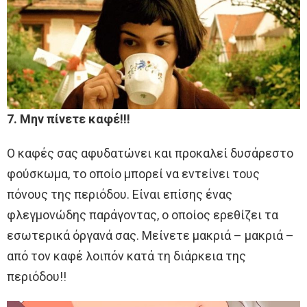
7. Μην πίνετε καφέ!!!
Ο καφές σας αφυδατώνει και προκαλεί δυσάρεστο
φούσκωμα, το οποίο μπορεί να εντείνει τους
πόνους της περιόδου. Είναι επίσης ένας
φλεγμονώδης παράγοντας, ο οποίος ερεθίζει τα
εσωτερικά όργανά σας. Μείνετε μακριά – μακριά –
από τον καφέ λοιπόν κατά τη διάρκεια της
περιόδου!!