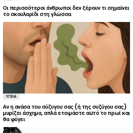
Οι περισσότεροι άνθρωποι δεν ξέρουν τι σημαίνει
το σκουλαρίδι στη γλώσσα
ΥΓΕΊΑ
Αν η ανάσα του σύζυγου σας (ή της συζύγου σας)
μυρίζει άσχημα, απλά ετοιμάστε αuτό το πρωί και
θα φύγει