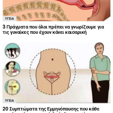
ΥΓΕΊΑ
3 Πράγματα που όλοι πρέπει να γνωρίζουμε για
τις γυναίκες που έχουν κάνει καισαρική
ΥΓΕΊΑ
20 Συμπτώματα της Εμμηνόπαυσης που κάθε