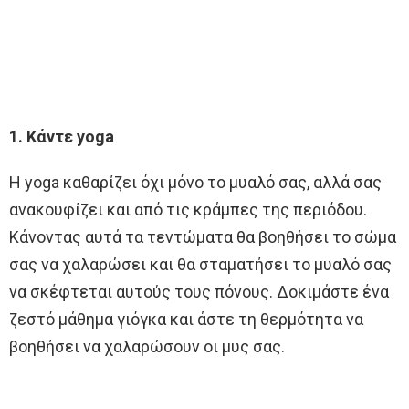
1. Κάντε yoga
Η yoga καθαρίζει όχι μόνο το μυαλό σας, αλλά σας
ανακουφίζει και από τις κράμπες της περιόδου.
Κάνοντας αυτά τα τεντώματα θα βοηθήσει το σώμα
σας να χαλαρώσει και θα σταματήσει το μυαλό σας
να σκέφτεται αυτούς τους πόνους. Δοκιμάστε ένα
ζεστό μάθημα γιόγκα και άστε τη θερμότητα να
βοηθήσει να χαλαρώσουν οι μυς σας.