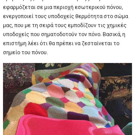
εφαρμόζεται σε μια περιοχή εσωτερικού πόνου,
ενεργοποιεί τους υποδοχείς θερμότητα στο σώμα
μας, που με τη σειρά τους εμποδίζουν τις χημικές
υποδοχείς που σηματοδοτούν τον πόνο. Βασικά, η
επιστήμη λέει ότι θα πρέπει να ζεσταίνεται το
σημείο του πόνου.