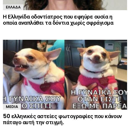
ΕΛΛΆΔΑ
Η Ελληνίδα οδοντίατρος που εφηύρε ουσία η
οποία αναπλάθει τα δόντια χωρίς σφράγισμα
MEDIA
50 ελληνικές αστείες φωτογραφίες που κάνουν
πάταγο αυτή την στιγμή.