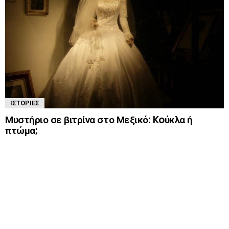
ΙΣΤΟΡΊΕΣ
Μυστήριο σε βιτρίνα στο Μεξικό: Koύκλα ή
πτώμα;