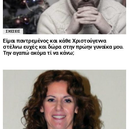
ΣΧΈΣΕΙΣ
Είμαι παντρεμένος και κάθε Χριστούγεννα
στέλνω ευχές και δώρα στην πρώην γυναίκα μου.
Την αγαπώ ακόμα τί να κάνω;