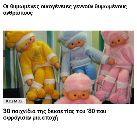
Οι θυμωμένες οικογένειες γεννούν θυμωμένους
ανθρώπους
ΚΌΣΜΟΣ
30 παιχνίδια της δεκαετίας του ’80 που
σφράγισαν μια εποχή