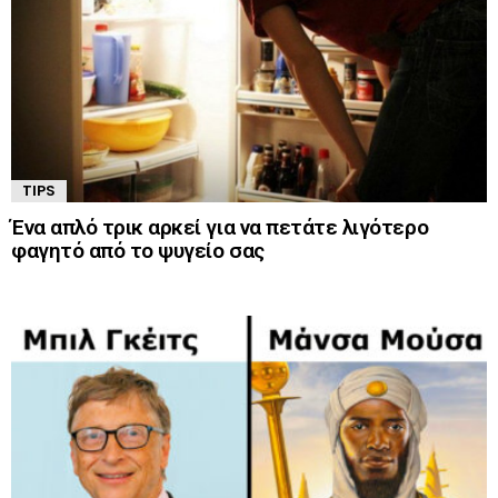
TIPS
Ένα απλό τρικ αρκεί για να πετάτε λιγότερο
φαγητό από το ψυγείο σας