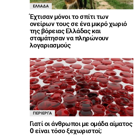
ΕΛΛΆΔΑ
Έχτισαν μόνοι το σπίτι των
ονείρων τους σε ένα μικρό χωριό
της βόρειας Ελλάδας και
σταμάτησαν να πληρώνουν
λογαριασμούς
ΠΕΡΊΕΡΓΑ
Γιατί οι άνθρωποι με ομάδα αίματος
0 είναι τόσο ξεχωριστοί;