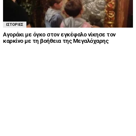
ΙΣΤΟΡΊΕΣ
Αγοράκι με όγκο στον εγκέφαλο νίκησε τον
καρκίνο με τη βοήθεια της Μεγαλόχαρης