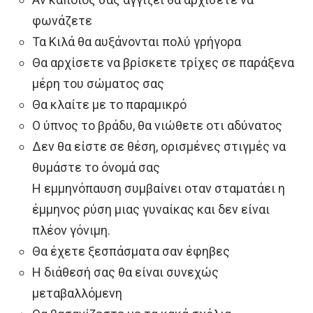
φωνάζετε
Τα Κιλά θα αυξάνονται πολύ γρήγορα
Θα αρχίσετε να βρίσκετε τρίχες σε παράξενα
μέρη του σώματος σας
Θα κλαίτε με το παραμικρό
Ο ύπνος το βράδυ, θα νιώθετε οτι αδύνατος
Δεν θα είστε σε θέση, ορισμένες στιγμές να
θυμάστε το όνομά σας
H εμμηνόπαυση συμβαίνει οταν σταματάει η
έμμηνος ρύση μιας γυναίκας και δεν είναι
πλέον γόνιμη.
Θα έχετε ξεσπάσματα σαν έφηβες
Η διάθεσή σας θα είναι συνεχώς
μεταβαλλόμενη