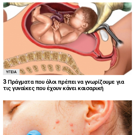
ΥΓΕΊΑ
3 Πράγματα που όλοι πρέπει να γνωρίζουμε για
τις γυναίκες που έχουν κάνει καισαρική