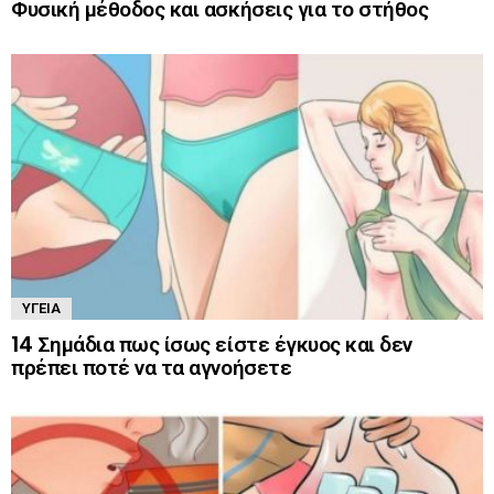
Φυσική μέθοδος και ασκήσεις για το στήθος
ΥΓΕΊΑ
14 Σημάδια πως ίσως είστε έγκυος και δεν
πρέπει ποτέ να τα αγνοήσετε