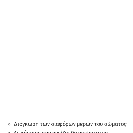
Διόγκωση των διαφόρων μερών του σώματος
Αν κάποιος σας αγγίζει θα αρχίσετε να