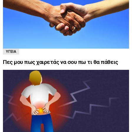
ΥΓΕΊΑ
Πες μου πως χαιρετάς να σου πω τι θα πάθεις