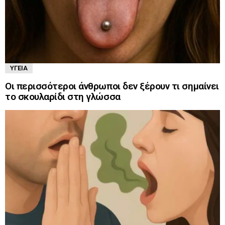
ΥΓΕΊΑ
Οι περισσότεροι άνθρωποι δεν ξέρουν τι σημαίνει
το σκουλαρίδι στη γλώσσα