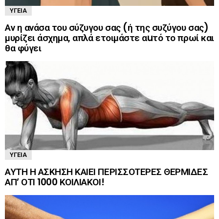
ΥΓΕΊΑ
Αν η ανάσα του σύζυγου σας (ή της συζύγου σας)
μυρίζει άσχημα, απλά ετοιμάστε αuτό το πρωί και
θα φύγει
ΥΓΕΊΑ
ΑΥΤΗ Η ΑΣΚΗΣΗ ΚΑΙΕΙ ΠΕΡΙΣΣΟΤΕΡΕΣ ΘΕΡΜΙΔΕΣ
ΑΠ’ ΟΤΙ 1000 ΚΟΙΛΙΑΚΟΙ!