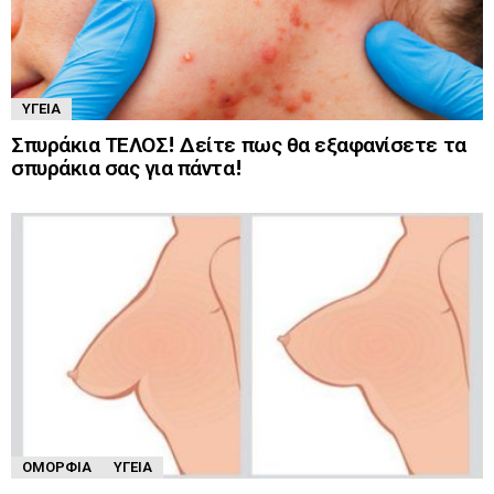
ΥΓΕΊΑ
Σπυράκια ΤΕΛΟΣ! Δείτε πως θα εξαφανίσετε τα
σπυράκια σας για πάντα!
ΟΜΟΡΦΙΆ
ΥΓΕΊΑ