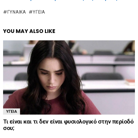
ΓΥΝΑΊΚΑ
ΥΓΕΊΑ
YOU MAY ALSO LIKE
ΥΓΕΊΑ
Τι είναι και τι δεν είναι φυσιολογικό στην περίοδό
σου;