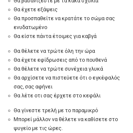
Θα βασανίζεστε με τα κακά σχόλια
Θα έχετε εξάψεις
Θα προσπαθείτε να κρατάτε το σώμα σας
ενυδατωμένο
Θα είστε πάντα έτοιμες για καβγά
Θα θέλετε να τρώτε όλη την ώρα
Θα έχετε εφίδρωσεις από το πουθενά
Θα θέλετε να τρώτε συνέχεια γλυκά
Θα αρχίσετε να πιστεύετε ότι ο εγκέφαλός
σας, σας αφήνει
Θα λέτε οτι σας έρχετε στο κεφάλι
Θα γίνεστε τρελή με το παραμικρό
Μπορεί μάλλον να θέλετε να καθίσετε στο
ψυγείο με τις ώρες.