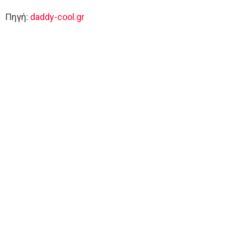
Πηγή:
daddy-cool.gr