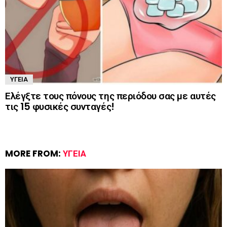
ΥΓΕΊΑ
Ελέγξτε τους πόνους της περιόδου σας με αυτές
τις 15 φυσικές συνταγές!
MORE FROM:
ΥΓΕΊΑ