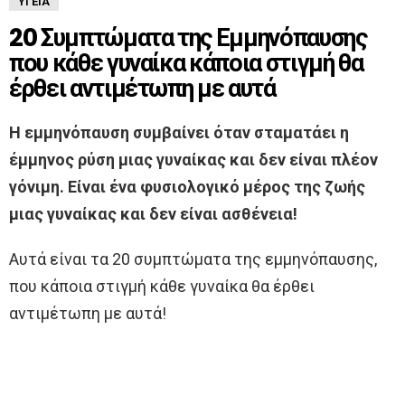
ΥΓΕΊΑ
20 Συμπτώματα της Εμμηνόπαυσης
που κάθε γυναίκα κάποια στιγμή θα
έρθει αντιμέτωπη με αυτά
H εμμηνόπαυση συμβαίνει όταν σταματάει η
έμμηνος ρύση μιας γυναίκας και δεν είναι πλέον
γόνιμη. Είναι ένα φυσιολογικό μέρος της ζωής
μιας γυναίκας και δεν είναι ασθένεια!
Αυτά είναι τα 20 συμπτώματα της εμμηνόπαυσης,
που κάποια στιγμή κάθε γυναίκα θα έρθει
αντιμέτωπη με αυτά!