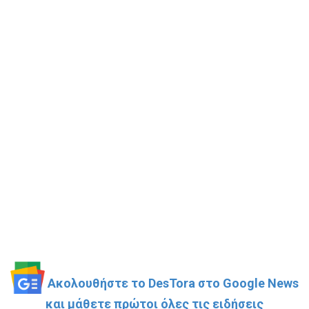
Ακολουθήστε το DesTora στο Google News
και μάθετε πρώτοι όλες τις ειδήσεις