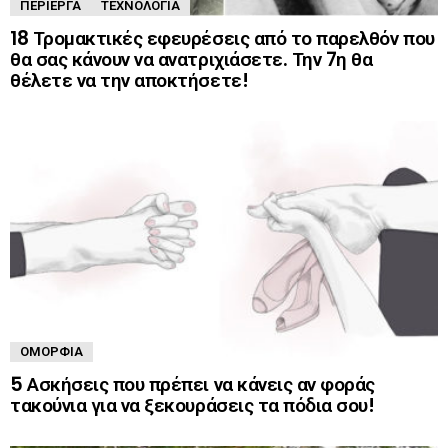
ΠΕΡΊΕΡΓΑ
ΤΕΧΝΟΛΟΓΊΑ
18 Τρομακτικές εφευρέσεις από το παρελθόν που
θα σας κάνουν να ανατριχιάσετε. Την 7η θα
θέλετε να την αποκτήσετε!
ΟΜΟΡΦΙΆ
5 Ασκήσεις που πρέπει να κάνεις αν φοράς
τακούνια για να ξεκουράσεις τα πόδια σου!