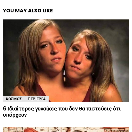
YOU MAY ALSO LIKE
ΚΌΣΜΟΣ
ΠΕΡΊΕΡΓΑ
6 Ιδιαίτερες γυναίκες που δεν θα πιστεύεις ότι
υπάρχουν