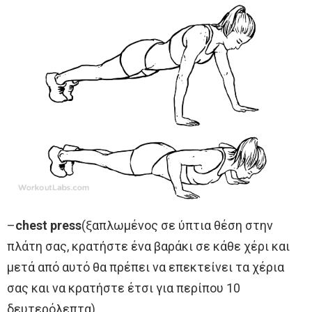
–
chest press
(ξαπλωμένος σε ύπτια θέση στην
πλάτη σας, κρατήστε ένα βαράκι σε κάθε χέρι και
μετά από αυτό θα πρέπει να επεκτείνει τα χέρια
σας και να κρατήστε έτσι για περίπου 10
δευτερόλεπτα)