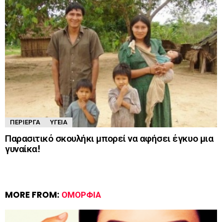
ΠΕΡΊΕΡΓΑ
ΥΓΕΊΑ
Παρασιτικό σκουλήκι μπορεί να αφήσει έγκυο μια
γυναίκα!
MORE FROM:
ΟΜΟΡΦΙΆ