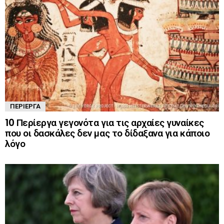
ΠΕΡΊΕΡΓΑ
10 Περίεργα γεγονότα για τις αρχαίες γυναίκες
που οι δασκάλες δεν μας το δίδαξανα για κάποιο
λόγο