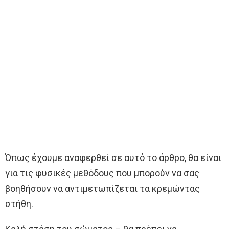
Όπως έχουμε αναφερθεί σε αυτό το άρθρο, θα είναι
για τις φυσικές μεθόδους που μπορούν να σας
βοηθήσουν να αντιμετωπίζεται τα κρεμώντας
στήθη.