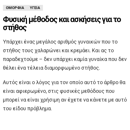
ΟΜΟΡΦΙΆ
ΥΓΕΊΑ
Φυσική μέθοδος και ασκήσεις για το
στήθος
Υπάρχει ένας μεγάλος αριθμός γυναικών που το
στήθος τους χαλαρώνει και κρεμάει. Και ας το
παραδεχτούμε – δεν υπάρχει καμία γυναίκα που δεν
θέλει ένα τέλεια διαμορφωμένο στήθος.
Αυτός είναι ο λόγος για τον οποίο αυτό το άρθρο θα
είναι αφιερωμένο, στις φυσικές μεθόδους που
μπορεί να είναι χρήσιμη αν έχετε να κάνετε με αυτό
του είδου πρόβλημα.