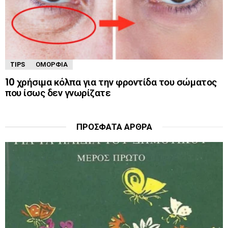
TIPS
ΟΜΟΡΦΙΆ
10 χρήσιμα κόλπα για την φροντίδα του σώματος
που ίσως δεν γνωρίζατε
ΠΡΌΣΦΑΤΑ ΆΡΘΡΑ