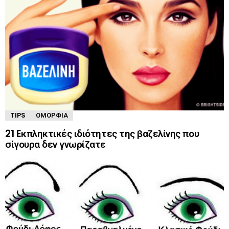
TIPS
ΟΜΟΡΦΙΆ
21 Eκπληκτικές ιδιότητες της βαζελίνης που
σίγουρα δεν γνωρίζατε