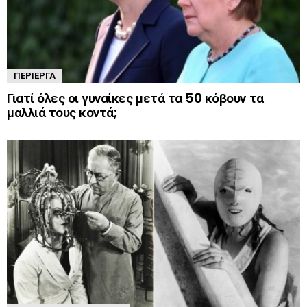
ΠΕΡΊΕΡΓΑ
Γιατί όλες οι γυναίκες μετά τα 50 κόβουν τα
μαλλιά τους κοντά;