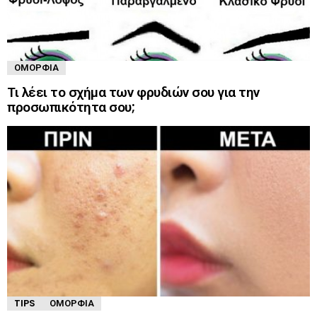
ΟΜΟΡΦΙΆ
Τι λέει το σχήμα των φρυδιών σου για την
προσωπικότητα σου;
TIPS
ΟΜΟΡΦΙΆ