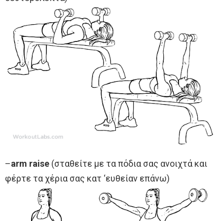
–
arm raise
(σταθείτε με τα πόδια σας ανοιχτά και
φέρτε τα χέρια σας κατ ‘ευθείαν επάνω)