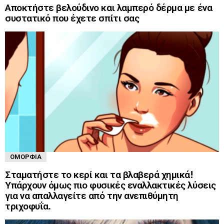
Αποκτήστε βελούδινο και λαμπερό δέρμα με ένα
συστατικό που έχετε σπίτι σας
ΟΜΟΡΦΙΆ
Σταματήστε το κερί και τα βλαβερά χημικά!
Υπάρχουν όμως πιο φυσικές εναλλακτικές λύσεις
για να απαλλαγείτε από την ανεπιθύμητη
τριχοφυΐα.