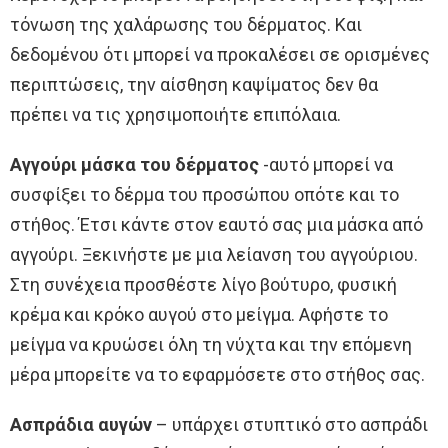
τόνωση της χαλάρωσης του δέρματος. Και
δεδομένου ότι μπορεί να προκαλέσει σε ορισμένες
περιπτώσεις, την αίσθηση καψίματος δεν θα
πρέπει να τις χρησιμοποιήτε επιπόλαια.
Αγγούρι μάσκα του δέρματος
-αυτό μπορεί να
συσφίξει το δέρμα του προσώπου οπότε και το
στήθος. Έτσι κάντε στον εαυτό σας μια μάσκα από
αγγούρι. Ξεκινήστε με μια λείανση του αγγούριου.
Στη συνέχεια προσθέστε λίγο βούτυρο, φυσική
κρέμα και κρόκο αυγού στο μείγμα. Αφήστε το
μείγμα να κρυώσει όλη τη νύχτα και την επόμενη
μέρα μπορείτε να το εφαρμόσετε στο στήθος σας.
Ασπράδια αυγών
– υπάρχει στυπτικό στο ασπράδι