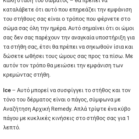
Καλή στάση του σώματος – θα πρέπει να
καταλάβετε ότι αυτό που επηρεάζει την εμφάνιση
του στήθους σας είναι ο τρόπος που φέρνετε στο
σώμα σας όλη την ημέρα. Αυτό σημαίνει ότι οι ώμοι
σας δεν σας παρέχουν την αναγκαία υποστήριξη για
τα στήθη σας, έτσι θα πρέπει να σηκωθούν ίσια και
δώσετε ωθήσει τους ώμους σας προς τα πίσω. Με
αυτόν τον τρόπο θα μειώσει την εμφάνιση των
κρεμώντας στήθη.
Ice
– Αυτό μπορεί να συσφίγγει το στήθος και τον
τόνο του δέρματος είναι ο πάγος, σύμφωνα με
Αναζήτηση Αρχική Remedy. Απλά τρίψτε ένα κύβο
πάγου με κυκλικές κινήσεις στο στήθος σας για 1
λεπτό.