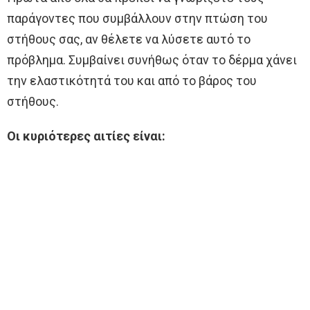
παράγοντες που συμβάλλουν στην πτώση του
στήθους σας, αν θέλετε να λύσετε αυτό το
πρόβλημα. Συμβαίνει συνήθως όταν το δέρμα χάνει
την ελαστικότητά του και από το βάρος του
στήθους.
Οι κυριότερες αιτίες είναι: