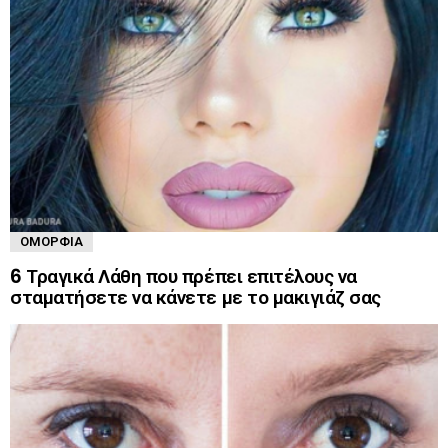
ΟΜΟΡΦΙΆ
6 Τραγικά Λάθη που πρέπει επιτέλους να
σταματήσετε να κάνετε με το μακιγιάζ σας