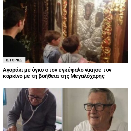
ΙΣΤΟΡΊΕΣ
Αγοράκι με όγκο στον εγκέφαλο νίκησε τον
καρκίνο με τη βοήθεια της Μεγαλόχαρης