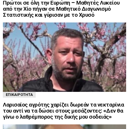
Πρώτοι σε όλη την Ευρώπη – Μαθητές Λυκείου
από την Χίο πήγαν σε Μαθητικό Διαγωνισμό
Στατιστικής και γύρισαν με το Χρυσό
ΕΠΙΚΑΙΡΌΤΗΤΑ
Λαρισαίος αγρότης χαρίζει δωρεάν τα νεκταρίνια
του αντί να τα δώσει στους μεσάζοντες: «Δεν θα
γίνω ο λαθρέμπορος της δικής μου σοδειάς»