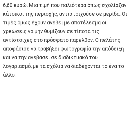
6,60 ευρώ. Μια τιμή που παλιότερα όπως σχολίαζαν
κάτοικοι της περιοχής, αντιστοιχούσε σε μερίδα. Οι
τιμές όμως έχουν ανέβει με αποτέλεσμα οι
χρεώσεις να μην θυμίζουν σε τίποτα τις
αντίστοιχες στο πρόσφατο παρελθόν. Ο πελάτης
αποφάσισε να τραβήξει φωτογραφία την απόδειξη
και να την ανεβάσει σε διαδικτυακό του
λογαριασμό, με τα σχόλια να διαδέχονται το ένα το
άλλο.