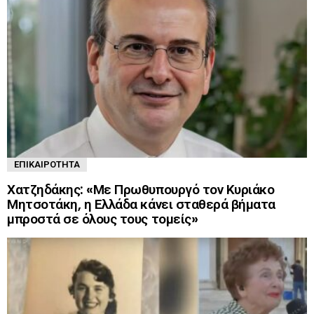
ΕΠΙΚΑΙΡΌΤΗΤΑ
Χατζηδάκης: «Με Πρωθυπουργό τον Κυριάκο
Μητσοτάκη, η Ελλάδα κάνει σταθερά βήματα
μπροστά σε όλους τους τομείς»