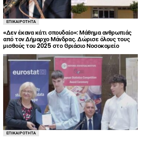
ΕΠΙΚΑΙΡΌΤΗΤΑ
«Δεν έκανα κάτι σπουδαίο»: Μάθημα ανθρωπιάς
από τον Δήμαρχο Μάνδρας. Δώρισε όλους τους
μισθούς του 2025 στο Θριάσιο Νοσοκομείο
ΕΠΙΚΑΙΡΌΤΗΤΑ