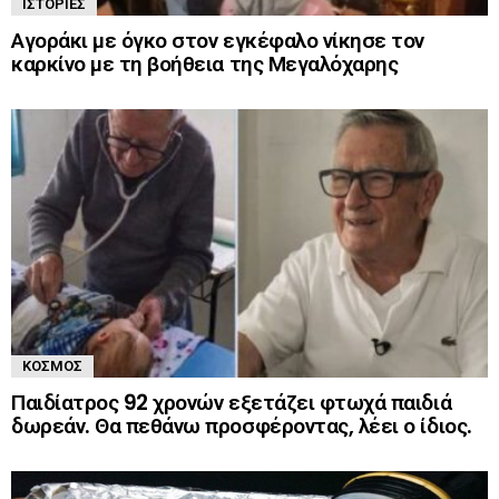
ΙΣΤΟΡΊΕΣ
Αγοράκι με όγκο στον εγκέφαλο νίκησε τον
καρκίνο με τη βοήθεια της Μεγαλόχαρης
ΚΌΣΜΟΣ
Παιδίατρος 92 χρονών εξετάζει φτωχά παιδιά
δωρεάν. Θα πεθάνω προσφέροντας, λέει ο ίδιος.