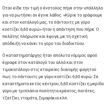
Όταν είδε την τιμή ο ένστολος πήγε στην υπάλληλο
για να ρωτήσει αν έγινε λάθος: «Κύριε το γράφουμε
και στον κατάλογό μας, το σάντουιτς με γύρο
κοστίζει 6,60 ευρώ» ήταν η απάντηση που πήρε. Ο
πελάτης πλήρωσε και έφυγε, με τη σχετική
απόδειξη να κάνει το γύρο του διαδικτύου.
Ο καταστηματάρχης ήταν απόλυτα νόμιμος αφού
έγραφε στον κατάλογό του αλλά και στον
τιμοκατάλογο στις εταιρείες διανομής φαγητού
πως το σάντουιτς με γύρο κοστίζει 6,60 ευρώ. Σε
καταστήματα εκτός κέντρου, 6,60 κοστίζει η μερίδα
γύρο με τριπλάσια ποσότητα κρέατος, πατάτες,
τζατζίκι, ντομάτα, ζυμαράκια κλπ.