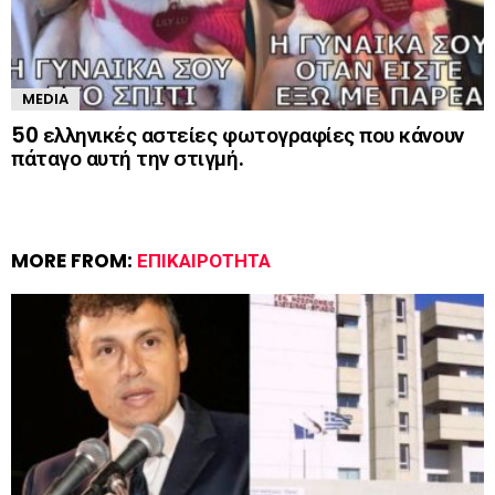
MEDIA
50 ελληνικές αστείες φωτογραφίες που κάνουν
πάταγο αυτή την στιγμή.
MORE FROM:
ΕΠΙΚΑΙΡΌΤΗΤΑ