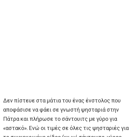
Δεν πίστευε στα μάτια του ένας ένστολος που
αποφάσισε να φάει σε γνωστή ψησταριά στην
Πάτρα και πλήρωσε το σάντουιτς με γύρο για
«αστακό». Ενώ οι τιμές σε όλες τις ψησταριές για