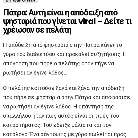
ΕΠΙΚΑΙΡΌΤΗΤΑ
Πάτρα: Αυτή είναι η απόδειξη από
ψησταριά που γίνεται viral – Δείτε τι
χρέωσαν σε πελάτη
Η απόδειξη από ψησταριά στην Πάτρα κάνει το
γύρο του διαδικτύου και προκαλεί συζητήσεις. Η
απάντηση που πήρε ο πελάτης όταν πήγε να
ρωτήσει αν έγινε λάθος…
Ο πελάτης κοιτούσε ξανά και ξάνα την απόδειξη
που πήρε σε ψησταριά στην Πάτρα και αποφάσισε
να ρωτήσει αν έγινε λάθος. Η απάντηση της
υπαλλήλου ήταν πως αυτές είναι οι τιμές του
καταστήματος. Του έδειξε μάλιστα και τον
κατάλογο. Ένα σάντουιτς με γύρο πωλείται προς