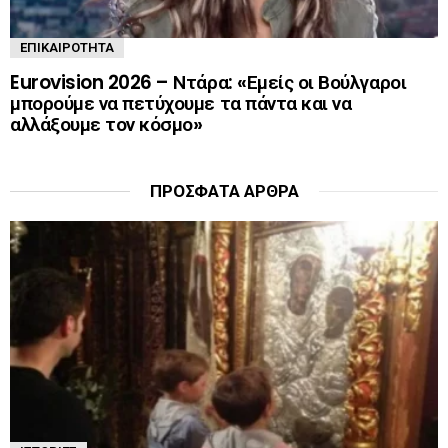
ΕΠΙΚΑΙΡΌΤΗΤΑ
Eurovision 2026 – Ντάρα: «Εμείς οι Βούλγαροι
μπορούμε να πετύχουμε τα πάντα και να
αλλάξουμε τον κόσμο»
ΠΡΌΣΦΑΤΑ ΆΡΘΡΑ