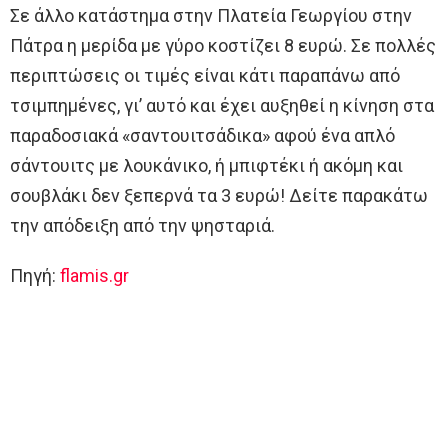
Σε άλλο κατάστημα στην Πλατεία Γεωργίου στην
Πάτρα η μερίδα με γύρο κοστίζει 8 ευρώ. Σε πολλές
περιπτώσεις οι τιμές είναι κάτι παραπάνω από
τσιμπημένες, γι’ αυτό και έχει αυξηθεί η κίνηση στα
παραδοσιακά «σαντουιτσάδικα» αφού ένα απλό
σάντουιτς με λουκάνικο, ή μπιφτέκι ή ακόμη και
σουβλάκι δεν ξεπερνά τα 3 ευρώ! Δείτε παρακάτω
την απόδειξη από την ψησταριά.
Πηγή:
flamis.gr