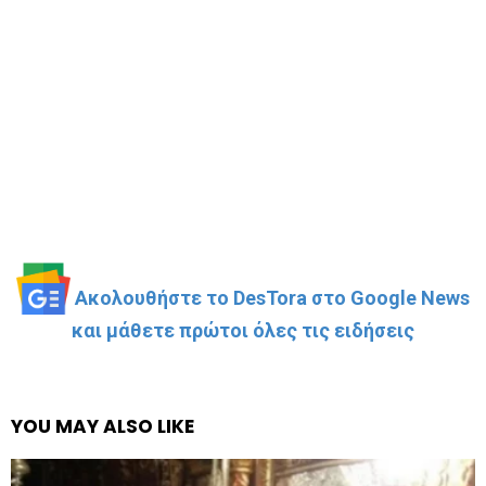
Ακολουθήστε το DesTora στο Google News
και μάθετε πρώτοι όλες τις ειδήσεις
YOU MAY ALSO LIKE