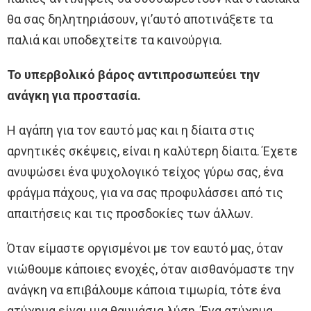
θα σας δηλητηριάσουν, γι’αυτό αποτινάξετε τα
παλιά και υποδεχτείτε τα καινούργια.
Το υπερβολικό βάρος αντιπροσωπεύει την
ανάγκη για προστασία.
Η αγάπη για τον εαυτό μας και η δίαιτα στις
αρνητικές σκέψεις, είναι η καλύτερη δίαιτα. Έχετε
ανυψώσει ένα ψυχολογικό τείχος γύρω σας, ένα
φράγμα πάχους, για να σας προφυλάσσει από τις
απαιτήσεις και τις προσδοκίες των άλλων.
Όταν είμαστε οργισμένοι με τον εαυτό μας, όταν
νιώθουμε κάποιες ενοχές, όταν αισθανόμαστε την
ανάγκη να επιβάλουμε κάποια τιμωρία, τότε ένα
ατύχημα είναι μια θαυμάσια λύση. Ένα ατύχημα