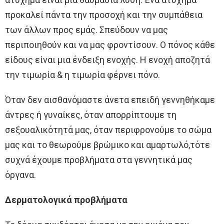
προκαλεί πάντα την προσοχή και την συμπάθεια
των άλλων προς εμάς. Σπεύδουν να μας
περιποιηθούν και να μας φροντίσουν. Ο πόνος κάθε
είδους είναι μια ένδειξη ενοχής. Η ενοχή αποζητά
την τιμωρία & η τιμωρία φέρνει πόνο.
Όταν δεν αισθανόμαστε άνετα επειδή γεννηθήκαμε
άντρες ή γυναίκες, όταν απορρίπτουμε τη
σεξουαλικότητά μας, όταν περιφρονούμε το σώμα
μας και το θεωρούμε βρώμικο και αμαρτωλό,τότε
συχνά έχουμε προβλήματα στα γεννητικά μας
όργανα.
Δερματολογικά προβλήματα