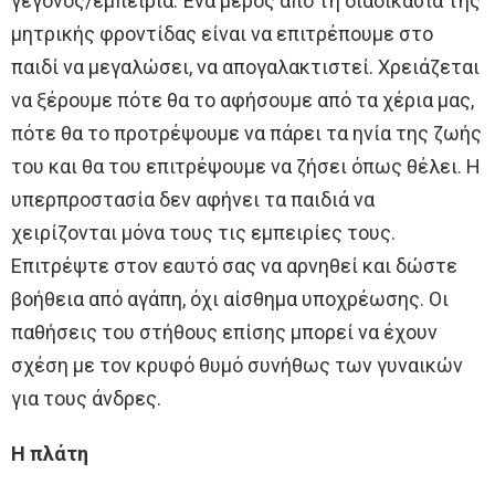
γεγονός/εμπειρία. Ένα μέρος από τη διαδικασία της
μητρικής φροντίδας είναι να επιτρέπουμε στο
παιδί να μεγαλώσει, να απογαλακτιστεί. Χρειάζεται
να ξέρουμε πότε θα το αφήσουμε από τα χέρια μας,
πότε θα το προτρέψουμε να πάρει τα ηνία της ζωής
του και θα του επιτρέψουμε να ζήσει όπως θέλει. Η
υπερπροστασία δεν αφήνει τα παιδιά να
χειρίζονται μόνα τους τις εμπειρίες τους.
Επιτρέψτε στον εαυτό σας να αρνηθεί και δώστε
βοήθεια από αγάπη, όχι αίσθημα υποχρέωσης. Οι
παθήσεις του στήθους επίσης μπορεί να έχουν
σχέση με τον κρυφό θυμό συνήθως των γυναικών
για τους άνδρες.
Η πλάτη