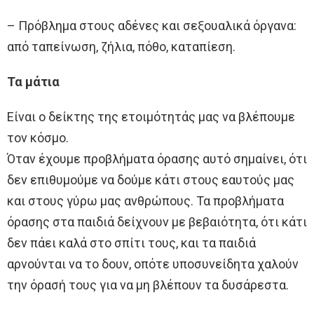
– Πρόβλημα στους αδένες και σεξουαλικά όργανα:
από ταπείνωση, ζήλια, πόθο, καταπίεση.
Τα μάτια
Είναι ο δείκτης της ετοιμότητάς μας να βλέπουμε
τον κόσμο.
Όταν έχουμε προβλήματα όρασης αυτό σημαίνει, ότι
δεν επιθυμούμε να δούμε κάτι στους εαυτούς μας
και στους γύρω μας ανθρώπους. Τα προβλήματα
όρασης στα παιδιά δείχνουν με βεβαιότητα, ότι κάτι
δεν πάει καλά στο σπίτι τους, και τα παιδιά
αρνούνται να το δουν, οπότε υποσυνείδητα χαλούν
την όρασή τους για να μη βλέπουν τα δυσάρεστα.