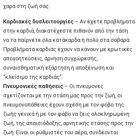
χαρά στη ζωή σας.
Καρδιακές δυσλειτουργίες
– Αν έχετε προβλήματα
στην καρδιά, διακατέχεστε πιθανόν από την τάση
να τα παίρνετε όλα κατάκαρδα ή πολύ στα σοβαρά.
Προβλήματα καρδιάς έχουν να κάνουν με ερωτικές
απογοητεύσεις, άρνηση συγχώρεσης,
συναισθηματική εξάρτηση ή αποξένωση και
“κλείσιμο της καρδιάς”.
Πνευμονικές παθήσεις
– Οι πνεύμονες
σχετίζονται με την στάση μας προς την ζωή, οι
πνευμονοπάθειες έχουν σχέση με τον φόβο της
ζωής γενικά ή με τον φόβο να ζεις ολοκληρωμένη
ζωή, της απαισιόδοξης, αρνητικής στάσης προς την
ζωή. Είναι οι ρυθμιστές του αέρα, συνδέονται