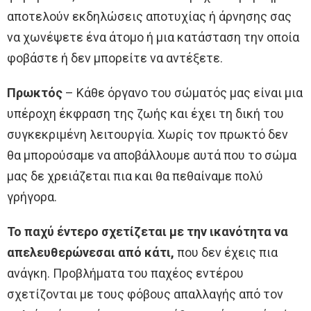
αποτελούν εκδηλώσεις αποτυχίας ή άρνησης σας
να χωνέψετε ένα άτομο ή μια κατάσταση την οποία
φοβάστε ή δεν μπορείτε να αντέξετε.
Πρωκτός
– Κάθε όργανο του σώματός μας είναι μια
υπέροχη έκφραση της ζωής και έχει τη δική του
συγκεκριμένη λειτουργία. Χωρίς τον πρωκτό δεν
θα μπορούσαμε να αποβάλλουμε αυτά που το σώμα
μας δε χρειάζεται πια και θα πεθαίναμε πολύ
γρήγορα.
Το παχύ έντερο σχετίζεται με την ικανότητα να
απελευθερώνεσαι από κάτι,
που δεν έχεις πια
ανάγκη. Προβλήματα του παχέος εντέρου
σχετίζονται με τους φόβους απαλλαγής από τον