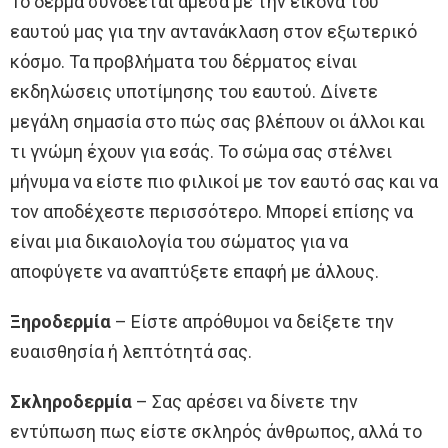
Το δέρμα συνδέεται άμεσα με την εικόνα του
εαυτού μας για την αντανάκλαση στον εξωτερικό
κόσμο. Τα προβλήματα του δέρματος είναι
εκδηλώσεις υποτίμησης του εαυτού. Δίνετε
μεγάλη σημασία στο πώς σας βλέπουν οι άλλοι και
τι γνώμη έχουν για εσάς. Το σώμα σας στέλνει
μήνυμα να είστε πιο φιλικοί με τον εαυτό σας και να
τον αποδέχεστε περισσότερο. Μπορεί επίσης να
είναι μια δικαιολογία του σώματος για να
αποφύγετε να αναπτύξετε επαφή με άλλους.
Ξηροδερμία
– Είστε απρόθυμοι να δείξετε την
ευαισθησία ή λεπτότητά σας.
Σκληροδερμία
– Σας αρέσει να δίνετε την
εντύπωση πως είστε σκληρός άνθρωπος, αλλά το