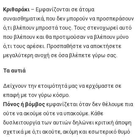
Κριθαράκι
– Εμφανίζονται σε άτομα
συναισθηματικά, που δεν μπορούν να προσπεράσουν
ό,τι βλέπουν μπροστά τους. Τους στενοχωρεί αυτό
που βλέπουν και θα προτιμούσαν να βλέπουν μόνο
ό,τι τους αρέσει. Προσπαθήστε να αποκτήσετε
μεγαλύτερη ανοχή σε όσα βλέπετε γύρω σας.
Τα αυτιά
Δείχνουν την ετοιμότητά μας να ερχόμαστε σε
επαφή με τον γύρω κόσμο.
Πόνος ή βόμβος
εμφανίζεται όταν δεν θέλουμε πια
ούτε να ακούμε ούτε να υπακούμε. Κάθε
δυσλειτουργία των αυτιών δηλώνει κριτική άποψη
σχετικά με ό,τι ακούτε, ακόμη και εσωτερικό θυμό