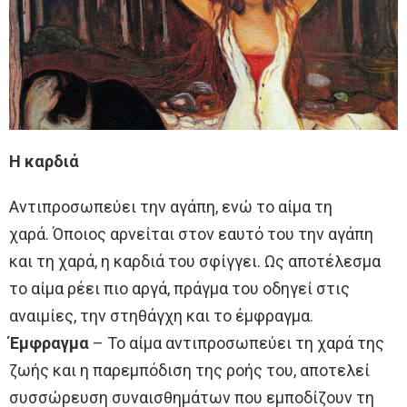
Η καρδιά
Αντιπροσωπεύει την αγάπη, ενώ το αίμα τη
χαρά. Όποιος αρνείται στον εαυτό του την αγάπη
και τη χαρά, η καρδιά του σφίγγει. Ως αποτέλεσμα
το αίμα ρέει πιο αργά, πράγμα του οδηγεί στις
αναιμίες, την στηθάγχη και το έμφραγμα.
Έμφραγμα
– Το αίμα αντιπροσωπεύει τη χαρά της
ζωής και η παρεμπόδιση της ροής του, αποτελεί
συσσώρευση συναισθημάτων που εμποδίζουν τη