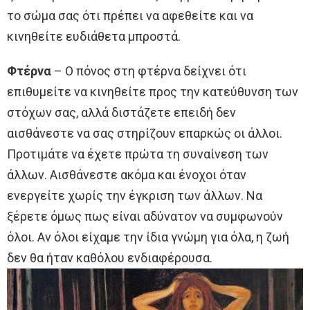
το σώμα σας ότι πρέπει να αφεθείτε και να
κινηθείτε ευδιάθετα μπροστά.
Φτέρνα
– Ο πόνος στη φτέρνα δείχνει ότι
επιθυμείτε να κινηθείτε προς την κατεύθυνση των
στόχων σας, αλλά διστάζετε επειδή δεν
αισθάνεστε να σας στηρίζουν επαρκώς οι άλλοι.
Προτιμάτε να έχετε πρώτα τη συναίνεση των
άλλων. Αισθάνεστε ακόμα και ένοχοι όταν
ενεργείτε χωρίς την έγκριση των άλλων. Να
ξέρετε όμως πως είναι αδύνατον να συμφωνούν
όλοι. Αν όλοι είχαμε την ίδια γνώμη για όλα, η ζωή
δεν θα ήταν καθόλου ενδιαφέρουσα.