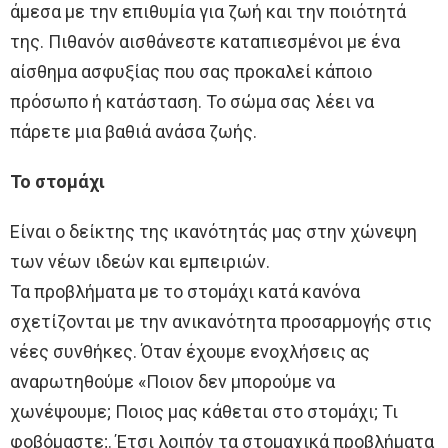
άμεσα με την επιθυμία για ζωή και την ποιότητά
της. Πιθανόν αισθάνεστε καταπιεσμένοι με ένα
αίσθημα ασφυξίας που σας προκαλεί κάποιο
πρόσωπο ή κατάσταση. Το σώμα σας λέει να
πάρετε μια βαθιά ανάσα ζωής.
Το στομάχι
Είναι ο δείκτης της ικανότητάς μας στην χώνεψη
των νέων ιδεών και εμπειριών.
Τα προβλήματα με το στομάχι κατά κανόνα
σχετίζονται με την ανικανότητα προσαρμογής στις
νέες συνθήκες. Όταν έχουμε ενοχλήσεις ας
αναρωτηθούμε «Ποιον δεν μπορούμε να
χωνέψουμε; Ποιος μας κάθεται στο στομάχι; Τι
φοβόμαστε;. Έτσι λοιπόν τα στομαχικά προβλήματα