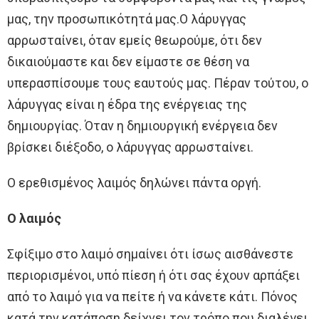
μας, την προσωπικότητά μας.Ο λάρυγγας
αρρωσταίνει, όταν εμείς θεωρούμε, ότι δεν
δικαιούμαστε και δεν είμαστε σε θέση να
υπερασπίσουμε τους εαυτούς μας. Πέραν τούτου, ο
λάρυγγας είναι η έδρα της ενέργειας της
δημιουργίας. Όταν η δημιουργική ενέργεια δεν
βρίσκει διέξοδο, ο λάρυγγας αρρωσταίνει.
Ο ερεθισμένος λαιμός δηλώνει πάντα οργή.
Ο λαιμός
Σφίξιμο στο λαιμό σημαίνει ότι ίσως αισθάνεστε
περιορισμένοι, υπό πίεση ή ότι σας έχουν αρπάξει
από το λαιμό για να πείτε ή να κάνετε κάτι. Πόνος
κατά την κατάποση δείχνει τον τρόπο που διαλέγει