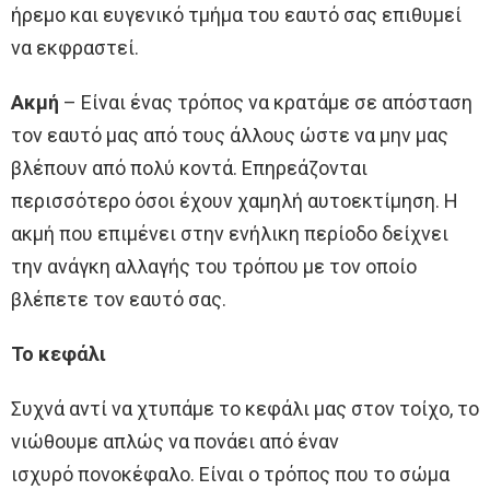
ήρεμο και ευγενικό τμήμα του εαυτό σας επιθυμεί
να εκφραστεί.
Ακμή
– Είναι ένας τρόπος να κρατάμε σε απόσταση
τον εαυτό μας από τους άλλους ώστε να μην μας
βλέπουν από πολύ κοντά. Επηρεάζονται
περισσότερο όσοι έχουν χαμηλή αυτοεκτίμηση. Η
ακμή που επιμένει στην ενήλικη περίοδο δείχνει
την ανάγκη αλλαγής του τρόπου με τον οποίο
βλέπετε τον εαυτό σας.
Το κεφάλι
Συχνά αντί να χτυπάμε το κεφάλι μας στον τοίχο, το
νιώθουμε απλώς να πονάει από έναν
ισχυρό πονοκέφαλο. Είναι ο τρόπος που το σώμα