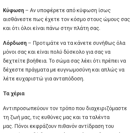
Κύφωση
– Αν υποφέρετε από κύφωση ίσως
αισθάνεστε πως έχετε τον κόσμο στους ώμους σας
και ότι όλοι είναι πάνω στην πλάτη σας.
Λόρδωση
– Προτιμάτε να τα κάνετε συνήθως όλα
μόνοι σας και είναι πολύ δύσκολο για σας να
δεχτείτε βοήθεια. Το σώμα σας λέει ότι πρέπει να
δέχεστε πράγματα με ευγνωμοσύνη και απλώς να
λέτε ευχαριστώ για ανταπόδοση.
Τα χέρια
Αντιπροσωπεύουν τον τρόπο που διαχειριζόμαστε
τη ζωή μας, τις ευθύνες μας και τα ταλέντα
μας. Πόνοι εκφράζουν πιθανόν αντίδραση του