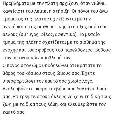
Προβλήματα με την πλάτη αρχίζουν, όταν νιώθει
κανείς,ότι του λείπει η στήριξη. Οι πόνοι του άνω
τμήματος της πλάτης σχετίζονται με την
ανεπάρκεια της αισθηματικής στήριξης από τους
άλλους (σύζυγος, φίλος, αφεντικό). Το μεσαίο
τμήμα της πλάτης σχετίζεται με το αίσθημα της
ενοχής και τους φόβους του παρελθόντος, φόβους
των οικονομικών προβλημάτων.
Ο πόνος στον ώμο υποδηλώνει ότι κρατάτε το
βάρος του κόσμου στους ώμους σας. Έχετε
υπερφορτώσει τον εαυτό σας χωρίς λόγο.
Αναλαμβάνετε ακόμη και βάρη που δεν είναι δικά
σας. Επιτρέψτε στους άλλους να ζουν τη δική τους
ζωή, με τα δικά τους λάθη, και ελευθερώστε τον
εαυτό σας.