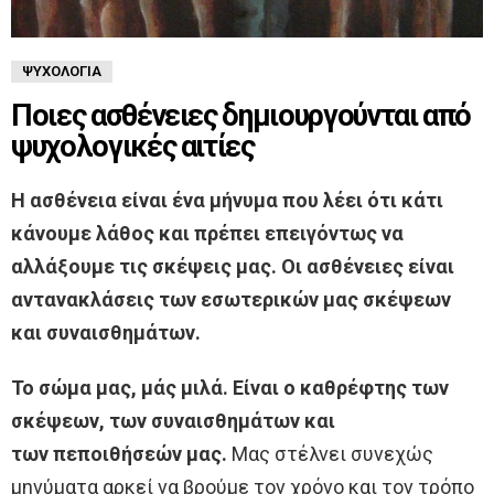
ΨΥΧΟΛΟΓΊΑ
Ποιες ασθένειες δημιουργούνται από
ψυχολογικές αιτίες
Η ασθένεια είναι ένα μήνυμα που λέει ότι κάτι
κάνουμε λάθος και πρέπει επειγόντως να
αλλάξουμε τις σκέψεις μας. Οι ασθένειες είναι
αντανακλάσεις των εσωτερικών μας σκέψεων
και συναισθημάτων.
Το σώμα μας, μάς μιλά. Είναι ο καθρέφτης των
σκέψεων, των συναισθημάτων και
των πεποιθήσεών
μας.
Μας στέλνει συνεχώς
μηνύματα αρκεί να βρούμε τον χρόνο και τον τρόπο