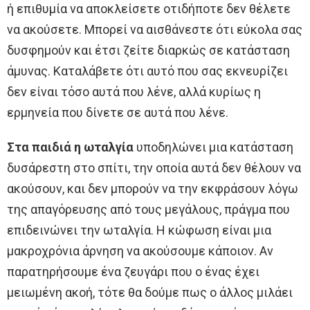
ή επιθυμία να αποκλείσετε οτιδήποτε δεν θέλετε
να ακούσετε. Μπορεί να αισθάνεστε ότι εύκολα σας
δυσφημούν και έτσι ζείτε διαρκώς σε κατάσταση
άμυνας. Καταλάβετε ότι αυτό που σας εκνευρίζει
δεν είναι τόσο αυτά που λένε, αλλά κυρίως η
ερμηνεία που δίνετε σε αυτά που λένε.
Στα παιδιά η ωταλγία
υποδηλώνει μια κατάσταση
δυσάρεστη στο σπίτι, την οποία αυτά δεν θέλουν να
ακούσουν, και δεν μπορούν να την εκφράσουν λόγω
της απαγόρευσης από τους μεγάλους, πράγμα που
επιδεινώνει την ωταλγία. Η κώφωση είναι μια
μακροχρόνια άρνηση να ακούσουμε κάποιον. Αν
παρατηρήσουμε ένα ζευγάρι που ο ένας έχει
μειωμένη ακοή, τότε θα δούμε πως ο άλλος μιλάει