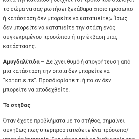
το σώμα να σας ρωτήσει ξεκάθαρα «ποιο πρόσωπο
ή κατάσταση δεν μπορείτε να καταπιείτε;». Ίσως
δεν μπορείτε να καταπιείτε την στάση ενός
συγκεκριμένου προσώπου ή την έκβαση μιας
κατάστασης.
Αμυγδαλίτιδα
– Δείχνει θυμό ή απογοήτευση από
μια κατάσταση την οποία δεν μπορείτε να
“καταπιείτε”. Προσδιορίστε τι ή ποιον δεν
μπορείτε να αποδεχθείτε.
Το στήθος
Όταν έχετε προβλήματα με το στήθος, σημαίνει
συνήθως πως υπερπροστατεύετε ένα πρόσωπο/