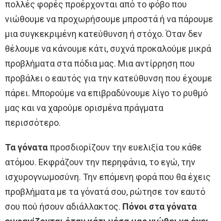
πολλές φορές προέρχονται από το φόβο που
νιώθουμε να προχωρήσουμε μπροστά ή να πάρουμε
μια συγκεκριμένη κατεύθυνση ή στόχο. Όταν δεν
θέλουμε να κάνουμε κάτι, συχνά προκαλούμε μικρά
προβλήματα στα πόδια μας. Μια αντίρρηση που
προβάλει ο εαυτός για την κατεύθυνση που έχουμε
πάρει. Μπορούμε να επιβραδύνουμε λίγο το ρυθμό
μας και να χαρούμε ορισμένα πράγματα
περισσότερο.
Τα γόνατα
προσδιορίζουν την ευελιξία του κάθε
ατόμου. Εκφράζουν την περηφάνια, το εγώ, την
ισχυρογνωμοσύνη. Την επόμενη φορά που θα έχεις
προβλήματα με τα γόνατά σου, ρώτησε τον εαυτό
σου πού ήσουν αδιάλλακτος.
Πόνοι στα γόνατα