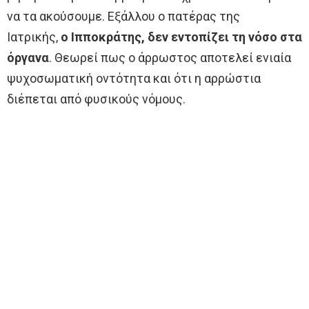
να τα ακούσουμε. Εξάλλου ο πατέρας της
Ιατρικής,
ο
Ιπποκράτης
, δεν εντοπίζει τη νόσο στα
όργανα
. Θεωρεί πως ο άρρωστος αποτελεί ενιαία
ψυχοσωματική οντότητα και ότι η αρρώστια
διέπεται από φυσικούς νόμους.