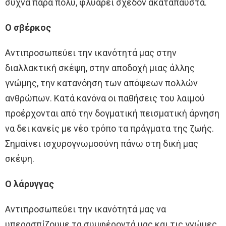
συχνά πάρα πολύ, φλυαρεί σχεδόν ακατάπαυστα.
Ο σβέρκος
Αντιπροσωπεύει την ικανότητά μας στην
διαλλακτική σκέψη, στην αποδοχή μιας άλλης
γνώμης, την κατανόηση των απόψεων πολλών
ανθρώπων. Κατά κανόνα οι παθήσεις του λαιμού
προέρχονται από την δογματική πεισματική άρνηση
να δει κανείς με νέο τρόπο τα πράγματα της ζωής.
Σημαίνει ισχυρογνωμοσύνη πάνω στη δική μας
σκέψη.
Ο λάρυγγας
Αντιπροσωπεύει την ικανότητά μας να
υπερασπίζουμε τα συμφέροντά μας και τις γνώμες