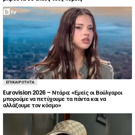
ΕΠΙΚΑΙΡΌΤΗΤΑ
Eurovision 2026 – Ντάρα: «Εμείς οι Βούλγαροι
μπορούμε να πετύχουμε τα πάντα και να
αλλάξουμε τον κόσμο»