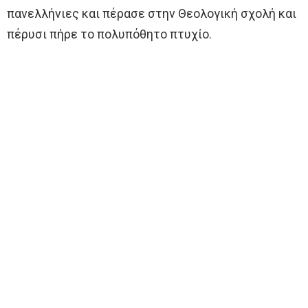
πανελλήνιες και πέρασε στην Θεολογική σχολή και
πέρυσι πήρε το πολυπόθητο πτυχίο.