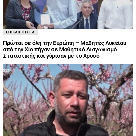
ΕΠΙΚΑΙΡΌΤΗΤΑ
Πρώτοι σε όλη την Ευρώπη – Μαθητές Λυκείου
από την Χίο πήγαν σε Μαθητικό Διαγωνισμό
Στατιστικής και γύρισαν με το Χρυσό