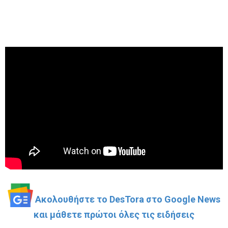
Ακολουθήστε το DesTora στο Google News
και μάθετε πρώτοι όλες τις ειδήσεις