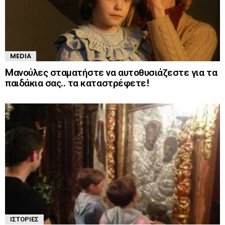
MEDIA
Mανούλες σταματήστε να αυτοθυσιάζεστε για τα
παιδάκια σας.. τα καταστρέφετε!
ΙΣΤΟΡΊΕΣ