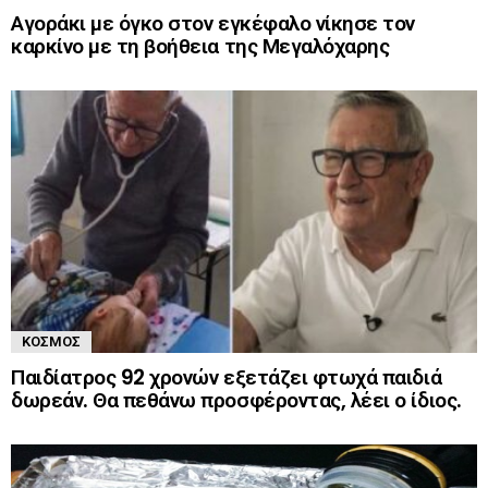
Αγοράκι με όγκο στον εγκέφαλο νίκησε τον
καρκίνο με τη βοήθεια της Μεγαλόχαρης
ΚΌΣΜΟΣ
Παιδίατρος 92 χρονών εξετάζει φτωχά παιδιά
δωρεάν. Θα πεθάνω προσφέροντας, λέει ο ίδιος.