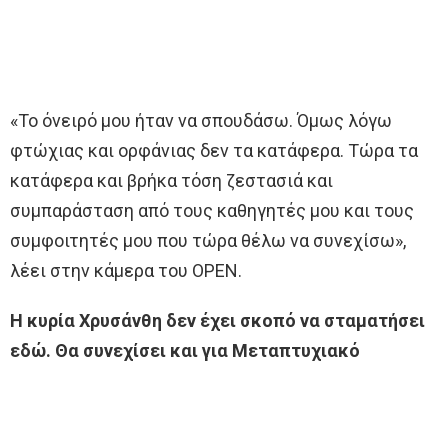
«Το όνειρό μου ήταν να σπουδάσω. Όμως λόγω
φτώχιας και ορφάνιας δεν τα κατάφερα. Τώρα τα
κατάφερα και βρήκα τόση ζεστασιά και
συμπαράσταση από τους καθηγητές μου και τους
συμφοιτητές μου που τώρα θέλω να συνεχίσω»,
λέει στην κάμερα του OPEN.
Η κυρία Χρυσάνθη δεν έχει σκοπό να σταματήσει
εδώ. Θα συνεχίσει και για Μεταπτυχιακό