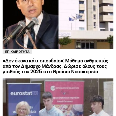
ΕΠΙΚΑΙΡΌΤΗΤΑ
«Δεν έκανα κάτι σπουδαίο»: Μάθημα ανθρωπιάς
από τον Δήμαρχο Μάνδρας. Δώρισε όλους τους
μισθούς του 2025 στο Θριάσιο Νοσοκομείο