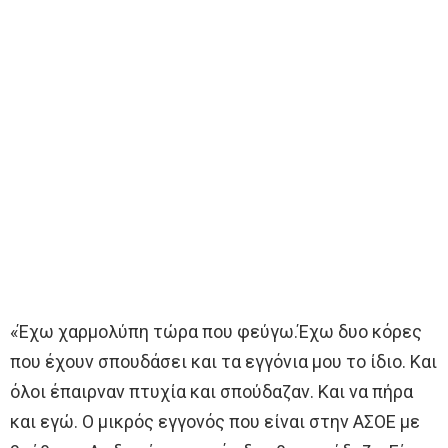
«Έχω χαρμολύπη τώρα που φεύγω.Έχω δυο κόρες
που έχουν σπουδάσει και τα εγγόνια μου το ίδιο. Και
όλοι έπαιρναν πτυχία και σπούδαζαν. Και να πήρα
και εγώ. Ο μικρός εγγονός που είναι στην ΑΣΟΕ με