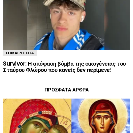
ΕΠΙΚΑΙΡΌΤΗΤΑ
Survivor: Η απόφαση βόμβα της οικογένειας του
Σταύρου Φλώρου που κανείς δεν περίμενε!
ΠΡΌΣΦΑΤΑ ΆΡΘΡΑ