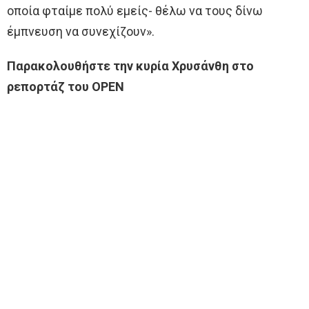
οποία φταίμε πολύ εμείς- θέλω να τους δίνω
έμπνευση να συνεχίζουν».
Παρακολουθήστε την κυρία Χρυσάνθη στο
ρεπορτάζ του OPEN