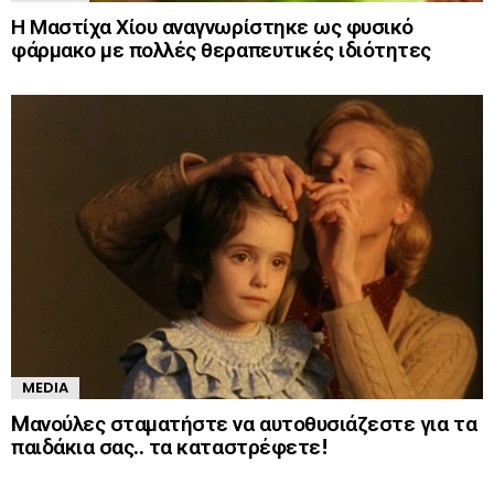
Η Μαστίχα Χίου αναγνωρίστηκε ως φυσικό
φάρμακο με πολλές θεραπευτικές ιδιότητες
MEDIA
Mανούλες σταματήστε να αυτοθυσιάζεστε για τα
παιδάκια σας.. τα καταστρέφετε!