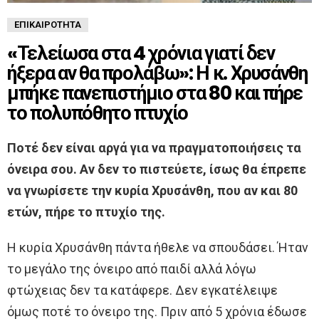
ΕΠΙΚΑΙΡΌΤΗΤΑ
«Τελείωσα στα 4 χρόνια γιατί δεν
ήξερα αν θα προλάβω»: Η κ. Χρυσάνθη
μπήκε πανεπιστήμιο στα 80 και πήρε
το πολυπόθητο πτυχίο
Ποτέ δεν είναι αργά για να πραγματοποιήσεις τα
όνειρα σου. Αν δεν το πιστεύετε, ίσως θα έπρεπε
να γνωρίσετε την κυρία Χρυσάνθη, που αν και 80
ετών, πήρε το πτυχίο της.
Η κυρία Χρυσάνθη πάντα ήθελε να σπουδάσει. Ήταν
το μεγάλο της όνειρο από παιδί αλλά λόγω
φτώχειας δεν τα κατάφερε. Δεν εγκατέλειψε
όμως ποτέ το όνειρο της. Πριν από 5 χρόνια έδωσε