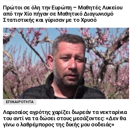
Πρώτοι σε όλη την Ευρώπη – Μαθητές Λυκείου
από την Χίο πήγαν σε Μαθητικό Διαγωνισμό
Στατιστικής και γύρισαν με το Χρυσό
ΕΠΙΚΑΙΡΌΤΗΤΑ
Λαρισαίος αγρότης χαρίζει δωρεάν τα νεκταρίνια
του αντί να τα δώσει στους μεσάζοντες: «Δεν θα
γίνω ο λαθρέμπορος της δικής μου σοδειάς»