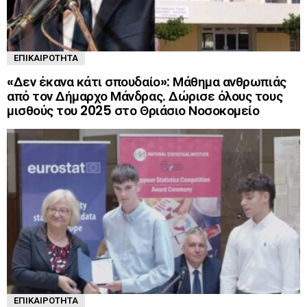
ΕΠΙΚΑΙΡΌΤΗΤΑ
«Δεν έκανα κάτι σπουδαίο»: Μάθημα ανθρωπιάς
από τον Δήμαρχο Μάνδρας. Δώρισε όλους τους
μισθούς του 2025 στο Θριάσιο Νοσοκομείο
ΕΠΙΚΑΙΡΌΤΗΤΑ