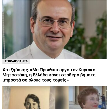
ΕΠΙΚΑΙΡΌΤΗΤΑ
Χατζηδάκης: «Με Πρωθυπουργό τον Κυριάκο
Μητσοτάκη, η Ελλάδα κάνει σταθερά βήματα
μπροστά σε όλους τους τομείς»