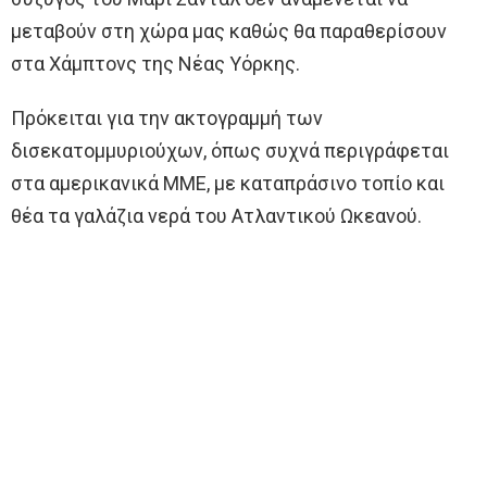
μεταβούν στη χώρα μας καθώς θα παραθερίσουν
στα Χάμπτονς της Νέας Υόρκης.
Πρόκειται για την ακτογραμμή των
δισεκατομμυριούχων, όπως συχνά περιγράφεται
στα αμερικανικά ΜΜΕ, με καταπράσινο τοπίο και
θέα τα γαλάζια νερά του Ατλαντικού Ωκεανού.