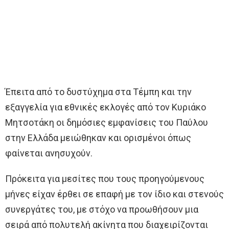
Έπειτα από το δυστύχημα στα Τέμπη και την
εξαγγελία για εθνικές εκλογές από τον Κυριάκο
Μητσοτάκη οι δημόσιες εμφανίσεις του Παύλου
στην Ελλάδα μειώθηκαν και ορισμένοι όπως
φαίνεται ανησυχούν.
Πρόκειτα για μεσίτες που τους προηγούμενους
μήνες είχαν έρθει σε επαφή με τον ίδιο και στενούς
συνεργάτες του, με στόχο να προωθήσουν μια
σειρά από πολυτελή ακίνητα που διαχειρίζονται