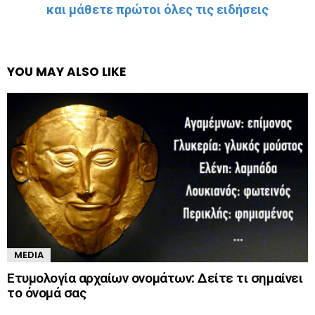
και μάθετε πρώτοι όλες τις ειδήσεις
YOU MAY ALSO LIKE
MEDIA
Ετυμολογία αρχαίων ονομάτων: Δείτε τι σημαίνει
το όνομά σας