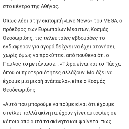
στο κέντρο της Αθήνας.
Όπως λέει στην εκπομπή «Live News» του ΜEGA, ο
πρόεδρος των Ευρωπαίων Μεσιτών, Κοσμάς
Θεοδωρίδης, τις τελευταίες εβδομάδες το
ενδιαφέρον για αγορά δείχνει να έχει ατονήσει,
χωρίς όμως να προκύπτει από πουθενά ότι ο
Παύλος το μετάνιωσε… «Τώρα είναι και το Πάσχα
όπου οι προτεραιότητες αλλάζουν. Μοιάζει να
έχουμε μία μικρή ανάπαυλα», είπε ο Κοσμάς
Θεοδεωρίδης.
«Αυτό που μπορούμε να πούμε είναι ότι έχουμε
στείλει πολλά ακίνητα, έχουν γίνει αυτοψίες σε
κάποια από αυτά τα ακίνητα και φαίνεται πως