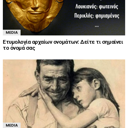
MEDIA
Ετυμολογία αρχαίων ονομάτων: Δείτε τι σημαίνει
το όνομά σας
MEDIA