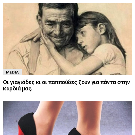
MEDIA
Οι γιαγιάδες κι οι παππούδες ζουν για πάντα στην
καρδιά μας.