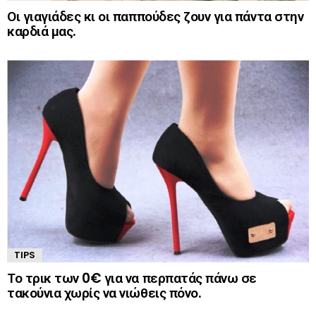
Οι γιαγιάδες κι οι παππούδες ζουν για πάντα στην
καρδιά μας.
TIPS
Το τρικ των 0€ για να περπατάς πάνω σε
τακούνια χωρίς να νιώθεις πόνο.