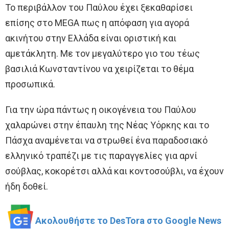
Το περιβάλλον του Παύλου έχει ξεκαθαρίσει
επίσης στο MEGA πως η απόφαση για αγορά
ακινήτου στην Ελλάδα είναι οριστική και
αμετάκλητη. Με τον μεγαλύτερο γιο του τέως
βασιλιά Κωνσταντίνου να χειρίζεται το θέμα
προσωπικά.
Για την ώρα πάντως η οικογένεια του Παύλου
χαλαρώνει στην έπαυλη της Νέας Υόρκης και το
Πάσχα αναμένεται να στρωθεί ένα παραδοσιακό
ελληνικό τραπέζι με τις παραγγελίες για αρνί
σούβλας, κοκορέτσι αλλά και κοντοσούβλι, να έχουν
ήδη δοθεί.
Ακολουθήστε το DesTora στο Google News