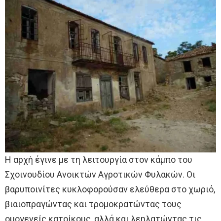
Η αρχή έγινε με τη λειτουργία στον κάμπο του
Σχοινουδίου Ανοικτών Αγροτικών Φυλακών. Οι
βαρυποινίτες κυκλοφορούσαν ελεύθερα στο χωριό,
βιαιοπραγώντας και τρομοκρατώντας τους
ομογενείς κατοίκους, αλλά και λεηλατώντας τις