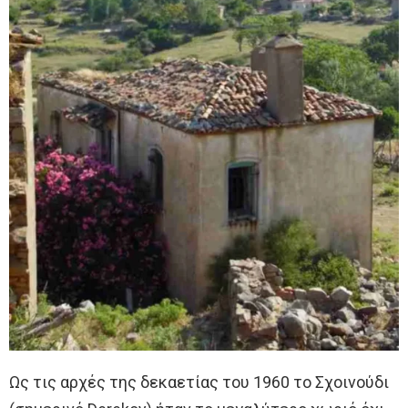
Ως τις αρχές της δεκαετίας του 1960 το Σχοινούδι