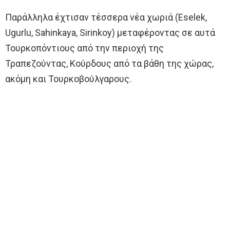
Παράλληλα έχτισαν τέσσερα νέα χωριά (Eselek,
Ugurlu, Sahinkaya, Sirinkoy) μεταφέροντας σε αυτά
Τουρκοπόντιους από την περιοχή της
Τραπεζούντας, Κούρδους από τα βάθη της χώρας,
ακόμη και Τουρκοβούλγαρους.