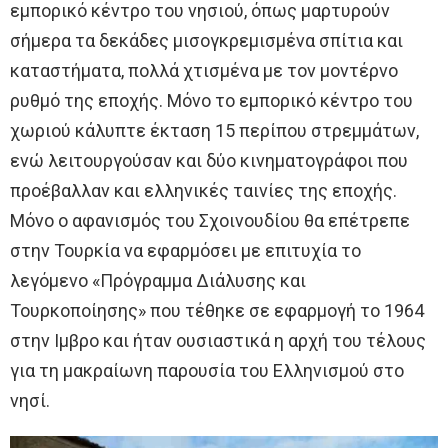
εμπορικό κέντρο του νησιού, όπως μαρτυρούν
σήμερα τα δεκάδες μισογκρεμισμένα σπίτια και
καταστήματα, πολλά χτισμένα με τον μοντέρνο
ρυθμό της εποχής. Μόνο το εμπορικό κέντρο του
χωριού κάλυπτε έκταση 15 περίπου στρεμμάτων,
ενώ λειτουργούσαν και δύο κινηματογράφοι που
προέβαλλαν και ελληνικές ταινίες της εποχής.
Μόνο ο αφανισμός του Σχοινουδίου θα επέτρεπε
στην Τουρκία να εφαρμόσει με επιτυχία το
λεγόμενο «Πρόγραμμα Διάλυσης και
Τουρκοποίησης» που τέθηκε σε εφαρμογή το 1964
στην Ιμβρο και ήταν ουσιαστικά η αρχή του τέλους
για τη μακραίωνη παρουσία του Ελληνισμού στο
νησί.