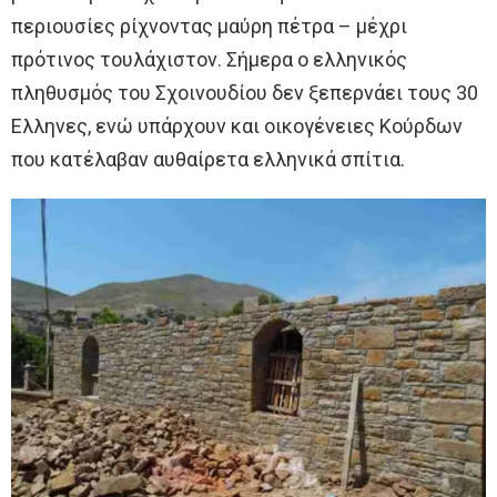
περιουσίες ρίχνοντας μαύρη πέτρα – μέχρι
πρότινος τουλάχιστον. Σήμερα ο ελληνικός
πληθυσμός του Σχοινουδίου δεν ξεπερνάει τους 30
Ελληνες, ενώ υπάρχουν και οικογένειες Κούρδων
που κατέλαβαν αυθαίρετα ελληνικά σπίτια.