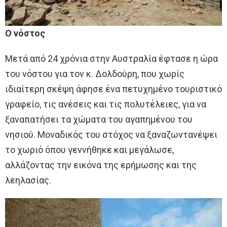
Ο νόστος
Μετά από 24 χρόνια στην Αυστραλία έφτασε η ώρα
του νόστου για τον κ. Δολδούρη, που χωρίς
ιδιαίτερη σκέψη άφησε ένα πετυχημένο τουριστικό
γραφείο, τις ανέσεις και τις πολυτέλειες, για να
ξαναπατήσει τα χώματα του αγαπημένου του
νησιού. Μοναδικός του στόχος να ξαναζωντανέψει
το χωριό όπου γεννήθηκε και μεγάλωσε,
αλλάζοντας την εικόνα της ερήμωσης και της
λεηλασίας.