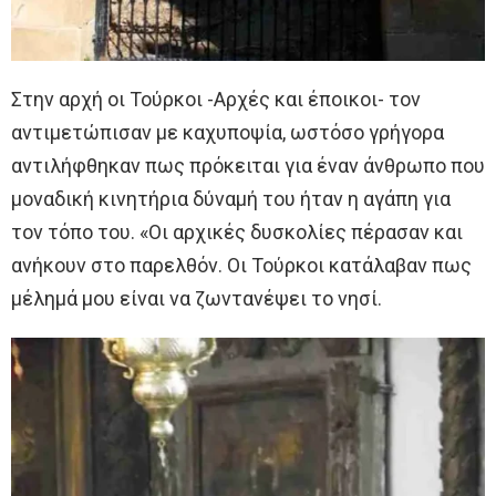
Στην αρχή οι Τούρκοι -Αρχές και έποικοι- τον
αντιμετώπισαν με καχυποψία, ωστόσο γρήγορα
αντιλήφθηκαν πως πρόκειται για έναν άνθρωπο που
μοναδική κινητήρια δύναμή του ήταν η αγάπη για
τον τόπο του. «Οι αρχικές δυσκολίες πέρασαν και
ανήκουν στο παρελθόν. Οι Τούρκοι κατάλαβαν πως
μέλημά μου είναι να ζωντανέψει το νησί.