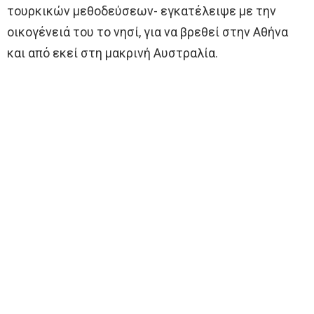
τουρκικών μεθοδεύσεων- εγκατέλειψε με την
οικογένειά του το νησί, για να βρεθεί στην Αθήνα
και από εκεί στη μακρινή Αυστραλία.