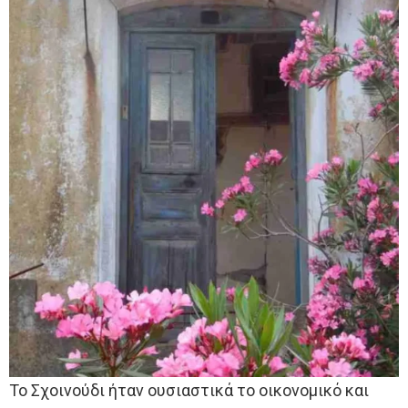
Το Σχοινούδι ήταν ουσιαστικά το οικονομικό και