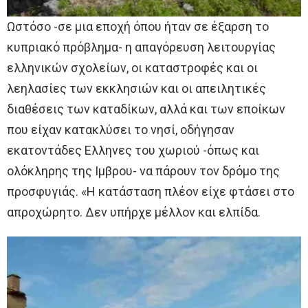
Ωστόσο -σε μια εποχή όπου ήταν σε έξαρση το
κυπριακό πρόβλημα- η απαγόρευση λειτουργίας
ελληνικών σχολείων, οι καταστροφές και οι
λεηλασίες των εκκλησιών και οι απειλητικές
διαθέσεις των καταδίκων, αλλά και των εποίκων
που είχαν κατακλύσει το νησί, οδήγησαν
εκατοντάδες Ελληνες του χωριού -όπως και
ολόκληρης της Ιμβρου- να πάρουν τον δρόμο της
προσφυγιάς. «Η κατάσταση πλέον είχε φτάσει στο
απροχώρητο. Δεν υπήρχε μέλλον και ελπίδα.