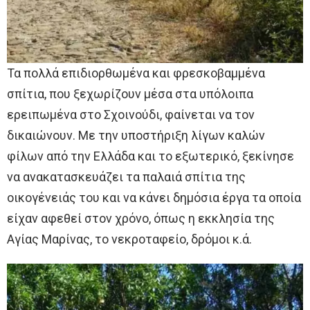
Τα πολλά επιδιορθωμένα και φρεσκοβαμμένα
σπίτια, που ξεχωρίζουν μέσα στα υπόλοιπα
ερειπωμένα στο Σχοινούδι, φαίνεται να τον
δικαιώνουν. Με την υποστήριξη λίγων καλών
φίλων από την Ελλάδα και το εξωτερικό, ξεκίνησε
να ανακατασκευάζει τα παλαιά σπίτια της
οικογένειάς του και να κάνει δημόσια έργα τα οποία
είχαν αφεθεί στον χρόνο, όπως η εκκλησία της
Αγίας Μαρίνας, το νεκροταφείο, δρόμοι κ.ά.