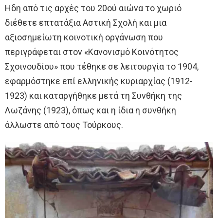
Ηδη από τις αρχές του 20ού αιώνα το χωριό
διέθετε επτατάξια Αστική Σχολή και μια
αξιοσημείωτη κοινοτική οργάνωση που
περιγράφεται στον «Κανονισμό Κοινότητος
Σχοινουδίου» που τέθηκε σε λειτουργία το 1904,
εφαρμόστηκε επί ελληνικής κυριαρχίας (1912-
1923) και καταργήθηκε μετά τη Συνθήκη της
Λωζάνης (1923), όπως και η ίδια η συνθήκη
άλλωστε από τους Τούρκους.