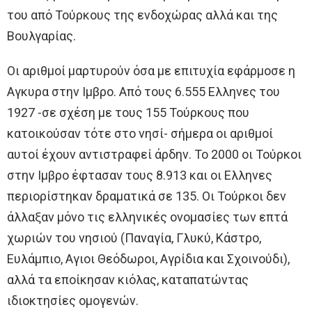
του από Τούρκους της ενδοχώρας αλλά και της
Βουλγαρίας.
Οι αριθμοί μαρτυρούν όσα με επιτυχία εφάρμοσε η
Αγκυρα στην Ιμβρο. Από τους 6.555 Ελληνες του
1927 -σε σχέση με τους 155 Τούρκους που
κατοικούσαν τότε στο νησί- σήμερα οι αριθμοί
αυτοί έχουν αντιστραφεί άρδην. Το 2000 οι Τούρκοι
στην Ιμβρο έφτασαν τους 8.913 και οι Ελληνες
περιορίστηκαν δραματικά σε 135. Οι Τούρκοι δεν
άλλαξαν μόνο τις ελληνικές ονομασίες των επτά
χωριών του νησιού (Παναγία, Γλυκύ, Κάστρο,
Ευλάμπιο, Αγιοι Θεόδωροι, Αγρίδια και Σχοινούδι),
αλλά τα εποίκησαν κιόλας, καταπατώντας
ιδιοκτησίες ομογενών.