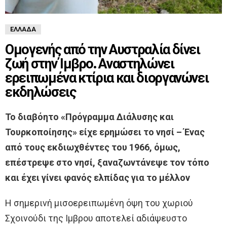
ΕΛΛΆΔΑ
Ομογενής από την Αυστραλία δίνει
ζωή στην Ίμβρο. Αναστηλώνει
ερειπωμένα κτίρια και διοργανώνει
εκδηλώσεις
Το διαβόητο «Πρόγραμμα Διάλυσης και
Τουρκοποίησης» είχε ερημώσει το νησί – Ένας
από τους εκδιωχθέντες του 1966, όμως,
επέστρεψε στο νησί, ξαναζωντάνεψε τον τόπο
και έχει γίνει φανός ελπίδας για το μέλλον
Η σημερινή μισοερειπωμένη όψη του χωριού
Σχοινούδι της Ιμβρου αποτελεί αδιάψευστο