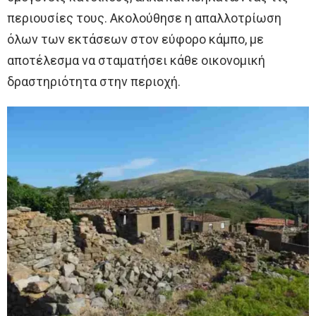
περιουσίες τους. Ακολούθησε η απαλλοτρίωση
όλων των εκτάσεων στον εύφορο κάμπο, με
αποτέλεσμα να σταματήσει κάθε οικονομική
δραστηριότητα στην περιοχή.