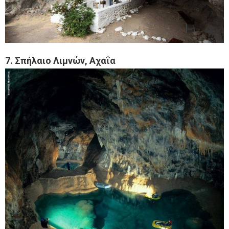
7. Σπήλαιο Λιμνών, Αχαΐα