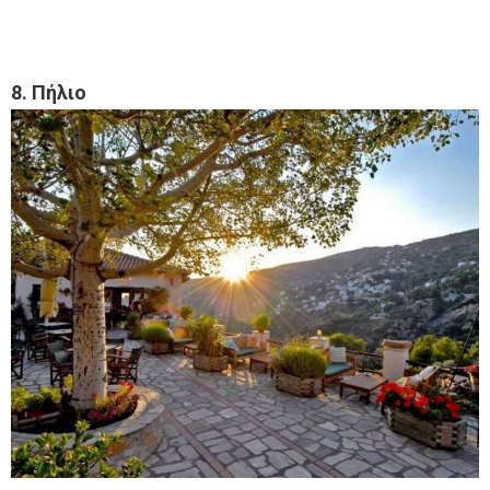
8. Πήλιο