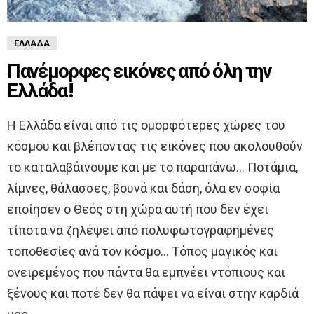
ΕΛΛΆΔΑ
Πανέμορφες εικόνες από όλη την
Ελλάδα!
Η Ελλάδα είναι από τις ομορφότερες χώρες του
κόσμου και βλέποντας τις εικόνες που ακολουθούν
το καταλαβάινουμε και με το παραπάνω… Ποτάμια,
λίμνες, θάλασσες, βουνά και δάση, όλα εν σοφία
εποίησεν ο Θεός στη χώρα αυτή που δεν έχει
τίποτα να ζηλέψει από πολυφωτογραφημένες
τοποθεσίες ανά τον κόσμο… Τόπος μαγικός και
ονειρεμένος που πάντα θα εμπνέει ντόπιους και
ξένους και ποτέ δεν θα πάψει να είναι στην καρδιά