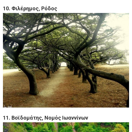
10. Φιλέρημος, Ρόδος
11. Βοϊδομάτης, Νομός Ιωαννίνων