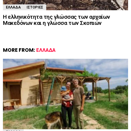
ΕΛΛΆΔΑ
ΙΣΤΟΡΊΕΣ
Η ελληνικότητα της γλώσσας των αρχαίων
Μακεδόνων και η γλώσσα των Σκοπιών
MORE FROM:
ΕΛΛΆΔΑ