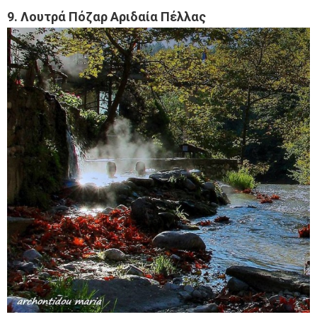
9. Λουτρά Πόζαρ Αριδαία Πέλλας