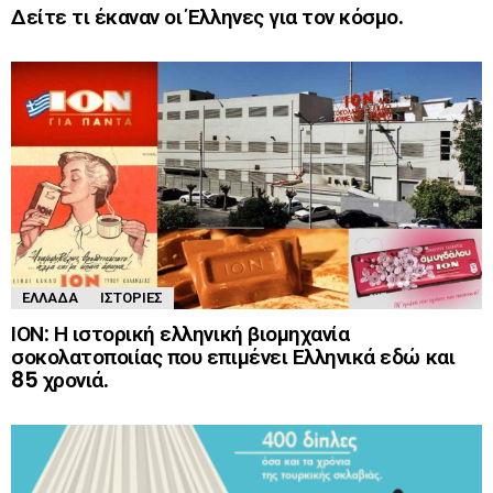
Δείτε τι έκαναν οι Έλληνες για τον κόσμο.
ΕΛΛΆΔΑ
ΙΣΤΟΡΊΕΣ
ΙΟΝ: Η ιστορική ελληνική βιομηχανία
σοκολατοποιίας που επιμένει Ελληνικά εδώ και
85 χρονιά.