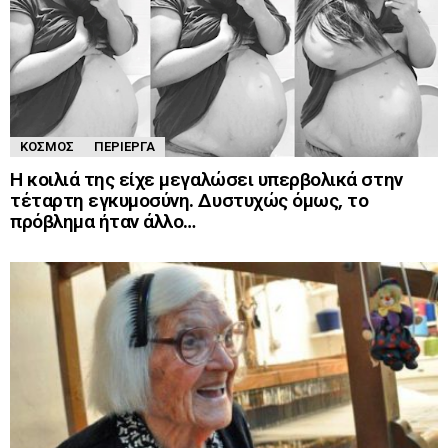
ΚΌΣΜΟΣ
ΠΕΡΊΕΡΓΑ
Η κοιλιά της είχε μεγαλώσει υπερβολικά στην
τέταρτη εγκυμοσύνη. Δυστυχώς όμως, το
πρόβλημα ήταν άλλο…