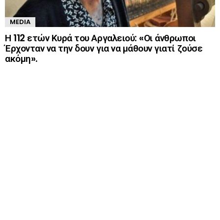
MEDIA
Η 112 ετών Κυρά του Αργαλειού: «Οι άνθρωποι
Έρχονταν να την δουν για να μάθουν γιατί ζούσε
ακόμη».