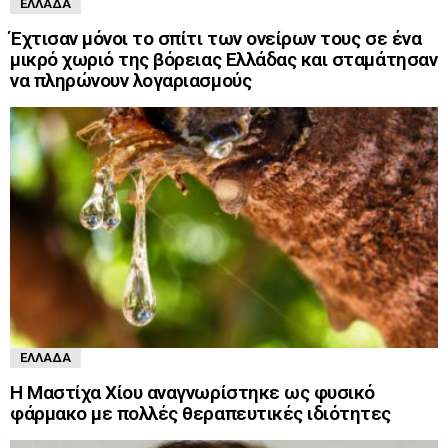
ΕΛΛΆΔΑ
Έχτισαν μόνοι το σπίτι των ονείρων τους σε ένα
μικρό χωριό της βόρειας Ελλάδας και σταμάτησαν
να πληρώνουν λογαριασμούς
ΕΛΛΆΔΑ
Η Μαστίχα Χίου αναγνωρίστηκε ως φυσικό
φάρμακο με πολλές θεραπευτικές ιδιότητες