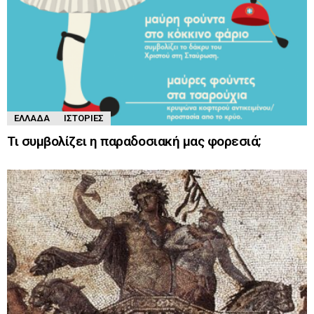
ΕΛΛΆΔΑ
ΙΣΤΟΡΊΕΣ
Τι συμβολίζει η παραδοσιακή μας φορεσιά;