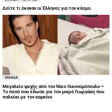
Δείτε τι έκαναν οι Έλληνες για τον κόσμο.
ΕΛΛΆΔΑ
Μεγαλείο ψυχής από τον Νίκο Οικονομόπουλο –
Το ποσό που έδωσε για τον μικρό Γιωργάκη που
παλεύει με τον καρκίνο