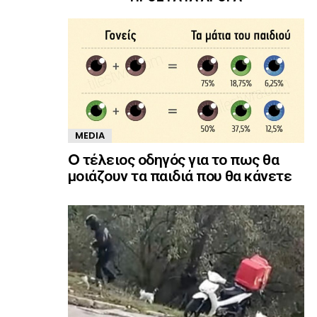
MEDIA
O τέλειος οδηγός για το πως θα
μοιάζουν τα παιδιά που θα κάνετε