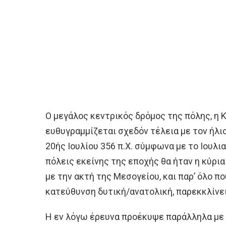
Ο μεγάλος κεντρικός δρόμος της πόλης, η 
ευθυγραμμίζεται σχεδόν τέλεια με τον ήλι
20ής Ιουλίου 356 π.Χ. σύμφωνα με το Ιουλι
πόλεις εκείνης της εποχής θα ήταν η κύρι
με την ακτή της Μεσογείου, και παρ’ όλο π
κατεύθυνση δυτική/ανατολική, παρεκκλίνει
Η εν λόγω έρευνα προέκυψε παράλληλα με