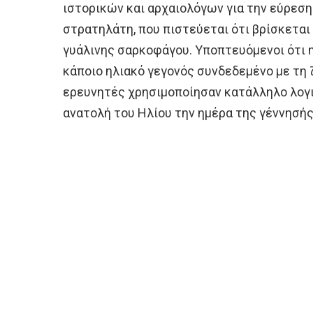
ιστορικών και αρχαιολόγων για την εύρεσ
στρατηλάτη, που πιστεύεται ότι βρίσκεται
γυάλινης σαρκοφάγου. Υποπτευόμενοι ότι η
κάποιο ηλιακό γεγονός συνδεδεμένο με τη ζ
ερευνητές χρησιμοποίησαν κατάλληλο λογ
ανατολή του Ηλίου την ημέρα της γέννησής