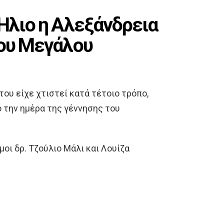
Ήλιο η Αλεξάνδρεια
του Μεγάλου
του είχε χτιστεί κατά τέτοιο τρόπο,
ο την ημέρα της γέννησης του
μοι δρ. Τζούλιο Μάλι και Λουίζα