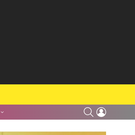
SEARCH
LOGIN