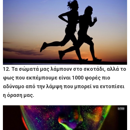
12. Τα σώματά μας λάμπουν στο σκοτάδι, αλλά το
φως που εκπέμπουμε είναι 1000 φορές πιο
αδύναμο από την λάμψη που μπορεί να εντοπίσει
η όραση μας.