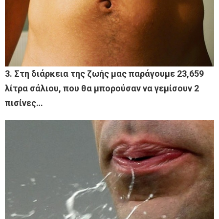
3. Στη διάρκεια της ζωής μας παράγουμε 23,659
λίτρα σάλιου, που θα μπορούσαν να γεμίσουν 2
πισίνες…