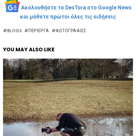
Ακολουθήστε το DesTora στο Google News
και μάθετε πρώτοι όλες τις ειδήσεις
BLOGS
ΠΕΡΊΕΡΓΑ
ΦΩΤΟΓΡΑΦΊΕΣ
YOU MAY ALSO LIKE