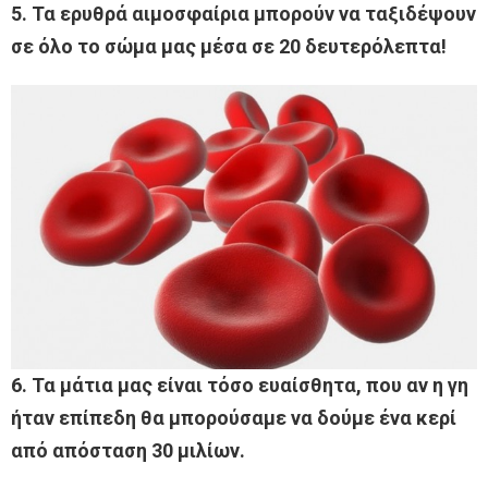
5. Τα ερυθρά αιμοσφαίρια μπορούν να ταξιδέψουν
σε όλο το σώμα μας μέσα σε 20 δευτερόλεπτα!
6. Τα μάτια μας είναι τόσο ευαίσθητα, που αν η γη
ήταν επίπεδη θα μπορούσαμε να δούμε ένα κερί
από απόσταση 30 μιλίων.