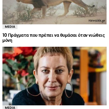
MEDIA
10 Πράγματα που πρέπει να θυμάσαι όταν νιώθεις
μόνη
MEDIA