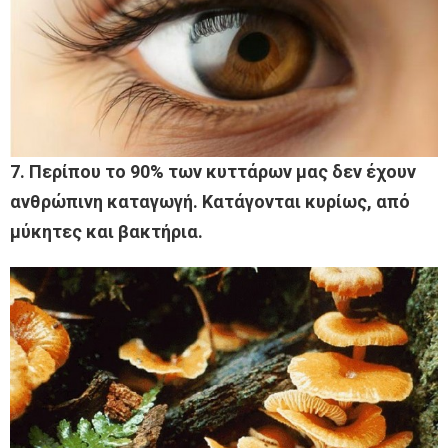
7. Περίπου το 90% των κυττάρων μας δεν έχουν
ανθρώπινη καταγωγή. Κατάγονται κυρίως, από
μύκητες και βακτήρια.