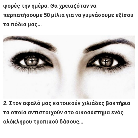
φορές την ημέρα. Θα χρειαζόταν να
περπατήσουμε 50 μίλια για να γυμνάσουμε εξίσου
τα πόδια μας…
2. Στον αφαλό μας κατοικούν χιλιάδες βακτήρια
τα οποία αντιστοιχούν στο οικοσύστημα ενός
ολόκληρου τροπικού δάσους…