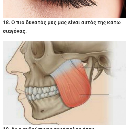
18. Ο πιο δυνατός μυς μας είναι αυτός της κάτω
σιαγόνας.