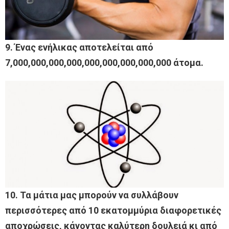
9. Ένας ενήλικας αποτελείται από
7,000,000,000,000,000,000,000,000,000 άτομα.
10. Τα μάτια μας μπορούν να συλλάβουν
περισσότερες από 10 εκατομμύρια διαφορετικές
αποχρώσεις, κάνοντας καλύτερη δουλειά κι από