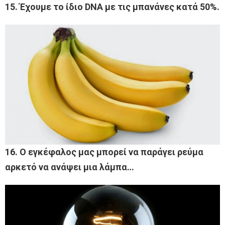
15. Έχουμε το ίδιο DNA με τις μπανάνες κατά 50%.
16. Ο εγκέφαλος μας μπορεί να παράγει ρεύμα
αρκετό να ανάψει μια λάμπα…