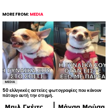
MORE FROM:
MEDIA
MEDIA
50 ελληνικές αστείες φωτογραφίες που κάνουν
πάταγο αυτή την στιγμή.