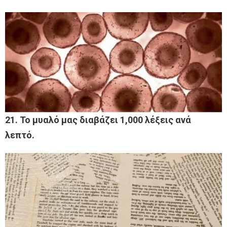
21. Το μυαλό μας διαβάζει 1,000 λέξεις ανά
λεπτό.