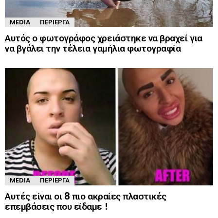
MEDIA
ΠΕΡΊΕΡΓΑ
Αυτός ο φωτογράφος χρειάστηκε να βραχεί για
να βγάλει την τέλεια γαμήλια φωτογραφία
MEDIA
ΠΕΡΊΕΡΓΑ
Αυτές είναι οι 8 πιο ακραίες πλαστικές
επεμβάσεις που είδαμε !