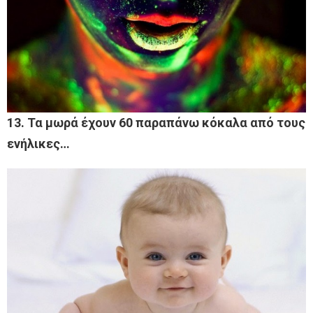
13. Τα μωρά έχουν 60 παραπάνω κόκαλα από τους
ενήλικες…