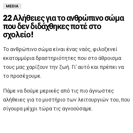
MEDIA
22 Αλήθειες για το ανθρώπινο σώμα
που δεν διδάχθηκες ποτέ στο
σχολείο!
Το ανθρώπινο σώμα είναι ένας ναός, φιλοξενεί
εκατομμύρια δραστηριότητες που στο άθροισμα
τους μας χαρίζουν την ζωή. Γι’ αυτό και πρέπει να
το προσέχουμε.
Πάμε να δούμε μερικές από τις πιο άγνωστες
αλήθειες για το μυστήριο των λειτουργιών του, που
σίγουρα μέχρι τώρα τις αγνοούσαμε.