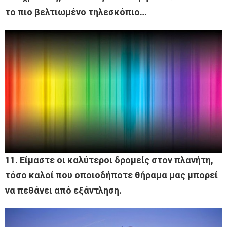
το πιο βελτιωμένο τηλεσκόπιο…
11. Είμαστε οι καλύτεροι δρομείς στον πλανήτη,
τόσο καλοί που οποιοδήποτε θήραμα μας μπορεί
να πεθάνει από εξάντληση.