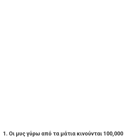
1. Οι μυς γύρω από τα μάτια κινούνται 100,000