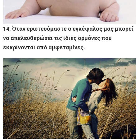
14. Όταν ερωτευόμαστε ο εγκέφαλος μας μπορεί
να απελευθερώσει τις ίδιες ορμόνες που
εκκρίνονται από αμφεταμίνες.