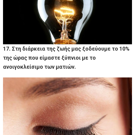
17. Στη διάρκεια της ζωής μας ξοδεύουμε το 10%
της ώρας που είμαστε ξύπνιοι με το
ανοιγοκλείσιμο των ματιών.