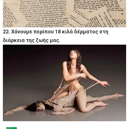
22. Χάνουμε περίπου 18 κιλά δέρματος στη
διάρκεια της ζωής μας.