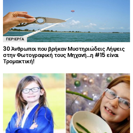
ΠΕΡΊΕΡΓΑ
30 Άνθρωποι που βρήκαν Μυστηριώδεις Λήψεις
στην Φωτογραφική τους Μηχανή…η #15 είναι
Τρομακτική!