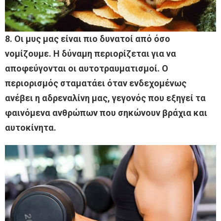
8. Οι μυς μας είναι πιο δυνατοί από όσο
νομίζουμε. Η δύναμη περιορίζεται για να
αποφεύγονται οι αυτοτραυματισμοί. Ο
περιορισμός σταματάει όταν ενδεχομένως
ανέβει η αδρεναλίνη μας, γεγονός που εξηγεί τα
φαινόμενα ανθρώπων που σηκώνουν βράχια και
αυτοκίνητα.