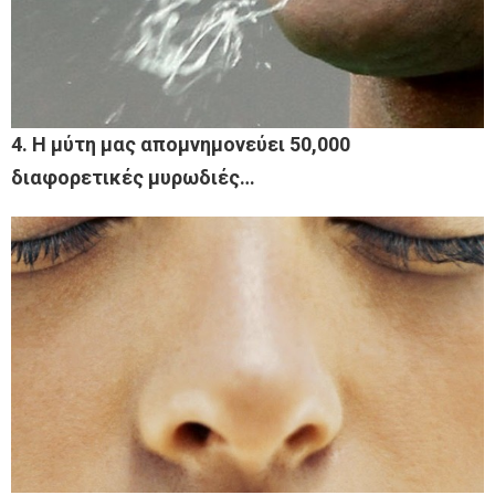
4. Η μύτη μας απομνημονεύει 50,000
διαφορετικές μυρωδιές…