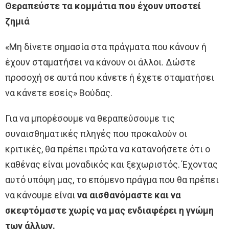
Θεραπεύστε τα κομμάτια που έχουν υποστεί
ζημιά
«Μη δίνετε σημασία στα πράγματα που κάνουν ή
έχουν σταματήσει να κάνουν οι άλλοι. Δώστε
προσοχή σε αυτά που κάνετε ή έχετε σταματήσει
να κάνετε εσείς» Βούδας.
Για να μπορέσουμε να θεραπεύσουμε τις
συναισθηματικές πληγές που προκαλούν οι
κριτικές, θα πρέπει πρώτα να κατανοήσετε ότι ο
καθένας είναι μοναδικός και ξεχωριστός. Έχοντας
αυτό υπόψη μας, το επόμενο πράγμα που θα πρέπει
να κάνουμε είναι
να αισθανόμαστε και να
σκεφτόμαστε χωρίς να μας ενδιαφέρει η γνώμη
των άλλων.