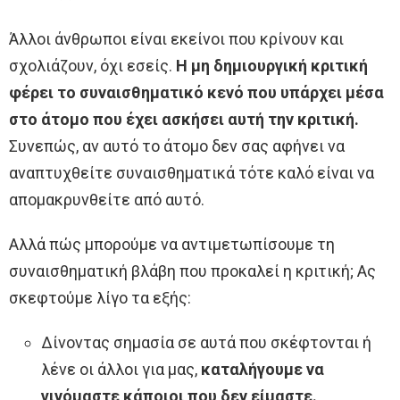
Άλλοι άνθρωποι είναι εκείνοι που κρίνουν και
σχολιάζουν, όχι εσείς.
Η μη δημιουργική κριτική
φέρει το συναισθηματικό κενό που υπάρχει μέσα
στο άτομο που έχει ασκήσει αυτή την κριτική.
Συνεπώς, αν αυτό το άτομο δεν σας αφήνει να
αναπτυχθείτε συναισθηματικά τότε καλό είναι να
απομακρυνθείτε από αυτό.
Αλλά πώς μπορούμε να αντιμετωπίσουμε τη
συναισθηματική βλάβη που προκαλεί η κριτική; Ας
σκεφτούμε λίγο τα εξής:
Δίνοντας σημασία σε αυτά που σκέφτονται ή
λένε οι άλλοι για μας,
καταλήγουμε να
γινόμαστε κάποιοι που δεν είμαστε.