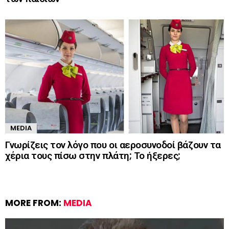
MEDIA
Γνωρίζεις τον λόγο που οι αεροσυνοδοί βάζουν τα
χέρια τους πίσω στην πλάτη; Το ήξερες;
MORE FROM:
MEDIA