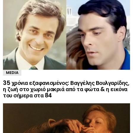
MEDIA
35 χρόνια εξαφανισμένος: Βαγγέλης Βουλγαρίδης,
η ζωή στο χωριό μακριά από τα φώτα & η εικόνα
του σήμερα στα 84