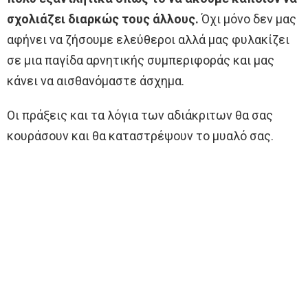
σχολιάζει διαρκώς τους άλλους.
Όχι μόνο δεν μας
αφήνει να ζήσουμε ελεύθεροι αλλά μας φυλακίζει
σε μια παγίδα αρνητικής συμπεριφοράς και μας
κάνει να αισθανόμαστε άσχημα.
Οι πράξεις και τα λόγια των αδιάκριτων θα σας
κουράσουν και θα καταστρέψουν το μυαλό σας.