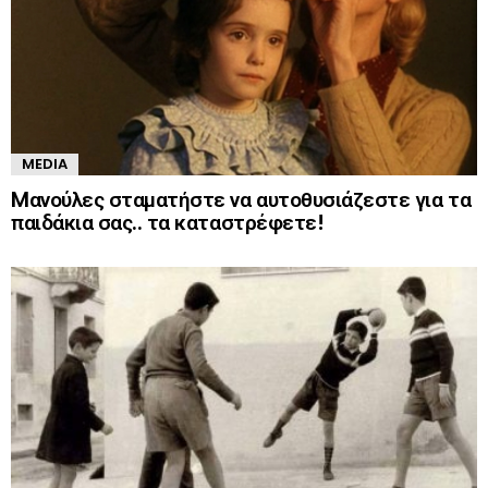
MEDIA
Mανούλες σταματήστε να αυτοθυσιάζεστε για τα
παιδάκια σας.. τα καταστρέφετε!