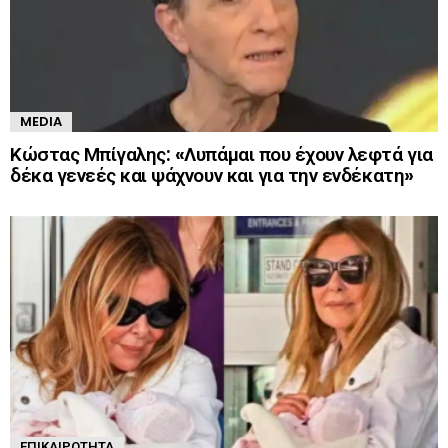
MEDIA
Κώστας Μπίγαλης: «Λυπάμαι που έχουν λεφτά για
δέκα γενεές και ψάχνουν και για την ενδέκατη»
ΕΠΙΚΑΙΡΌΤΗΤΑ