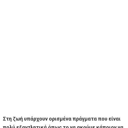
Στη ζωή υπάρχουν ορισμένα πράγματα που είναι
πολύ εξαντλητικά όπως το να ακούμε κάποιον να