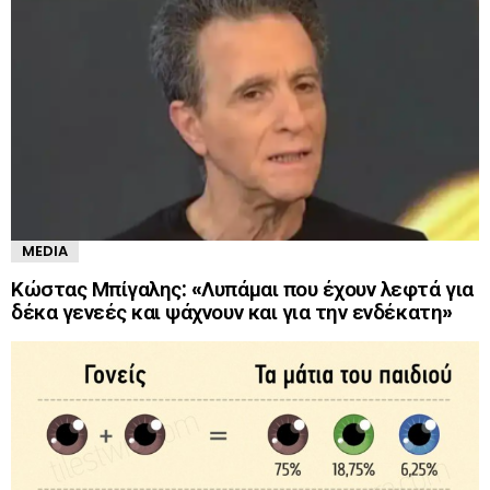
MEDIA
Κώστας Μπίγαλης: «Λυπάμαι που έχουν λεφτά για
δέκα γενεές και ψάχνουν και για την ενδέκατη»