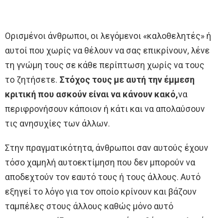
Ορισμένοι άνθρωποι, οι λεγόμενοι «καλοθελητές» ή
αυτοί που χωρίς να θέλουν να σας επικρίνουν, λένε
τη γνώμη τους σε κάθε περίπτωση χωρίς να τους
το ζητήσετε.
Στόχος τους με αυτή την έμμεση
κριτική που ασκούν είναι να κάνουν κακό,
να
περιφρονήσουν κάποιον ή κάτι και να απολαύσουν
τις ανησυχίες των άλλων.
Στην πραγματικότητα, άνθρωποι σαν αυτούς έχουν
τόσο χαμηλή αυτοεκτίμηση που δεν μπορούν να
αποδεχτούν τον εαυτό τους ή τους άλλους. Αυτό
εξηγεί το λόγο για τον οποίο κρίνουν και βάζουν
ταμπέλες στους άλλους καθώς μόνο αυτό