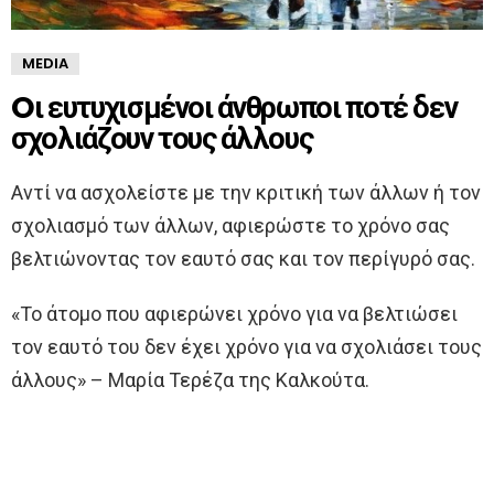
MEDIA
Oι ευτυχισμένοι άνθρωποι ποτέ δεν
σχολιάζουν τους άλλους
Αντί να ασχολείστε με την κριτική των άλλων ή τον
σχολιασμό των άλλων, αφιερώστε το χρόνο σας
βελτιώνοντας τον εαυτό σας και τον περίγυρό σας.
«Το άτομο που αφιερώνει χρόνο για να βελτιώσει
τον εαυτό του δεν έχει χρόνο για να σχολιάσει τους
άλλους» – Μαρία Τερέζα της Καλκούτα.