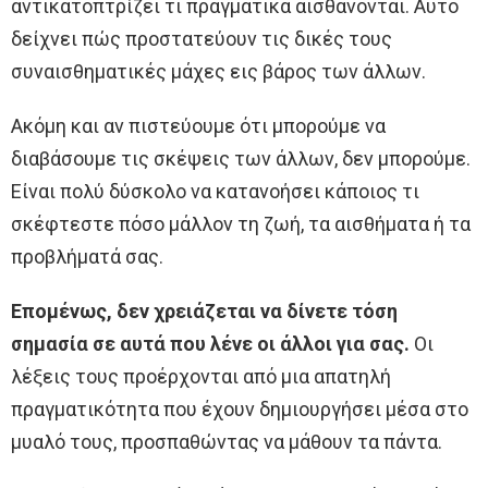
αντικατοπτρίζει τι πραγματικά αισθάνονται. Αυτό
δείχνει πώς προστατεύουν τις δικές τους
συναισθηματικές μάχες εις βάρος των άλλων.
Ακόμη και αν πιστεύουμε ότι μπορούμε να
διαβάσουμε τις σκέψεις των άλλων, δεν μπορούμε.
Είναι πολύ δύσκολο να κατανοήσει κάποιος τι
σκέφτεστε πόσο μάλλον τη ζωή, τα αισθήματα ή τα
προβλήματά σας.
Επομένως, δεν χρειάζεται να δίνετε τόση
σημασία σε αυτά που λένε οι άλλοι για σας.
Οι
λέξεις τους προέρχονται από μια απατηλή
πραγματικότητα που έχουν δημιουργήσει μέσα στο
μυαλό τους, προσπαθώντας να μάθουν τα πάντα.