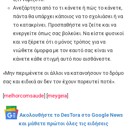
Ανεξάρτητα από το τι κάνετε ή πώς το κάνετε,
πάντα θα υπάρχει κάποιος να το σχολιάσει ή να
το κατακρίνει. Προσπαθήστε να ζείτε και να
ενεργείτε όπως σας βολεύει. Να είστε φυσικοί
και να ξέρετε ότι ο μόνος τρόπος για να
νιώθετε όμορφα με τον εαυτό σας είναι να
κάνετε κάθε στιγμή αυτό που αισθάνεστε.
«Μην περιμένετε οι άλλοι να κατανοήσουν το δρόμο
σας και ειδικά αν δεν τον έχουν πορευτεί ποτέ».
[
melhorcomsaude
] [
meygeia
]
Ακολουθήστε το DesTora στο Google News
και μάθετε πρώτοι όλες τις ειδήσεις