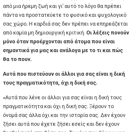
από μια ήρεμη ζωή και γι’ αυτό το λόγο θα πρέπει
πάντα να προστατεύετε το φυσικό και ψυχολογικό
σας χώρο. Η καρδιά σας δεν πρέπει να επηρεάζεται
από καμία μη δημιουργική κριτική.
Οι λέξεις πονούν
μόνο όταν προέρχονται από άτομα που είναι
σημαντικά για μας και ανάλογα με το τι και πώς
θα το πουν.
Αυτά που πιστεύουν οι άλλοι για σας είναι η δική
τους πραγματικότητα, όχι η δική σας.
«Αυτά που λένε οι άλλοι για σας είναι η δική τους
πραγματικότητα και όχι η δική σας. Ξέρουν το
όνομά σας άλλα όχι και την ιστορία σας. Δεν έχουν
ζήσει αυτά που έχετε ζήσει εσείς και δεν έχουν