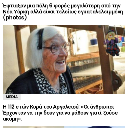
Έφτιαξαν μια πόλη 6 φορές μεγαλύτερη από την
Νέα Υόρκη αλλά είναι τελείως εγκαταλελειμμένη
(photos)
MEDIA
Η 112 ετών Κυρά του Αργαλειού: «Οι άνθρωποι
Έρχονταν να την δουν για να μάθουν γιατί ζούσε
ακόμη».