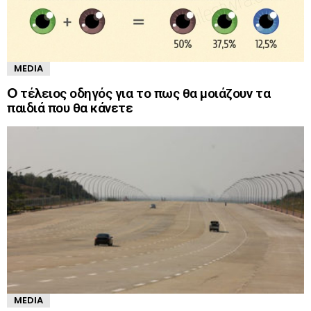
MEDIA
O τέλειος οδηγός για το πως θα μοιάζουν τα
παιδιά που θα κάνετε
MEDIA