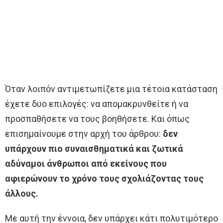
Όταν λοιπόν αντιμετωπίζετε μια τέτοια κατάσταση
έχετε δυο επιλογές: να απομακρυνθείτε ή να
προσπαθήσετε να τους βοηθήσετε. Και όπως
επισημαίνουμε στην αρχή του άρθρου:
δεν
υπάρχουν πιο συναισθηματικά και ζωτικά
αδύναμοι άνθρωποι από εκείνους που
αφιερώνουν το χρόνο τους σχολιάζοντας τους
άλλους.
Με αυτή την έννοια, δεν υπάρχει κάτι πολυτιμότερο