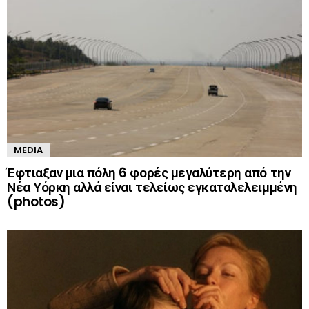
MEDIA
Έφτιαξαν μια πόλη 6 φορές μεγαλύτερη από την
Νέα Υόρκη αλλά είναι τελείως εγκαταλελειμμένη
(photos)