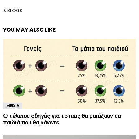
BLOGS
YOU MAY ALSO LIKE
MEDIA
O τέλειος οδηγός για το πως θα μοιάζουν τα
παιδιά που θα κάνετε