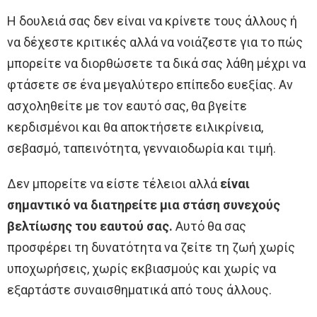
Η δουλειά σας δεν είναι να κρίνετε τους άλλους ή
να δέχεστε κριτικές αλλά να νοιάζεστε για το πώς
μπορείτε να διορθώσετε τα δικά σας λάθη μέχρι να
φτάσετε σε ένα μεγαλύτερο επίπεδο ευεξίας. Αν
ασχοληθείτε με τον εαυτό σας, θα βγείτε
κερδισμένοι και θα αποκτήσετε ειλικρίνεια,
σεβασμό, ταπεινότητα, γενναιοδωρία και τιμή.
Δεν μπορείτε να είστε τέλειοι αλλά
είναι
σημαντικό να διατηρείτε μια στάση συνεχούς
βελτίωσης του εαυτού σας.
Αυτό θα σας
προσφέρει τη δυνατότητα να ζείτε τη ζωή χωρίς
υποχωρήσεις, χωρίς εκβιασμούς και χωρίς να
εξαρτάστε συναισθηματικά από τους άλλους.