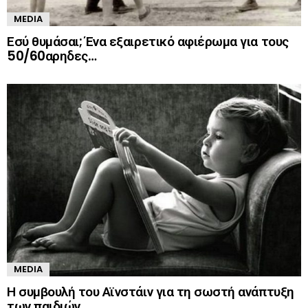
MEDIA
Εσύ θυμάσαι; Ένα εξαιρετικό αφιέρωμα για τους
50/60αρηδες…
MEDIA
Η συμβουλή του Αϊνστάιν για τη σωστή ανάπτυξη
των παιδιών