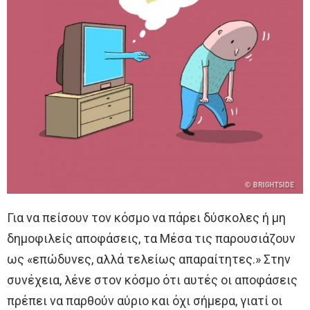
Για να πείσουν τον κόσμο να πάρει δύσκολες ή μη
δημοφιλείς αποφάσεις, τα Μέσα τις παρουσιάζουν
ως «επώδυνες, αλλά τελείως απαραίτητες.» Στην
συνέχεια, λένε στον κόσμο ότι αυτές οι αποφάσεις
πρέπει να παρθούν αύριο και όχι σήμερα, γιατί οι