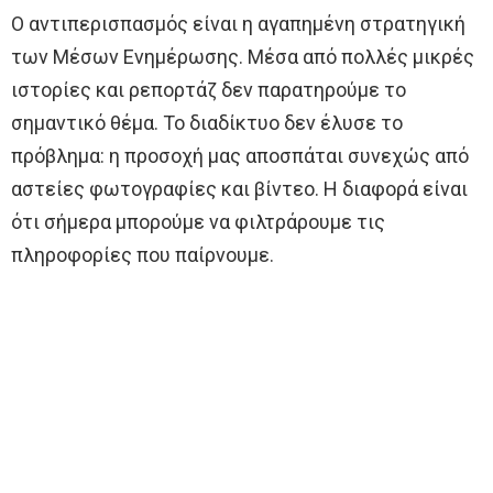
Ο αντιπερισπασμός είναι η αγαπημένη στρατηγική
των Μέσων Ενημέρωσης. Μέσα από πολλές μικρές
ιστορίες και ρεπορτάζ δεν παρατηρούμε το
σημαντικό θέμα. Το διαδίκτυο δεν έλυσε το
πρόβλημα: η προσοχή μας αποσπάται συνεχώς από
αστείες φωτογραφίες και βίντεο. Η διαφορά είναι
ότι σήμερα μπορούμε να φιλτράρουμε τις
πληροφορίες που παίρνουμε.