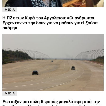
MEDIA
Η 112 ετών Κυρά του Αργαλειού: «Οι άνθρωποι
Έρχονταν να την δουν για να μάθουν γιατί ζούσε
ακόμη».
MEDIA
Έφτιαξαν μια πόλη 6 φορές μεγαλύτερη από την