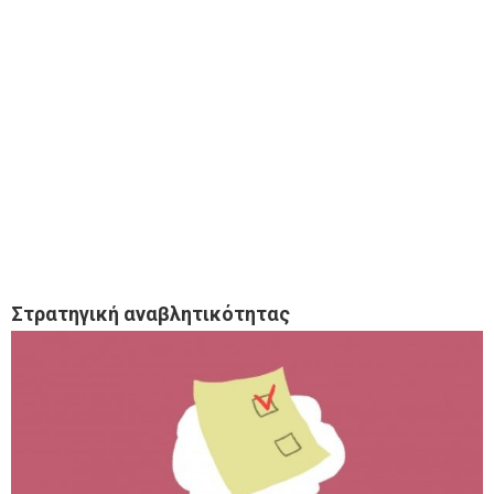
Στρατηγική αναβλητικότητας