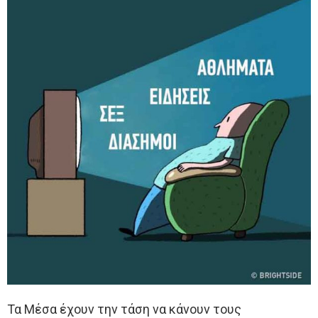
Τα Μέσα έχουν την τάση να κάνουν τους