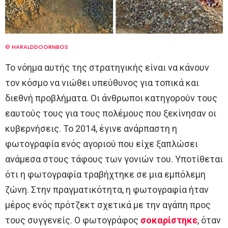
© HARALDDOORNBOS
Το νόημα αυτής της στρατηγικής είναι να κάνουν
τον κόσμο να νιώθει υπεύθυνος για τοπικά και
διεθνή προβλήματα. Οι άνθρωποι κατηγορούν τους
εαυτούς τους για τους πολέμους που ξεκίνησαν οι
κυβερνήσεις. Το 2014, έγινε ανάρπαστη η
φωτογραφία ενός αγοριού που είχε ξαπλώσει
ανάμεσα στους τάφους των γονιών του. Υποτίθεται
ότι η φωτογραφία τραβήχτηκε σε μια εμπόλεμη
ζώνη. Στην πραγματικότητα, η φωτογραφία ήταν
μέρος ενός πρότζεκτ σχετικά με την αγάπη προς
τους συγγενείς. Ο φωτογράφος
σοκαρίστηκε
, όταν