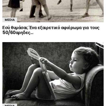
MEDIA
Εσύ θυμάσαι; Ένα εξαιρετικό αφιέρωμα για τους
50/60αρηδες…
MEDIA