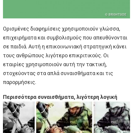
Ορισμένες διαφημίσεις χρησιμοποιούν γλώσσα,
επιχειρήματα και συμβολισμούς που απευθύνονται
σε παιδιά. Αυτή η επικοινωνιακή στρατηγική κάνει
τους ανθρώπους λιγότερο επικριτικούς. Οι
εταιρίες χρησιμοποιούν αυτή την τακτική,
στοχεύοντας στα απλά συναισθήματα και τις
παρορμήσεις.
Περισσότερα συναισθήματα, λιγότερη λογική