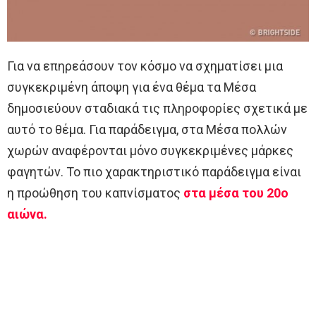
Για να επηρεάσουν τον κόσμο να σχηματίσει μια
συγκεκριμένη άποψη για ένα θέμα τα Μέσα
δημοσιεύουν σταδιακά τις πληροφορίες σχετικά με
αυτό το θέμα. Για παράδειγμα, στα Μέσα πολλών
χωρών αναφέρονται μόνο συγκεκριμένες μάρκες
φαγητών. Το πιο χαρακτηριστικό παράδειγμα είναι
η προώθηση του καπνίσματος
στα μέσα του 20ο
αιώνα.