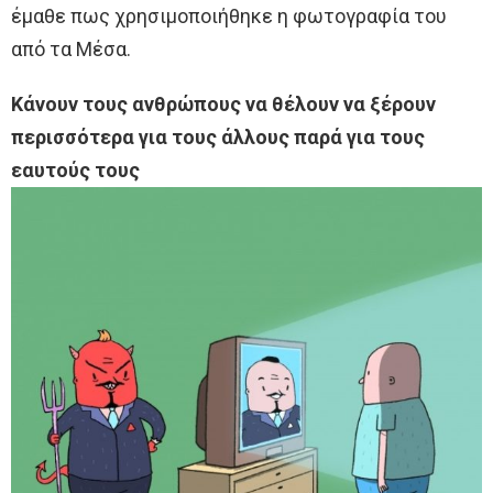
έμαθε πως χρησιμοποιήθηκε η φωτογραφία του
από τα Μέσα.
Κάνουν τους ανθρώπους να θέλουν να ξέρουν
περισσότερα για τους άλλους παρά για τους
εαυτούς τους