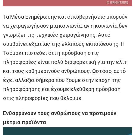
Τα Μέσα Ενημέρωσης και οι κυβερνήσεις μπορούν
να χειραγωγήσουν μια κοινωνία, αν η κοινωνία δεν
γνωρίζει τις τεχνικές χειραγώγησης. Αυτό
συμβαίνει εξαιτίας της ελλιπούς εκπαίδευσης. Η
Τσόμσκι πιστεύει ότι η πρόσβαση στις
πληροφορίες είναι πολύ διαφορετική για την ελίτ
και τους καθημερινούς ανθρώπους. Ωστόσο, αυτό
έχει αλλάξει σήμερα που ζούμε στην εποχή της
πληροφόρησης και έχουμε ελεύθερη πρόσβαση
στις πληροφορίες που θέλουμε.
Ενθαρρύνουν τους ανθρώπους να προτιμούν
μέτρια προϊόντα