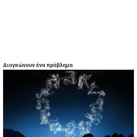
Διογκώνουν ένα πρόβλημα