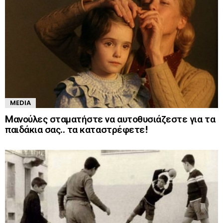
MEDIA
Mανούλες σταματήστε να αυτοθυσιάζεστε για τα
παιδάκια σας.. τα καταστρέφετε!