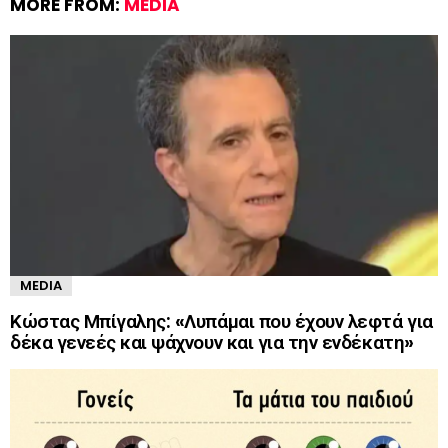
MORE FROM:
MEDIA
MEDIA
Κώστας Μπίγαλης: «Λυπάμαι που έχουν λεφτά για
δέκα γενεές και ψάχνουν και για την ενδέκατη»