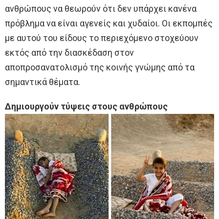
ανθρώπους να θεωρούν ότι δεν υπάρχει κανένα
πρόβλημα να είναι αγενείς και χυδαίοι. Οι εκπομπές
με αυτού του είδους το περιεχόμενο στοχεύουν
εκτός από την διασκέδαση στον
αποπροσανατολισμό της κοινής γνώμης από τα
σημαντικά θέματα.
Δημιουργούν τύψεις στους ανθρώπους