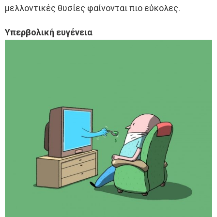
μελλοντικές θυσίες φαίνονται πιο εύκολες.
Υπερβολική ευγένεια