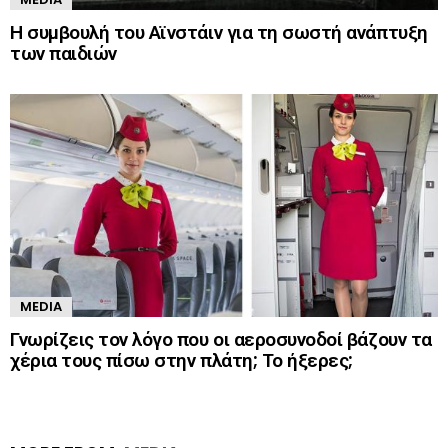
Η συμβουλή του Αϊνστάιν για τη σωστή ανάπτυξη
των παιδιών
MEDIA
Γνωρίζεις τον λόγο που οι αεροσυνοδοί βάζουν τα
χέρια τους πίσω στην πλάτη; Το ήξερες;