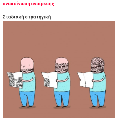
ανακοίνωση αναίρεσης
.
Σταδιακή στρατηγική