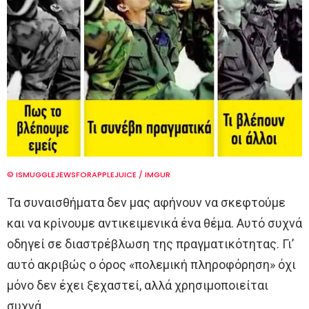
© ISMUGGLEJEWSFORAPPLEJUICE / IMGUR
Τα συναισθήματα δεν μας αφήνουν να σκεφτούμε
και να κρίνουμε αντικειμενικά ένα θέμα. Αυτό συχνά
οδηγεί σε διαστρέβλωση της πραγματικότητας. Γι’
αυτό ακριβώς ο όρος «πολεμική πληροφόρηση» όχι
μόνο δεν έχει ξεχαστεί, αλλά χρησιμοποιείται
συχνά.