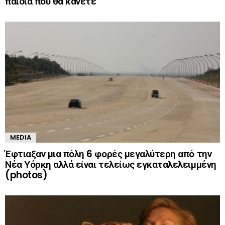
παιδιά που θα κάνετε
MEDIA
Έφτιαξαν μια πόλη 6 φορές μεγαλύτερη από την
Νέα Υόρκη αλλά είναι τελείως εγκαταλελειμμένη
(photos)