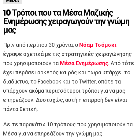
MEDIA
10 Τρόποι που τα Μέσα Μαζικής
Ενημέρωσης χειραγωγούν την γνώμη
μας
Πριν από περίπου 30 χρόνια, ο
Νόαμ Τσόμσκι
έγραψε σχετικά με τις στρατηγικές χειραγώγησης
που χρησιμοποιούν τα
Μέσα Ενημέρωσης
. Από τότε
έχει περάσει αρκετός καιρός και τώρα υπάρχει το
διαδίκτυο, το Facebook και το Twitter, οπότε τα
υπάρχουν ακόμα περισσότεροι τρόποι για να μας
επηρεάζουν. Δυστυχώς, αυτή η επιρροή δεν είναι
πάντα θετική.
Δείτε παρακάτω 10 τρόπους που χρησιμοποιούν τα
Μέσα για να επηρεάζουν την γνώμη μας.