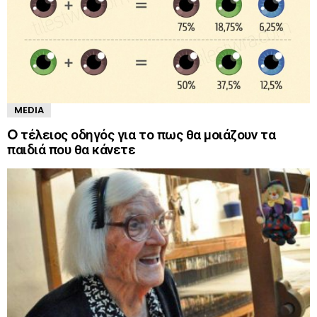
MEDIA
O τέλειος οδηγός για το πως θα μοιάζουν τα
παιδιά που θα κάνετε