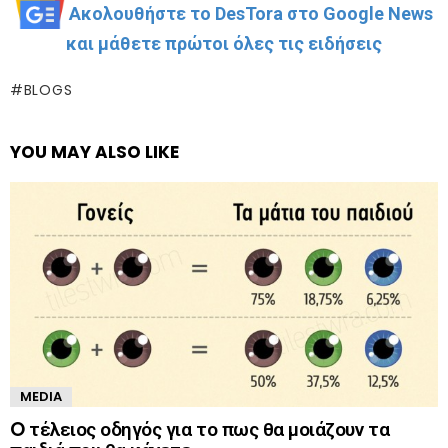
Ακολουθήστε το DesTora στο Google News
και μάθετε πρώτοι όλες τις ειδήσεις
BLOGS
YOU MAY ALSO LIKE
MEDIA
O τέλειος οδηγός για το πως θα μοιάζουν τα