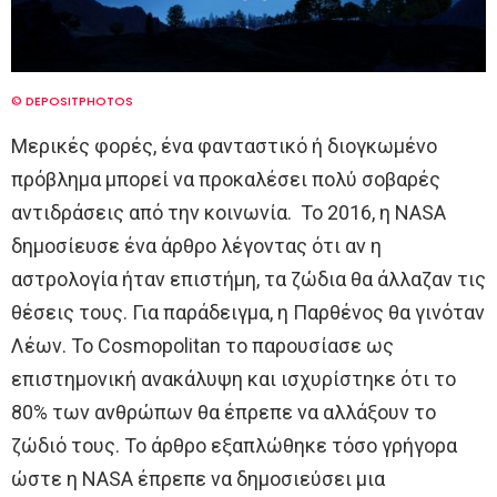
© DEPOSITPHOTOS
Μερικές φορές, ένα φανταστικό ή διογκωμένο
πρόβλημα μπορεί να προκαλέσει πολύ σοβαρές
αντιδράσεις από την κοινωνία. Το 2016, η NASA
δημοσίευσε ένα άρθρο λέγοντας ότι αν η
αστρολογία ήταν επιστήμη, τα ζώδια θα άλλαζαν τις
θέσεις τους. Για παράδειγμα, η Παρθένος θα γινόταν
Λέων. Το Cosmopolitan το παρουσίασε ως
επιστημονική ανακάλυψη και ισχυρίστηκε ότι το
80% των ανθρώπων θα έπρεπε να αλλάξουν το
ζώδιό τους. Το άρθρο εξαπλώθηκε τόσο γρήγορα
ώστε η NASA έπρεπε να δημοσιεύσει μια