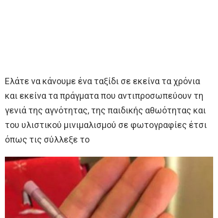
Ελάτε να κάνουμε ένα ταξίδι σε εκείνα τα χρόνια
και εκείνα τα πράγματα που αντιπροσωπεύουν τη
γενιά της αγνότητας, της παιδικής αθωότητας και
του υλιστικού μινιμαλισμού σε φωτογραφίες έτσι
όπως τις σύλλεξε το