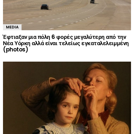
MEDIA
Έφτιαξαν μια πόλη 6 φορές μεγαλύτερη από την
Νέα Υόρκη αλλά είναι τελείως εγκαταλελειμμένη
(photos)