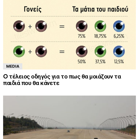
MEDIA
O τέλειος οδηγός για το πως θα μοιάζουν τα
παιδιά που θα κάνετε