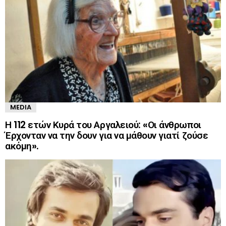
MEDIA
Η 112 ετών Κυρά του Αργαλειού: «Οι άνθρωποι
Έρχονταν να την δουν για να μάθουν γιατί ζούσε
ακόμη».