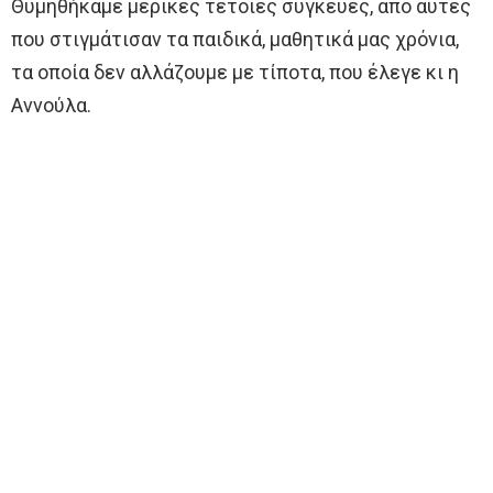
Θυμηθήκαμε μερικές τέτοιες συγκευές, από αυτές
που στιγμάτισαν τα παιδικά, μαθητικά μας χρόνια,
τα οποία δεν αλλάζουμε με τίποτα, που έλεγε κι η
Αννούλα.