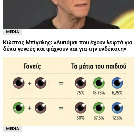
MEDIA
Κώστας Μπίγαλης: «Λυπάμαι που έχουν λεφτά για
δέκα γενεές και ψάχνουν και για την ενδέκατη»
MEDIA