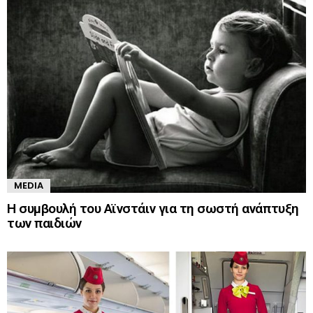
MEDIA
Η συμβουλή του Αϊνστάιν για τη σωστή ανάπτυξη
των παιδιών