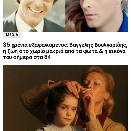
MEDIA
35 χρόνια εξαφανισμένος: Βαγγέλης Βουλγαρίδης,
η ζωή στο χωριό μακριά από τα φώτα & η εικόνα
του σήμερα στα 84