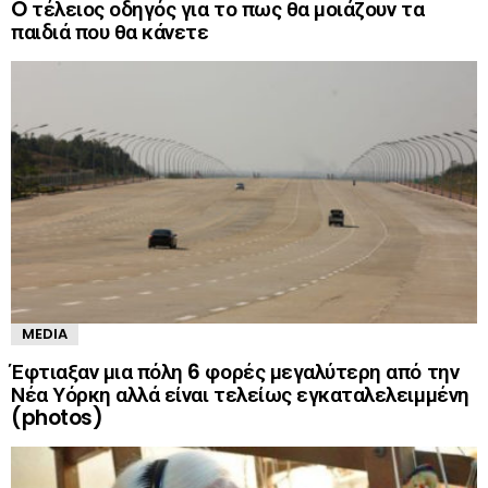
O τέλειος οδηγός για το πως θα μοιάζουν τα
παιδιά που θα κάνετε
MEDIA
Έφτιαξαν μια πόλη 6 φορές μεγαλύτερη από την
Νέα Υόρκη αλλά είναι τελείως εγκαταλελειμμένη
(photos)