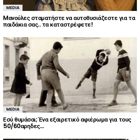
MEDIA
Mανούλες σταματήστε να αυτοθυσιάζεστε για τα
παιδάκια σας.. τα καταστρέφετε!
MEDIA
Εσύ θυμάσαι; Ένα εξαιρετικό αφιέρωμα για τους
50/60αρηδες…