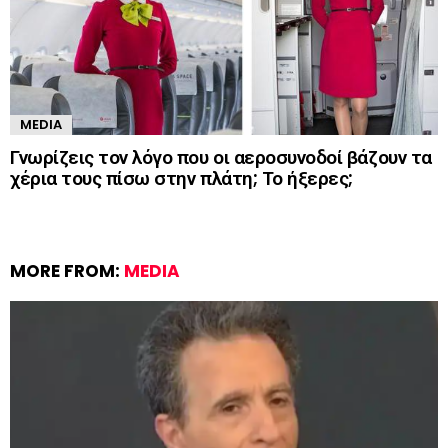
MEDIA
Γνωρίζεις τον λόγο που οι αεροσυνοδοί βάζουν τα
χέρια τους πίσω στην πλάτη; Το ήξερες;
MORE FROM:
MEDIA