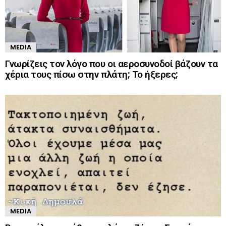
MEDIA
Γνωρίζεις τον λόγο που οι αεροσυνοδοί βάζουν τα
χέρια τους πίσω στην πλάτη; Το ήξερες;
MEDIA