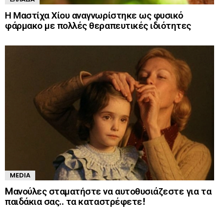
Η Μαστίχα Χίου αναγνωρίστηκε ως φυσικό
φάρμακο με πολλές θεραπευτικές ιδιότητες
MEDIA
Mανούλες σταματήστε να αυτοθυσιάζεστε για τα
παιδάκια σας.. τα καταστρέφετε!