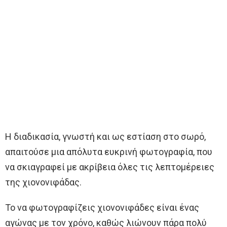
Η διαδικασία, γνωστή και ως εστίαση στο σωρό,
απαιτούσε μια απόλυτα ευκρινή φωτογραφία, που
να σκιαγραφεί με ακρίβεια όλες τις λεπτομέρειες
της χιονονιφάδας.
Το να φωτογραφίζεις χιονονιφάδες είναι ένας
αγώνας με τον χρόνο, καθώς λιώνουν πάρα πολύ