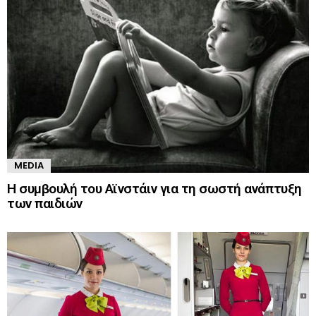
MEDIA
Η συμβουλή του Αϊνστάιν για τη σωστή ανάπτυξη
των παιδιών