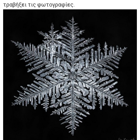
τραβήξει τις φωτογραφίες.