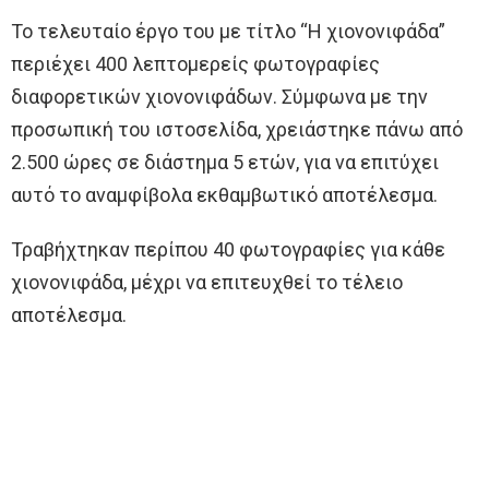
Το τελευταίο έργο του με τίτλο “Η χιονονιφάδα”
περιέχει 400 λεπτομερείς φωτογραφίες
διαφορετικών χιονονιφάδων. Σύμφωνα με την
προσωπική του ιστοσελίδα, χρειάστηκε πάνω από
2.500 ώρες σε διάστημα 5 ετών, για να επιτύχει
αυτό το αναμφίβολα εκθαμβωτικό αποτέλεσμα.
Τραβήχτηκαν περίπου 40 φωτογραφίες για κάθε
χιονονιφάδα, μέχρι να επιτευχθεί το τέλειο
αποτέλεσμα.