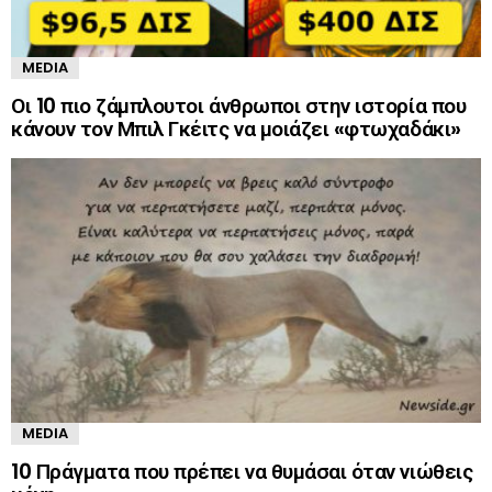
MEDIA
Οι 10 πιο ζάμπλουτοι άνθρωποι στην ιστορία που
κάνουν τον Μπιλ Γκέιτς να μοιάζει «φτωχαδάκι»
MEDIA
10 Πράγματα που πρέπει να θυμάσαι όταν νιώθεις