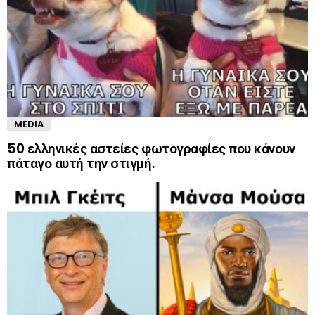
MEDIA
50 ελληνικές αστείες φωτογραφίες που κάνουν
πάταγο αυτή την στιγμή.