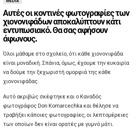
MEDIA
Αυτές οι κοντινές φωτογραφίες των
χιονονιφάδων αποκαλύπτουν κάτι
εντυπωσιακό. Θα σας αφήσουν
άφωνους.
Όλοι μάθαμε στο σχολείο, ότι κάθε χιονονιφάδα
είναι μοναδική. Σπάνια, όμως, έχουμε την ευκαιρία
να δούμε την ξεχωριστή ομορφιά της κάθε
χιονονιφάδας.
Αυτό ακριβώς σκέφτηκε και ο Καναδός
φωτογράφος Don Komarcechka και θέλησε να
τραβήξει κάποιες φωτογραφίες, οι λεπτομέρειες
των οποίων δεν είναι ορατές με γυμνό μάτι.