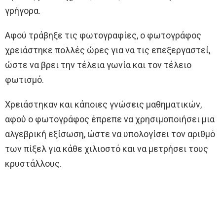
γρήγορα.
Αφού τράβηξε τις φωτογραφίες, ο φωτογράφος
χρειάστηκε πολλές ώρες για να τις επεξεργαστεί,
ώστε να βρει την τέλεια γωνία και τον τέλειο
φωτισμό.
Χρειάστηκαν και κάποιες γνώσεις μαθηματικών,
αφού ο φωτογράφος έπρεπε να χρησιμοποιήσει μια
αλγεβρική εξίσωση, ώστε να υπολογίσει τον αριθμό
των πίξελ για κάθε χιλιοστό και να μετρήσει τους
κρυστάλλους.