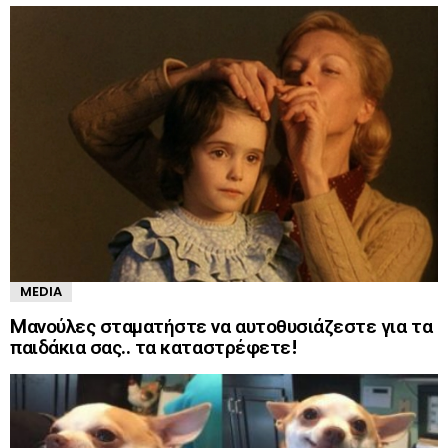
MEDIA
Mανούλες σταματήστε να αυτοθυσιάζεστε για τα
παιδάκια σας.. τα καταστρέφετε!