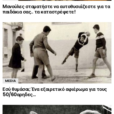
Mανούλες σταματήστε να αυτοθυσιάζεστε για τα
παιδάκια σας.. τα καταστρέφετε!
MEDIA
Εσύ θυμάσαι; Ένα εξαιρετικό αφιέρωμα για τους
50/60αρηδες…