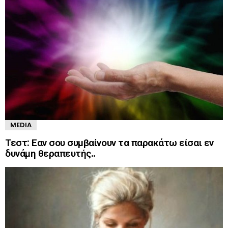
MEDIA
Τεστ: Εαν σου συμβαίνουν τα παρακάτω είσαι εν
δυνάμη θεραπευτής..