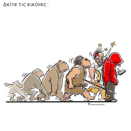
Δείτε τις εικόνες :