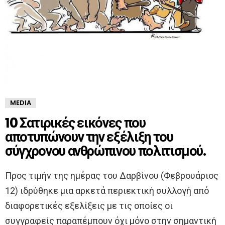
MEDIA
10 Σατιρικές εικόνες που
αποτυπώνουν την εξέλιξη του
σύγχρονου ανθρώπινου πολιτισμού.
Προς τιμήν της ημέρας του Δαρβίνου (Φεβρουάριος
12) ιδρύθηκε μια αρκετά περιεκτική συλλογή από
διαφορετικές εξελίξεις με τις οποίες οι
συγγραφείς παραπέμπουν όχι μόνο στην σημαντική