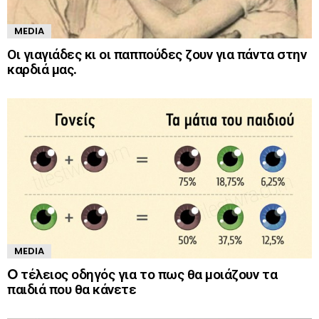
MEDIA
Οι γιαγιάδες κι οι παππούδες ζουν για πάντα στην
καρδιά μας.
MEDIA
O τέλειος οδηγός για το πως θα μοιάζουν τα
παιδιά που θα κάνετε