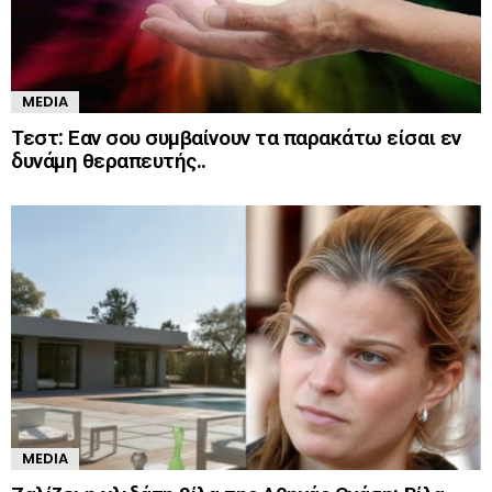
MEDIA
Τεστ: Εαν σου συμβαίνουν τα παρακάτω είσαι εν
δυνάμη θεραπευτής..
MEDIA