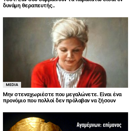
δυνάμη θεραπευτής..
MEDIA
Μην στεναχωριέστε που μεγαλώνετε. Είναι ένα
προνόμιο που πολλοί δεν πρόλαβαν να ζήσουν