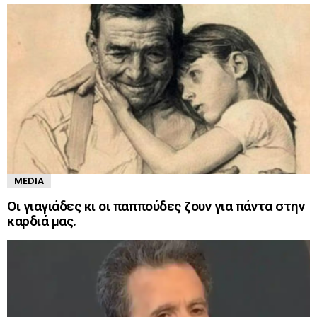
MEDIA
Οι γιαγιάδες κι οι παππούδες ζουν για πάντα στην
καρδιά μας.