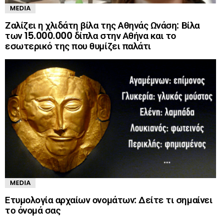
MEDIA
Ζαλίζει η χλιδάτη βίλα της Αθηνάς Ωνάση: Βίλα
των 15.000.000 δίπλα στην Αθήνα και το
εσωτερικό της που θυμίζει παλάτι
MEDIA
Ετυμολογία αρχαίων ονομάτων: Δείτε τι σημαίνει
το όνομά σας