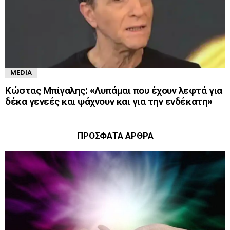
MEDIA
Κώστας Μπίγαλης: «Λυπάμαι που έχουν λεφτά για
δέκα γενεές και ψάχνουν και για την ενδέκατη»
ΠΡΌΣΦΑΤΑ ΆΡΘΡΑ