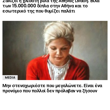
Ζαλίζει η χλιδάτη βίλα της Αθηνάς Ωνάση: Βίλα
των 15.000.000 δίπλα στην Αθήνα και το
εσωτερικό της που θυμίζει παλάτι
MEDIA
Μην στεναχωριέστε που μεγαλώνετε. Είναι ένα
προνόμιο που πολλοί δεν πρόλαβαν να ζήσουν