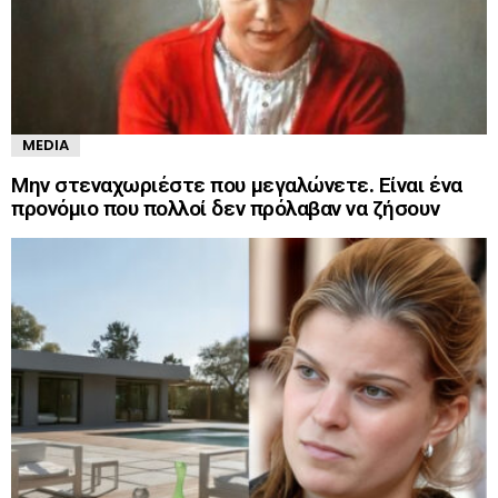
MEDIA
Μην στεναχωριέστε που μεγαλώνετε. Είναι ένα
προνόμιο που πολλοί δεν πρόλαβαν να ζήσουν