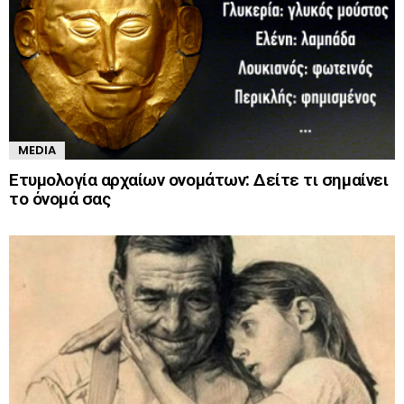
MEDIA
Ετυμολογία αρχαίων ονομάτων: Δείτε τι σημαίνει
το όνομά σας