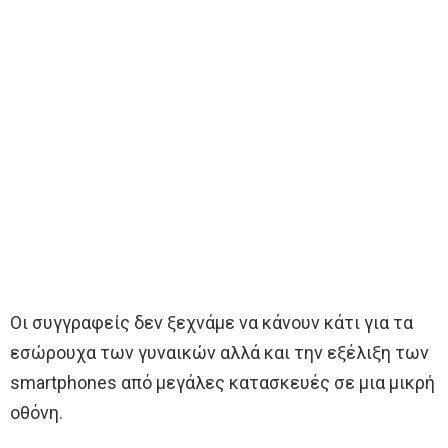
Οι συγγραφείς δεν ξεχνάμε να κάνουν κάτι για τα
εσώρουχα των γυναικών αλλά και την εξέλιξη των
smartphones από μεγάλες κατασκευές σε μια μικρή
οθόνη.