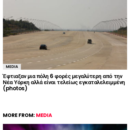
MEDIA
Έφτιαξαν μια πόλη 6 φορές μεγαλύτερη από την
Νέα Υόρκη αλλά είναι τελείως εγκαταλελειμμένη
(photos)
MORE FROM:
MEDIA