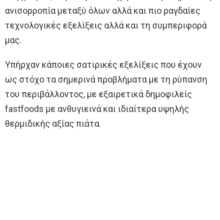
ανισορροπία μεταξύ όλων αλλά και πιο ραγδαίες
τεχνολογικές εξελίξεις αλλά και τη συμπεριφορά
μας.
Υπήρχαν κάποιες σατιρικές εξελίξεις που έχουν
ως στόχο τα σημερινά προβλήματα με τη ρύπανση
του περιβάλλοντος, με εξαιρετικά δημοφιλείς
fastfoods με ανθυγιεινά και ιδιαίτερα υψηλής
θερμιδικής αξίας πιάτα.