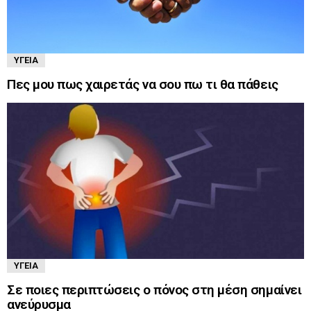
ΥΓΕΊΑ
Πες μου πως χαιρετάς να σου πω τι θα πάθεις
ΥΓΕΊΑ
Σε ποιες περιπτώσεις ο πόνος στη μέση σημαίνει
ανεύρυσμα