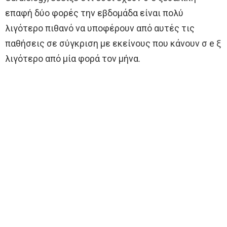
επαφή δύο φορές την εβδομάδα είναι πολύ
λιγότερο πιθανό να υποφέρουν από αυτές τις
παθήσεις σε σύγκριση με εκείνους που κάνουν σ e ξ
λιγότερο από μία φορά τον μήνα.