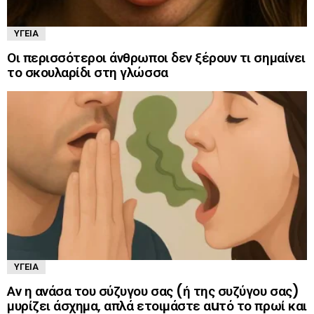
ΥΓΕΊΑ
Οι περισσότεροι άνθρωποι δεν ξέρουν τι σημαίνει
το σκουλαρίδι στη γλώσσα
ΥΓΕΊΑ
Αν η ανάσα του σύζυγου σας (ή της συζύγου σας)
μυρίζει άσχημα, απλά ετοιμάστε αuτό το πρωί και