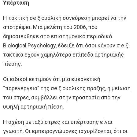
Υπέρταση
Η τακτική σe ξ ουαλική συνεύρεση μπορεί να την
αποτρέψει. Μια μελέτη του 2006, που
δημοσιεύθηκε στο επιστημονικό περιοδικό
Biological Psychology, έδειξε ότι όσοι κάνουν σ e ξ
τακτικά έχουν χαμηλότερα επίπεδα αρτηριακής
πίεσης.
Οι ειδικοί εκτιμούν ότι μια ευεργετική
“παρενέργεια” της σe ξ ουαλικής πράξης, η μείωση
του στρες, συμβάλλει στην προστασία από την
υψηλή αρτηριακή πίεση.
Η σχέση μεταξύ στρες και υπέρτασης είναι
γνωστή. Οι εμπειρογνώμονες ισχυρίζονται, ότι οι