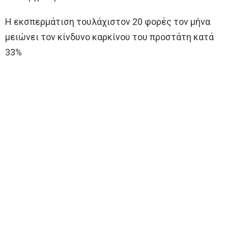
Η εκσπερμάτιση τουλάχιστον 20 φορές τον μήνα
μειώνει τον κίνδυνο καρκίνου του προστάτη κατά
33%