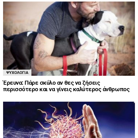
ΨΥΧΟΛΟΓΊΑ
Έρευνα: Πάρε σκύλο αν θες να ζήσεις
περισσότερο και να γίνεις καλύτερος άνθρωπος