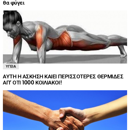
θα φύγει
ΥΓΕΊΑ
ΑΥΤΗ Η ΑΣΚΗΣΗ ΚΑΙΕΙ ΠΕΡΙΣΣΟΤΕΡΕΣ ΘΕΡΜΙΔΕΣ
ΑΠ’ ΟΤΙ 1000 ΚΟΙΛΙΑΚΟΙ!