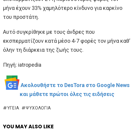
μήνα έχουν 33% χαμηλότερο κίνδυνο για καρκίνο
του προστάτη.
Αυτό συγκρίθηκε με τους άνδρες που
εκσπερματίζουν κατά μέσο 4-7 φορές τον μήνα καθ’
όλην τη διάρκεια της ζωής τους.
Πηγή: iatropedia
Ακολουθήστε το DesTora στο Google News
και μάθετε πρώτοι όλες τις ειδήσεις
ΥΓΕΊΑ
ΨΥΧΟΛΟΓΊΑ
YOU MAY ALSO LIKE