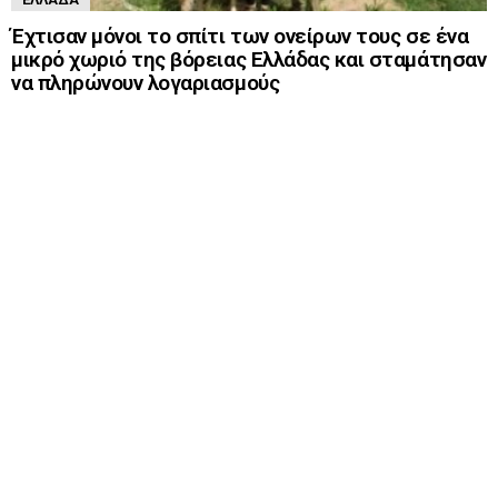
Έχτισαν μόνοι το σπίτι των ονείρων τους σε ένα
μικρό χωριό της βόρειας Ελλάδας και σταμάτησαν
να πληρώνουν λογαριασμούς