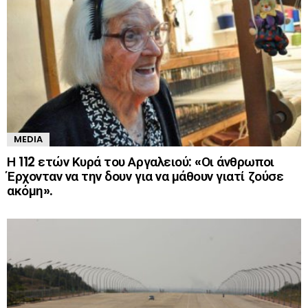
MEDIA
Η 112 ετών Κυρά του Αργαλειού: «Οι άνθρωποι
Έρχονταν να την δουν για να μάθουν γιατί ζούσε
ακόμη».