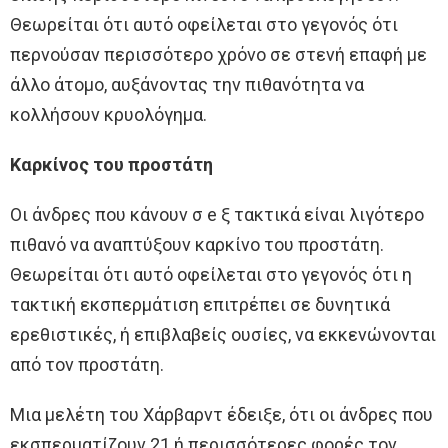
Θεωρείται ότι αυτό οφείλεται στο γεγονός ότι
περνούσαν περισσότερο χρόνο σε στενή επαφή με
άλλο άτομο, αυξάνοντας την πιθανότητα να
κολλήσουν κρυολόγημα.
Καρκίνος του προστάτη
Οι άνδρες που κάνουν σ e ξ τακτικά είναι λιγότερο
πιθανό να αναπτύξουν καρκίνο του προστάτη.
Θεωρείται ότι αυτό οφείλεται στο γεγονός ότι η
τακτική εκσπερμάτιση επιτρέπει σε δυνητικά
ερεθιστικές, ή επιβλαβείς ουσίες, να εκκενώνονται
από τον προστάτη.
Μια μελέτη του Χάρβαρντ έδειξε, ότι οι άνδρες που
εκσπερματίζουν 21 ή περισσότερες φορές τον