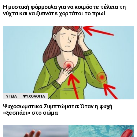
Η μυστική φόρμουλα για να κοιμάστε τέλεια τη
νύχτα και να ξυπνάτε χορτάτοι το πρωί
ΥΓΕΊΑ
ΨΥΧΟΛΟΓΊΑ
Ψυχοσωματικά Συμπτώματα: Όταν η ψυχή
«ξεσπάει» στο σώμα