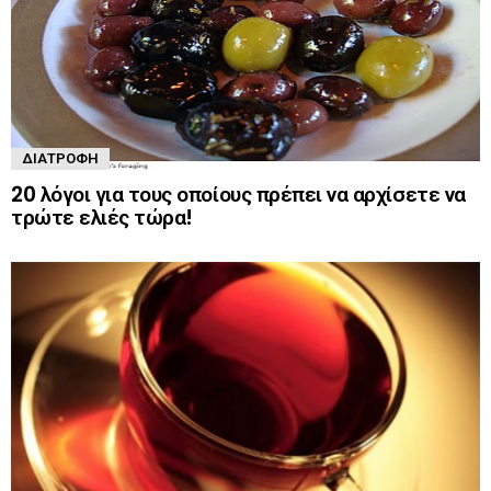
ΔΙΑΤΡΟΦΉ
20 λόγοι για τους οποίους πρέπει να αρχίσετε να
τρώτε ελιές τώρα!