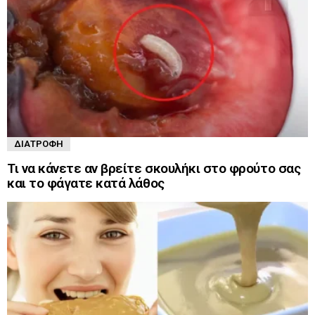
ΔΙΑΤΡΟΦΉ
Τι να κάνετε αν βρείτε σκουλήκι στο φρούτο σας
και το φάγατε κατά λάθος