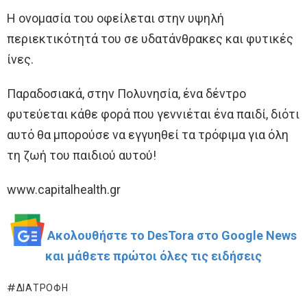
Η ονομασία του οφείλεται στην υψηλή
περιεκτικότητά του σε υδατάνθρακες και φυτικές
ίνες.
Παραδοσιακά, στην Πολυνησία, ένα δέντρο
φυτεύεται κάθε φορά που γεννιέται ένα παιδί, διότι
αυτό θα μπορούσε να εγγυηθεί τα τρόφιμα για όλη
τη ζωή του παιδιού αυτού!
www.capitalhealth.gr
Ακολουθήστε το DesTora στο Google News
και μάθετε πρώτοι όλες τις ειδήσεις
ΔΙΑΤΡΟΦΉ