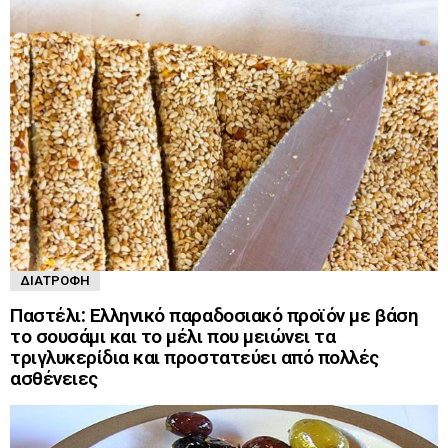
ΔΙΑΤΡΟΦΉ
Παστέλι: Ελληνικό παραδοσιακό προϊόν με βάση
το σουσάμι και το μέλι που μειώνει τα
τριγλυκερίδια και προστατεύει από πολλές
ασθένειες