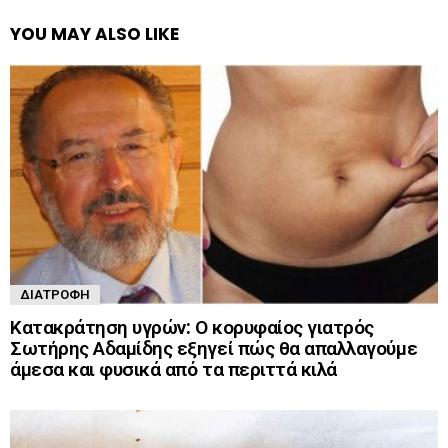
YOU MAY ALSO LIKE
ΔΙΑΤΡΟΦΉ
Κατακράτηση υγρών: Ο κορυφαίος γιατρός
Σωτήρης Αδαμίδης εξηγεί πώς θα απαλλαγούμε
άμεσα και φυσικά από τα περιττά κιλά