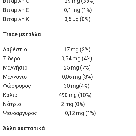
Βιταμίνη C 29 mg (35%)
Βιταμίνη Ε 0,1 mg (1%)
Βιταμίνη Κ 0,5 μg (0%)
Trace μέταλλα
Ασβέστιο 17 mg (2%)
Σίδερο 0,54 mg (4%)
Μαγνήσιο 25 mg (7%)
Μαγγάνιο 0,06 mg (3%)
Φώσφορος 30 mg(4%)
Κάλιο 490 mg (10%)
Νάτριο 2 mg (0%)
Ψευδάργυρος 0,12 mg (1%)
Άλλα συστατικά