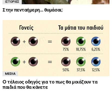
ΙΣΤΟΡΊΕΣ
Στην πενταήμερη… θυμάσαι;
MEDIA
O τέλειος οδηγός για το πως θα μοιάζουν τα
παιδιά που θα κάνετε