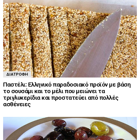
ΔΙΑΤΡΟΦΉ
Παστέλι: Ελληνικό παραδοσιακό προϊόν με βάση
το σουσάμι και το μέλι που μειώνει τα
τριγλυκερίδια και προστατεύει από πολλές
ασθένειες