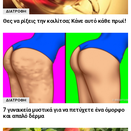
ΔΙΑΤΡΟΦΉ
Θες να ρίξεις την κοιλίτσα; Κάνε αυτό κάθε πρωί!
ΔΙΑΤΡΟΦΉ
7 γυναικεία μυστικά για να πετύχετε ένα όμορφο
και απαλό δέρμα