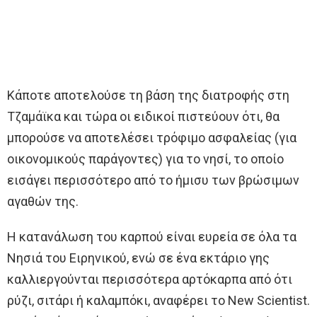
Κάποτε αποτελούσε τη βάση της διατροφής στη
Τζαμάϊκα και τώρα οι ειδικοί πιστεύουν ότι, θα
μπορούσε να αποτελέσει τρόφιμο ασφαλείας (για
οικονομικούς παράγοντες) για το νησί, το οποίο
εισάγει περισσότερο από το ήμισυ των βρώσιμων
αγαθών της.
Η κατανάλωση του καρπού είναι ευρεία σε όλα τα
Νησιά του Ειρηνικού, ενώ σε ένα εκτάριο γης
καλλιεργούνται περισσότερα αρτόκαρπα από ότι
ρύζι, σιτάρι ή καλαμπόκι, αναφέρει το New Scientist.