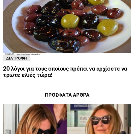
ΔΙΑΤΡΟΦΉ
20 λόγοι για τους οποίους πρέπει να αρχίσετε να
τρώτε ελιές τώρα!
ΠΡΌΣΦΑΤΑ ΆΡΘΡΑ