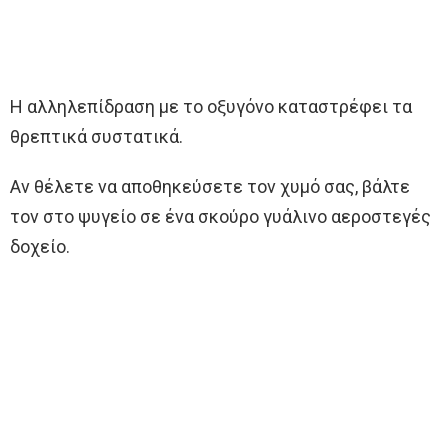
Η αλληλεπίδραση με το οξυγόνο καταστρέφει τα
θρεπτικά συστατικά.
Αν θέλετε να αποθηκεύσετε τον χυμό σας, βάλτε
τον στο ψυγείο σε ένα σκούρο γυάλινο αεροστεγές
δοχείο.