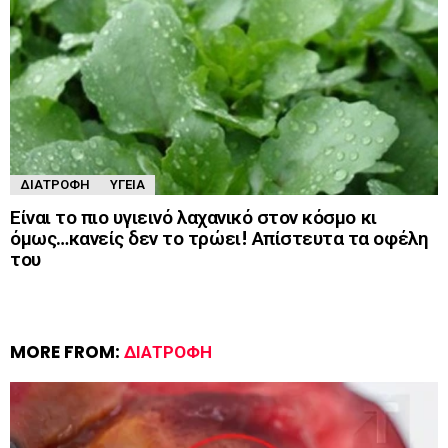
ΔΙΑΤΡΟΦΉ
ΥΓΕΊΑ
Είναι το πιο υγιεινό λαχανικό στον κόσμο κι
όμως…κανείς δεν το τρώει! Απίστευτα τα οφέλη
του
MORE FROM:
ΔΙΑΤΡΟΦΉ