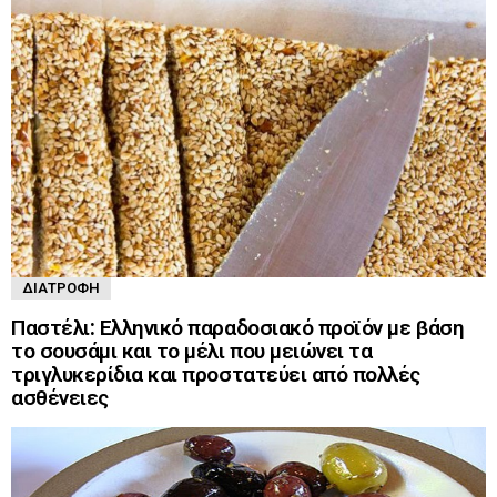
ΔΙΑΤΡΟΦΉ
Παστέλι: Ελληνικό παραδοσιακό προϊόν με βάση
το σουσάμι και το μέλι που μειώνει τα
τριγλυκερίδια και προστατεύει από πολλές
ασθένειες