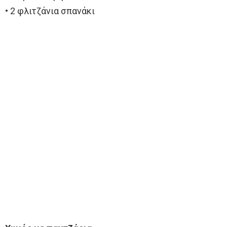
• 2 φλιτζάνια σπανάκι