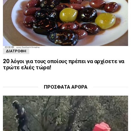
ΔΙΑΤΡΟΦΉ
20 λόγοι για τους οποίους πρέπει να αρχίσετε να
τρώτε ελιές τώρα!
ΠΡΌΣΦΑΤΑ ΆΡΘΡΑ