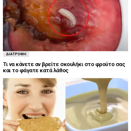
ΔΙΑΤΡΟΦΉ
Τι να κάνετε αν βρείτε σκουλήκι στο φρούτο σας
και το φάγατε κατά λάθος