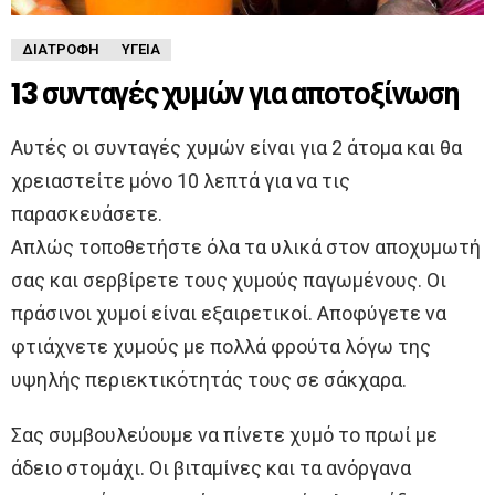
ΔΙΑΤΡΟΦΉ
ΥΓΕΊΑ
13 συνταγές χυμών για αποτοξίνωση
Αυτές οι συνταγές χυμών είναι για 2 άτομα και θα
χρειαστείτε μόνο 10 λεπτά για να τις
παρασκευάσετε.
Απλώς τοποθετήστε όλα τα υλικά στον αποχυμωτή
σας και σερβίρετε τους χυμούς παγωμένους. Οι
πράσινοι χυμοί είναι εξαιρετικοί. Αποφύγετε να
φτιάχνετε χυμούς με πολλά φρούτα λόγω της
υψηλής περιεκτικότητάς τους σε σάκχαρα.
Σας συμβουλεύουμε να πίνετε χυμό το πρωί με
άδειο στομάχι. Οι βιταμίνες και τα ανόργανα