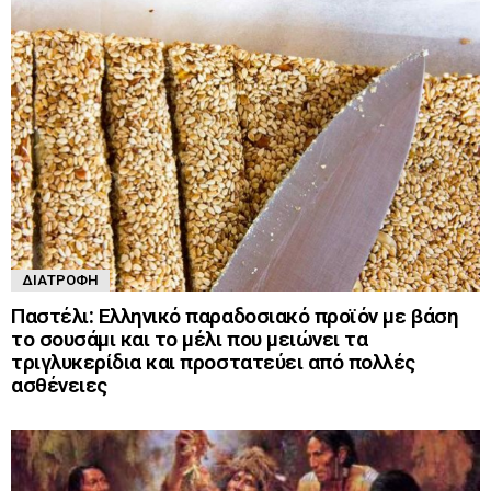
ΔΙΑΤΡΟΦΉ
Παστέλι: Ελληνικό παραδοσιακό προϊόν με βάση
το σουσάμι και το μέλι που μειώνει τα
τριγλυκερίδια και προστατεύει από πολλές
ασθένειες