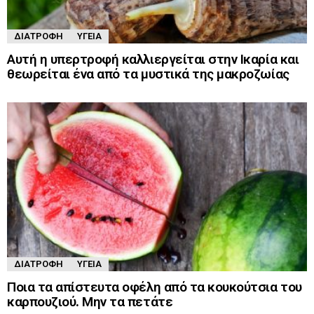
ΔΙΑΤΡΟΦΉ
ΥΓΕΊΑ
Αυτή η υπερτροφή καλλιεργείται στην Ικαρία και
θεωρείται ένα από τα μυστικά της μακροζωίας
ΔΙΑΤΡΟΦΉ
ΥΓΕΊΑ
Ποια τα απίστευτα οφέλη από τα κουκούτσια του
καρπουζιού. Μην τα πετάτε