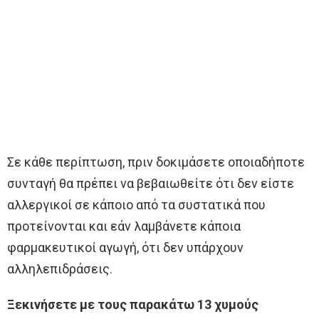
Σε κάθε περίπτωση, πριν δοκιμάσετε οποιαδήποτε
συνταγή θα πρέπει να βεβαιωθείτε ότι δεν είστε
αλλεργικοί σε κάποιο από τα συστατικά που
προτείνονται και εάν λαμβάνετε κάποια
φαρμακευτικοί αγωγή, ότι δεν υπάρχουν
αλληλεπιδράσεις.
Ξεκινήσετε με τους παρακάτω 13 χυμούς