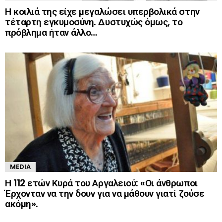
Η κοιλιά της είχε μεγαλώσει υπερβολικά στην
τέταρτη εγκυμοσύνη. Δυστυχώς όμως, το
πρόβλημα ήταν άλλο…
MEDIA
Η 112 ετών Κυρά του Αργαλειού: «Οι άνθρωποι
Έρχονταν να την δουν για να μάθουν γιατί ζούσε
ακόμη».