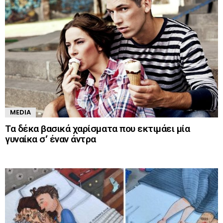
MEDIA
Τα δέκα βασικά χαρίσματα που εκτιμάει μία
γυναίκα σ’ έναν άντρα