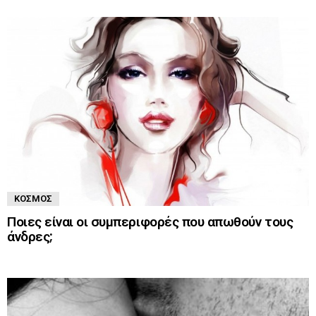
ΚΌΣΜΟΣ
Ποιες είναι οι συμπεριφορές που απωθούν τους
άνδρες;