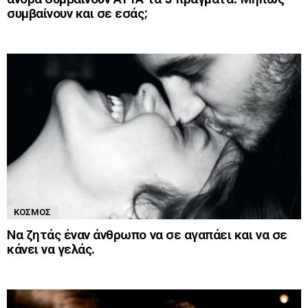
συμβαίνουν και σε εσάς;
ΚΌΣΜΟΣ
Να ζητάς έναν άνθρωπο να σε αγαπάει και να σε
κάνει να γελάς.