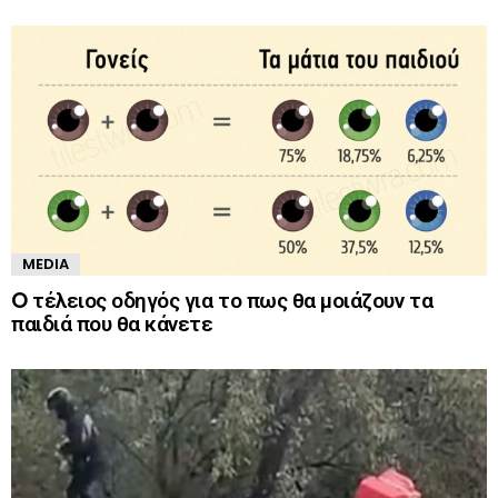
MEDIA
O τέλειος οδηγός για το πως θα μοιάζουν τα
παιδιά που θα κάνετε