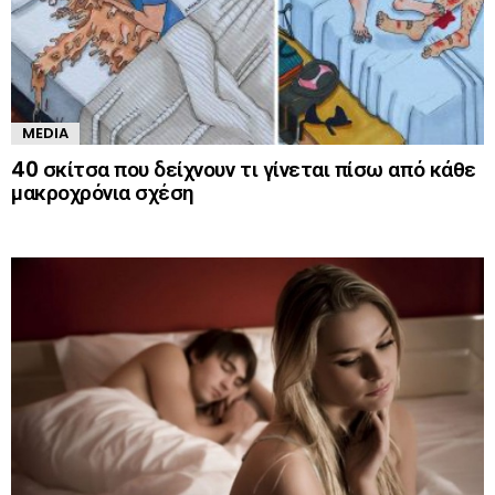
MEDIA
40 σκίτσα που δείχνουν τι γίνεται πίσω από κάθε
μακροχρόνια σχέση