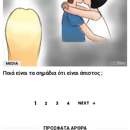
MEDIA
Ποιά είναι τα σημάδια ότι είναι άπιστος ;
1
NEXT
2
3
4
ΠΡΌΣΦΑΤΑ ΆΡΘΡΑ