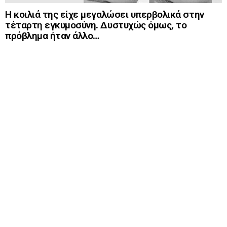
Η κοιλιά της είχε μεγαλώσει υπερβολικά στην
τέταρτη εγκυμοσύνη. Δυστυχώς όμως, το
πρόβλημα ήταν άλλο…