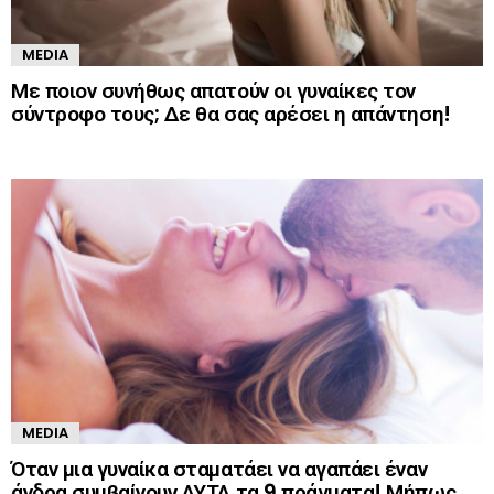
MEDIA
Με ποιον συνήθως απατούν οι γυναίκες τον
σύντροφο τους; Δε θα σας αρέσει η απάντηση!
MEDIA
Όταν μια γυναίκα σταματάει να αγαπάει έναν
άνδρα συμβαίνουν ΑΥΤΑ τα 9 πράγματα! Μήπως