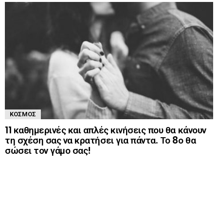
ΚΌΣΜΟΣ
11 καθημερινές και απλές κινήσεις που θα κάνουν
τη σχέση σας να κρατήσει για πάντα. Το 8ο θα
σώσει τον γάμο σας!