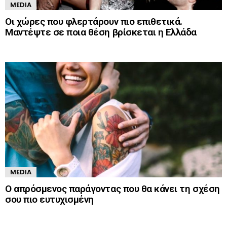
MEDIA
Οι χώρες που φλερτάρουν πιο επιθετικά.
Μαντέψτε σε ποια θέση βρίσκεται η Ελλάδα
MEDIA
Ο απρόσμενος παράγοντας που θα κάνει τη σχέση
σου πιο ευτυχισμένη