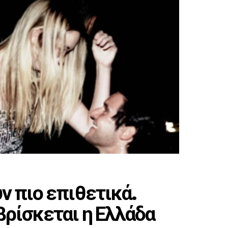
ν πιο επιθετικά.
βρίσκεται η Ελλάδα