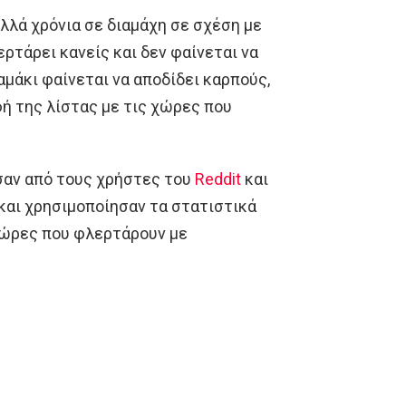
ολλά χρόνια σε διαμάχη σε σχέση με
ερτάρει κανείς και δεν φαίνεται να
αμάκι φαίνεται να αποδίδει καρπούς,
ή της λίστας με τις χώρες που
ησαν από τους χρήστες του
Reddit
και
 και χρησιμοποίησαν τα στατιστικά
 χώρες που φλερτάρουν με