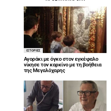
ΙΣΤΟΡΊΕΣ
Αγοράκι με όγκο στον εγκέφαλο
νίκησε τον καρκίνο με τη βοήθεια
της Μεγαλόχαρης