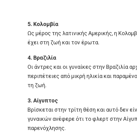
5. Κολομβία
Ως μέρος της λατινικής Αμερικής, η Κολομβ
έχει στη ζωή και τον έρωτα.
4. Βραζιλία
Οι άντρες και οι γυναίκες στην Βραζιλία α
περιπέτειες από μικρή ηλικία και παραμέν
τη ζωή.
3. Αίγυπτος
Βρίσκεται στην τρίτη θέση και αυτό δεν εί
γυναικών ανέφερε ότι το φλερτ στην Αίγυπ
παρενόχλησης.