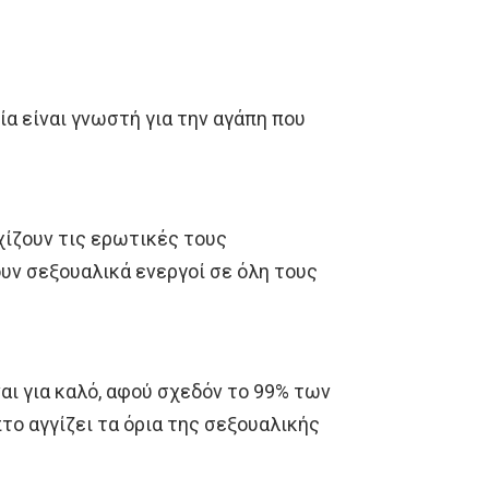
ία είναι γνωστή για την αγάπη που
ρχίζουν τις ερωτικές τους
ουν σεξουαλικά ενεργοί σε όλη τους
ναι για καλό, αφού σχεδόν το 99% των
το αγγίζει τα όρια της σεξουαλικής