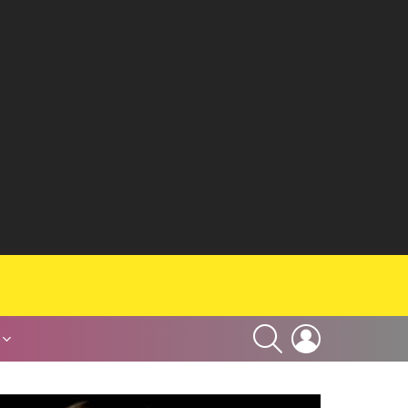
SEARCH
LOGIN