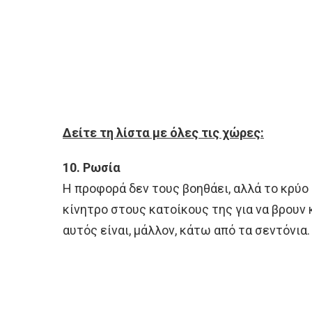
Δείτε τη λίστα με όλες τις χώρες:
10. Ρωσία
Η προφορά δεν τους βοηθάει, αλλά το κρύο 
κίνητρο στους κατοίκους της για να βρουν 
αυτός είναι, μάλλον, κάτω από τα σεντόνια.