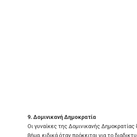
9. Δομινικανή Δημοκρατία
Οι γυναίκες της Δομινικανής Δημοκρατίας 
βήμα, ειδικά όταν πρόκειται για το διαδικτ