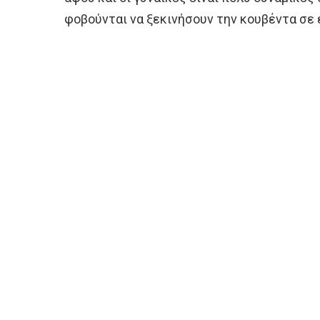
φοβούνται να ξεκινήσουν την κουβέντα σε 