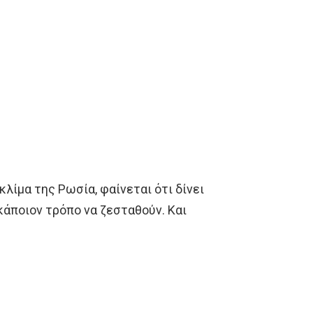
κλίμα της Ρωσία, φαίνεται ότι δίνει
κάποιον τρόπο να ζεσταθούν. Και