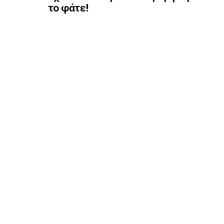
το φάτε!