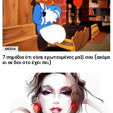
MEDIA
7 σημάδια ότι είναι ερωτευμένος μαζί σου (ακόμα
κι αν δεν στο έχει πει)