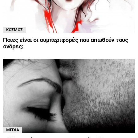
ΚΌΣΜΟΣ
Ποιες είναι οι συμπεριφορές που απωθούν τους
άνδρες;
MEDIA