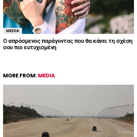
MEDIA
Ο απρόσμενος παράγοντας που θα κάνει τη σχέση
σου πιο ευτυχισμένη
MORE FROM:
MEDIA