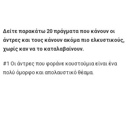
Δείτε παρακάτω 20 πράγματα που κάνουν οι
άντρες και τους κάνουν ακόμα πιο ελκυστικούς,
χωρίς καν να το καταλαβαίνουν.
#1 Οι άντρες που φοράνε κουστούμια είναι ένα
πολύ όμορφο και απολαυστικό θέαμα.