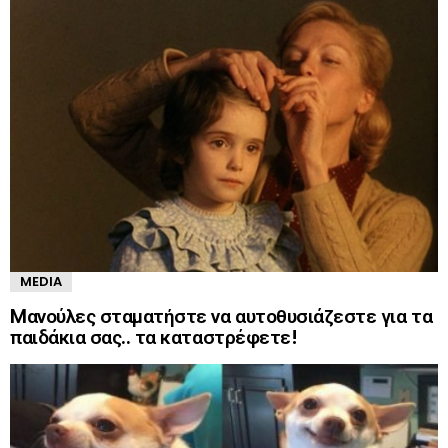
MEDIA
Mανούλες σταματήστε να αυτοθυσιάζεστε για τα
παιδάκια σας.. τα καταστρέφετε!