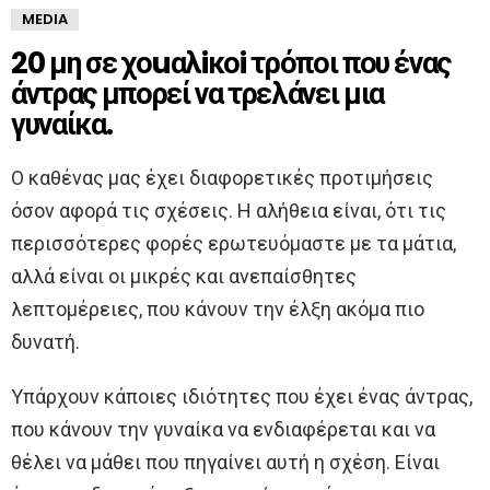
MEDIA
20 μη σε χοuαλiκοi τρόποι που ένας
άντρας μπορεί να τρελάνει μια
γυναίκα.
Ο καθένας μας έχει διαφορετικές προτιμήσεις
όσον αφορά τις σχέσεις. Η αλήθεια είναι, ότι τις
περισσότερες φορές ερωτευόμαστε με τα μάτια,
αλλά είναι οι μικρές και ανεπαίσθητες
λεπτομέρειες, που κάνουν την έλξη ακόμα πιο
δυνατή.
Υπάρχουν κάποιες ιδιότητες που έχει ένας άντρας,
που κάνουν την γυναίκα να ενδιαφέρεται και να
θέλει να μάθει που πηγαίνει αυτή η σχέση. Είναι