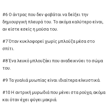
#6 Ο άντρας που δεν φοβάται να δείξει την
δημιουργική πλευρά του. Το ακόμα καλύτερο είναι,
αν είστε εσείς η μούσα του.
#7 Όταν κυκλοφορεί χωρίς μπλούζα μέσα στο
σπίτι.
#8 Ένα λευκό μπλουζάκι που αναδεικνύει το σώμα
του.
#9 Τα γυαλιά μυωπίας είναι ιδιαίτερα ελκυστικά.
#10 Η αντρική μυρωδιά που μένει στα ρούχα, ακόμα
και όταν έχει φύγει μακριά.