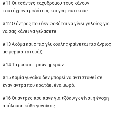
#11 Οι τσάντες ταχυδρόμου τους κάνουν
ταυτόχρονα μοδάτους και γοητευτικούς.
#12 Ο άντρας που δεν φοβάται να γίνει γελοίος για
να σας κάνει να γελάσετε.
#13 Ακόμα και ο πιο γλυκούλης φαίνεται πιο άγριος
με μερικά τατουάζ.
#14 Τα μούσια τριών ημερών.
#15 Καμία γυναίκα δεν μπορεί να αντισταθεί σε
έναν άντρα που κρατάει ένα μωρό.
#16 Οι άντρες που πάνε για τζόκινγκ είναι η ένοχη
απόλαυση κάθε γυναίκας.