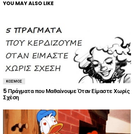
YOU MAY ALSO LIKE
ΚΌΣΜΟΣ
5 Πράγματα που Μαθαίνουμε Όταν Είμαστε Χωρίς
Σχέση