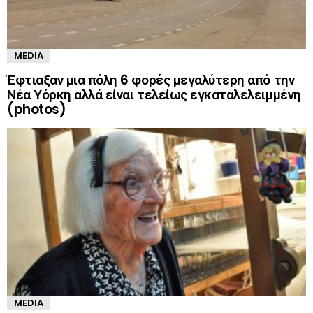
MEDIA
Έφτιαξαν μια πόλη 6 φορές μεγαλύτερη από την
Νέα Υόρκη αλλά είναι τελείως εγκαταλελειμμένη
(photos)
MEDIA