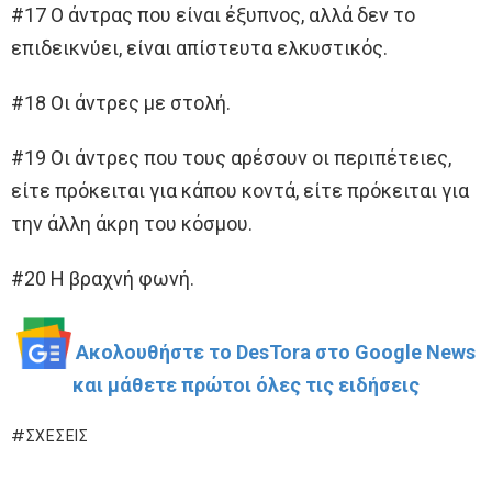
#17 Ο άντρας που είναι έξυπνος, αλλά δεν το
επιδεικνύει, είναι απίστευτα ελκυστικός.
#18 Οι άντρες με στολή.
#19 Οι άντρες που τους αρέσουν οι περιπέτειες,
είτε πρόκειται για κάπου κοντά, είτε πρόκειται για
την άλλη άκρη του κόσμου.
#20 Η βραχνή φωνή.
Ακολουθήστε το DesTora στο Google News
και μάθετε πρώτοι όλες τις ειδήσεις
ΣΧΈΣΕΙΣ