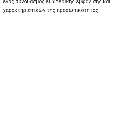
ένας συνδυασμός εξωτερικής εμφάνισης και
χαρακτηριστικών της προσωπικότητας.