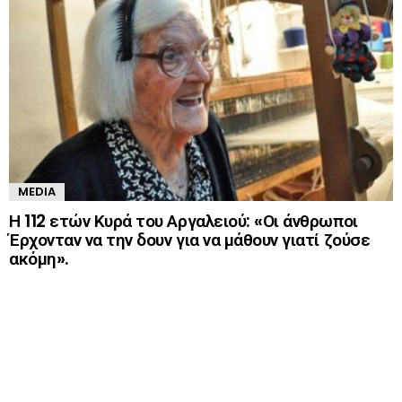
MEDIA
Η 112 ετών Κυρά του Αργαλειού: «Οι άνθρωποι
Έρχονταν να την δουν για να μάθουν γιατί ζούσε
ακόμη».