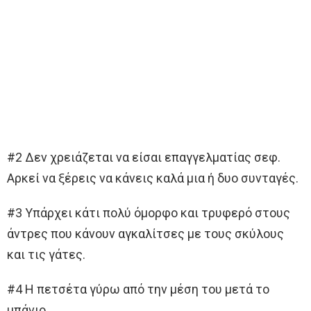
#2 Δεν χρειάζεται να είσαι επαγγελματίας σεφ.
Αρκεί να ξέρεις να κάνεις καλά μια ή δυο συνταγές.
#3 Υπάρχει κάτι πολύ όμορφο και τρυφερό στους
άντρες που κάνουν αγκαλίτσες με τους σκύλους
και τις γάτες.
#4 Η πετσέτα γύρω από την μέση του μετά το
μπάνιο.