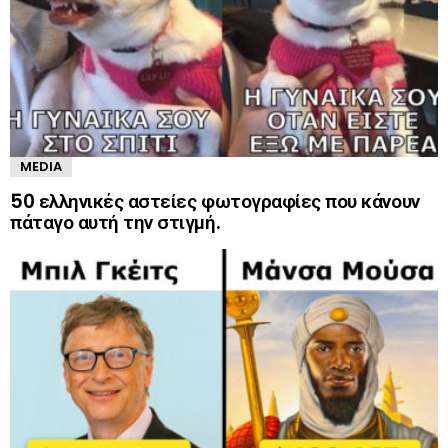
MEDIA
50 ελληνικές αστείες φωτογραφίες που κάνουν
πάταγο αυτή την στιγμή.