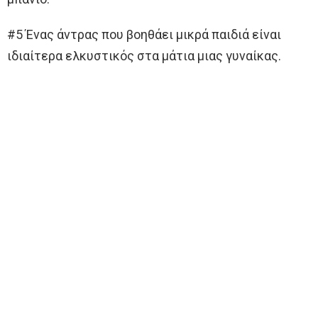
#5 Ένας άντρας που βοηθάει μικρά παιδιά είναι
ιδιαίτερα ελκυστικός στα μάτια μιας γυναίκας.