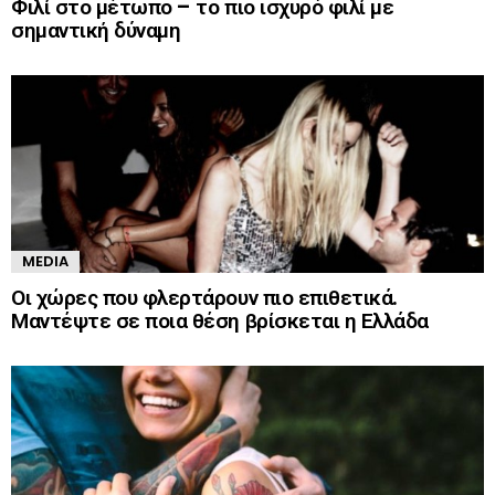
Φιλί στο μέτωπο – το πιο ισχυρό φιλί με
σημαντική δύναμη
MEDIA
Οι χώρες που φλερτάρουν πιο επιθετικά.
Μαντέψτε σε ποια θέση βρίσκεται η Ελλάδα