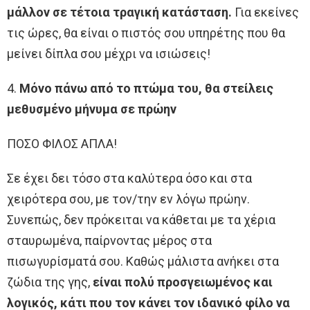
μάλλον σε τέτοια τραγική κατάσταση.
Για εκείνες
τις ώρες, θα είναι ο πιστός σου υπηρέτης που θα
μείνει δίπλα σου μέχρι να ισιώσεις!
4.
Mόνο πάνω από το πτώμα του, θα στείλεις
μεθυσμένο μήνυμα σε πρώην
ΠΟΣΟ ΦΙΛΟΣ ΑΠΛΑ!
Σε έχει δει τόσο στα καλύτερα όσο και στα
χειρότερα σου, με τον/την εν λόγω πρώην.
Συνεπώς, δεν πρόκειται να κάθεται με τα χέρια
σταυρωμένα, παίρνοντας μέρος στα
πισωγυρίσματά σου. Καθώς μάλιστα ανήκει στα
ζώδια της γης,
είναι πολύ προσγειωμένος και
λογικός, κάτι που τον κάνει τον ιδανικό φίλο να