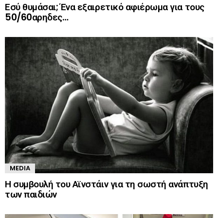
Εσύ θυμάσαι; Ένα εξαιρετικό αφιέρωμα για τους
50/60αρηδες…
MEDIA
Η συμβουλή του Αϊνστάιν για τη σωστή ανάπτυξη
των παιδιών