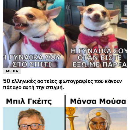
MEDIA
50 ελληνικές αστείες φωτογραφίες που κάνουν
πάταγο αυτή την στιγμή.