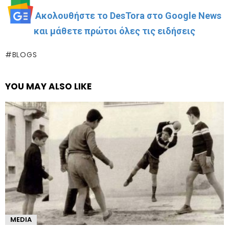
Ακολουθήστε το DesTora στο Google News
και μάθετε πρώτοι όλες τις ειδήσεις
BLOGS
YOU MAY ALSO LIKE
MEDIA