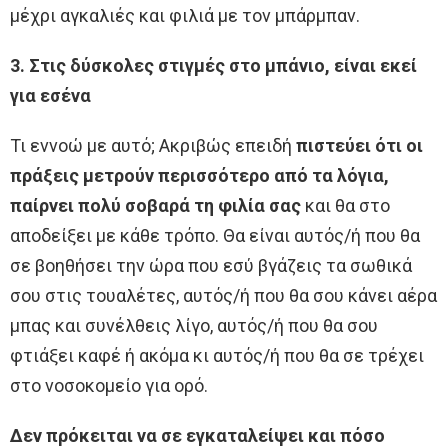
μέχρι αγκαλιές και φιλιά με τον μπάρμπαν.
3. Στις δύσκολες στιγμές στο μπάνιο, είναι εκεί
για εσένα
Τι εννοώ με αυτό; Ακριβώς επειδή
πιστεύει ότι οι
πράξεις μετρούν περισσότερο από τα λόγια,
παίρνει πολύ σοβαρά τη φιλία σας
και θα στο
αποδείξει με κάθε τρόπο. Θα είναι αυτός/ή που θα
σε βοηθήσει την ώρα που εσύ βγάζεις τα σωθικά
σου στις τουαλέτες, αυτός/ή που θα σου κάνει αέρα
μπας και συνέλθεις λίγο, αυτός/ή που θα σου
φτιάξει καφέ ή ακόμα κι αυτός/ή που θα σε τρέχει
στο νοσοκομείο για ορό.
Δεν πρόκειται να σε εγκαταλείψει και πόσο