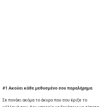
#1 Ακούει κάθε μεθυσμένο σου παραλήρημα
Σε πονάει ακόμα το άκυρο που σου έριξε το