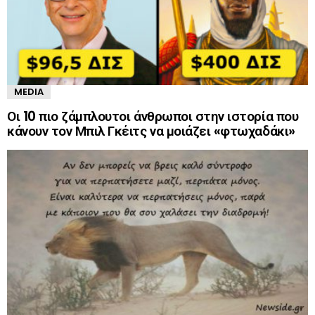
MEDIA
Οι 10 πιο ζάμπλουτοι άνθρωποι στην ιστορία που
κάνουν τον Μπιλ Γκέιτς να μοιάζει «φτωχαδάκι»