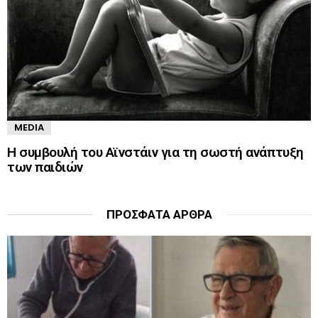
MEDIA
Η συμβουλή του Αϊνστάιν για τη σωστή ανάπτυξη
των παιδιών
ΠΡΌΣΦΑΤΑ ΆΡΘΡΑ