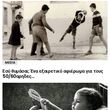
MEDIA
Εσύ θυμάσαι; Ένα εξαιρετικό αφιέρωμα για τους
50/60αρηδες…