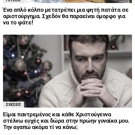
Ένα απλό κόλπο μετατρέπει μια ψητή πατάτα σε
αριστούργημα. Σχεδόν θα παραείναι όμορφο για
να το φάτε!
ΣΧΈΣΕΙΣ
Είμαι παντρεμένος και κάθε Χριστούγεννα
στέλνω ευχές και δώρα στην πρώην γυναίκα μου.
Την αγαπώ ακόμα τί να κάνω;