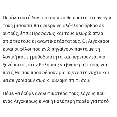
Παρόλα αυτά δεν πιστεύω να θεωρείτε ότι αν εγώ
τους μισούσα, θα αφιέρωνα ολόκληρο άρθρο σε
αυτούς, έτσι; Προφανώς και τους θεωρώ απλά
απίστευτους κι αναντικατάστατους. Οι Αιγόκεροι
είναι οι φίλοι που ενώ πηγαίνουν πάντα με τη
λογική και τη μεθοδικότητα και περνιούνται για
ξενέρωτοι, όταν θέλησεις να βγεις μαζί τους για
ποτό, θα σου προσφέρουν μία αξέχαστη νύχτα
και
θα σε γυρίσουν σώο κι αβλαβή σπίτι σου.
Πάμε να δούμε αναλυτικότερα τους λόγους που
ένας Αιγόκερως είναι η καλύτερη παρέα για ποτό: