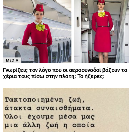
MEDIA
Γνωρίζεις τον λόγο που οι αεροσυνοδοί βάζουν τα
χέρια τους πίσω στην πλάτη; Το ήξερες;