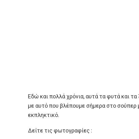
Εδώ και πολλά χρόνια, αυτά τα φυτά και τα
με αυτό που βλέπουμε σήμερα στο σούπερ μ
εκπληκτικό.
Δείτε τις φωτογραφίες :