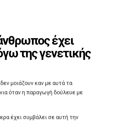
άνθρωπος έχει
όγω της γενετικής
δεν μοιάζουν καν με αυτά τα
νια όταν η παραγωγή δούλευε με
ερα έχει συμβάλει σε αυτή την