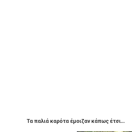
Τα παλιά καρότα έμοιζαν κάπως έτσι…