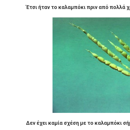
Έτσι ήταν το καλαμπόκι πριν από πολλά χ
Δεν έχει καμία σχέση με το καλαμπόκι σ