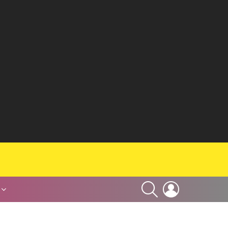
SEARCH
LOGIN