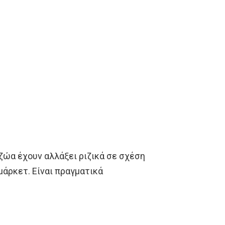
 ζώα έχουν αλλάξει ριζικά σε σχέση
άρκετ. Είναι πραγματικά