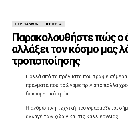
ΠΕΡΙΒΆΛΛΟΝ
ΠΕΡΊΕΡΓΑ
Παρακολουθήστε πώς ο 
αλλάξει τον κόσμο μας λ
τροποποίησης
Πολλά από τα πράγματα που τρώμε σήμερα 
πράγματα που τρώγαμε πριν από πολλά χρό
διαφορετικό τρόπο.
Η ανθρώπινη τεχνική που εφαρμόζεται σήμ
αλλαγή των ζώων και τις καλλιέργειας.