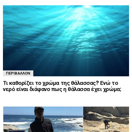
ΠΕΡΙΒΆΛΛΟΝ
Τι καθορίζει το χρώμα της θάλασσας? Ενώ το
νερό είναι διάφανο πως η θάλασσα έχει χρώμα;