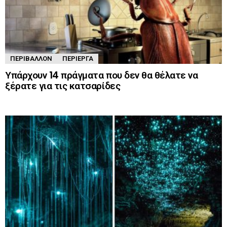
ΠΕΡΙΒΆΛΛΟΝ
ΠΕΡΊΕΡΓΑ
Υπάρχουν 14 πράγματα που δεν θα θέλατε να
ξέρατε για τις κατσαρίδες