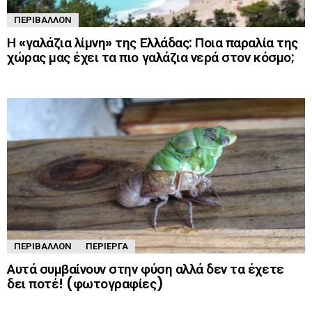
ΠΕΡΙΒΆΛΛΟΝ
Η «γαλάζια λίμνη» της Ελλάδας: Ποια παραλία της
χώρας μας έχει τα πιο γαλάζια νερά στον κόσμο;
ΠΕΡΙΒΆΛΛΟΝ
ΠΕΡΊΕΡΓΑ
Αυτά συμβαίνουν στην φύση αλλά δεν τα έχετε
δει ποτέ! (φωτογραφίες)