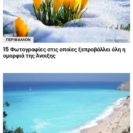
ΠΕΡΙΒΆΛΛΟΝ
15 Φωτογραφίες στις οποίες ξεπροβάλλει όλη η
ομορφιά της Άνοιξης