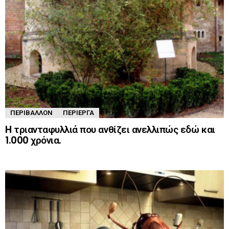
ΠΕΡΙΒΆΛΛΟΝ
ΠΕΡΊΕΡΓΑ
H τριανταφυλλιά που ανθίζει ανελλιπώς εδώ και
1.000 χρόνια.