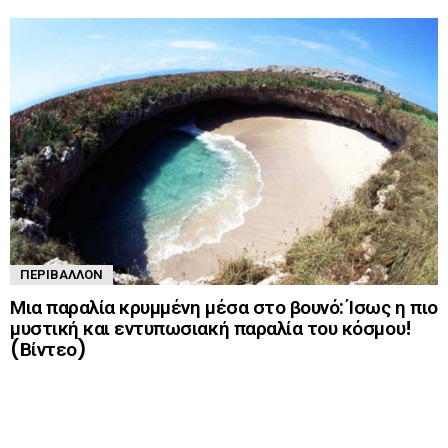
ΠΕΡΙΒΆΛΛΟΝ
Μια παραλία κρυμμένη μέσα στο βουνό: Ίσως η πιο
μυστική και εντυπωσιακή παραλία του κόσμου!
(Βίντεο)