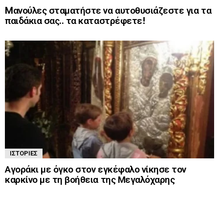
Mανούλες σταματήστε να αυτοθυσιάζεστε για τα
παιδάκια σας.. τα καταστρέφετε!
ΙΣΤΟΡΊΕΣ
Αγοράκι με όγκο στον εγκέφαλο νίκησε τον
καρκίνο με τη βοήθεια της Μεγαλόχαρης