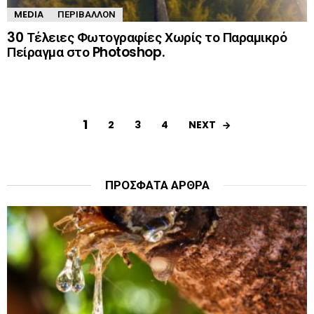
MEDIA
ΠΕΡΙΒΆΛΛΟΝ
30 Τέλειες Φωτογραφίες Χωρίς το Παραμικρό
Πείραγμα στο Photoshop.
1
NEXT
2
3
4
ΠΡΌΣΦΑΤΑ ΆΡΘΡΑ