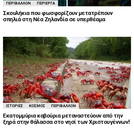
ΠΕΡΙΒΆΛΛΟΝ
ΠΕΡΊΕΡΓΑ
Σκουλήκια που φωσφορίζουν μετατρέπουν
σπηλιά στη Νέα Ζηλανδία σε υπερθέαμα
ΙΣΤΟΡΊΕΣ
ΚΌΣΜΟΣ
ΠΕΡΙΒΆΛΛΟΝ
Εκατομμύρια καβούρια μεταναστεύουν από την
ξηρά στην θάλασσα στο νησί των Χριστουγέννων!