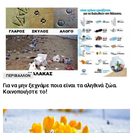
ΠΕΡΙΒΆΛΛΟΝ
Για να μην ξεχνάμε ποια είναι τα αληθινά ζώα.
Κοινοποιήστε το!