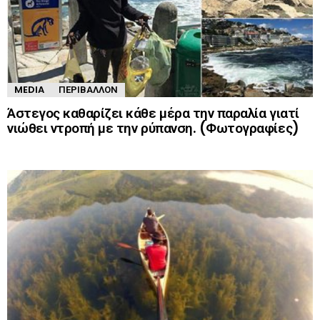
MEDIA
ΠΕΡΙΒΆΛΛΟΝ
Άστεγος καθαρίζει κάθε μέρα την παραλία γιατί
νιώθει ντροπή με την ρύπανση. (Φωτογραφίες)