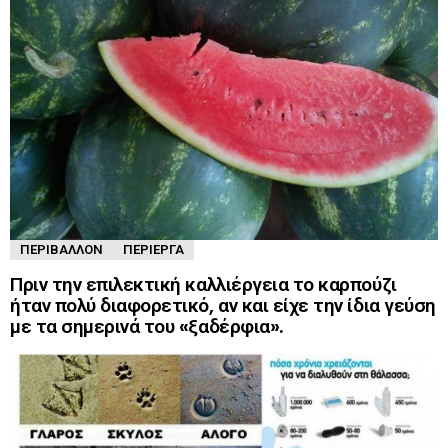
ΠΕΡΙΒΆΛΛΟΝ
ΠΕΡΊΕΡΓΑ
Πριν την επιλεκτική καλλιέργεια το καρπούζι
ήταν πολύ διαφορετικό, αν και είχε την ίδια γεύση
με τα σημερινά του «ξαδέρφια».