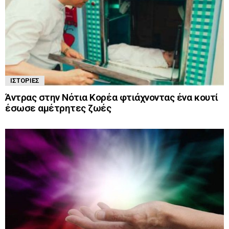
ΙΣΤΟΡΊΕΣ
Άντρας στην Νότια Κορέα φτιάχνοντας ένα κουτί
έσωσε αμέτρητες ζωές