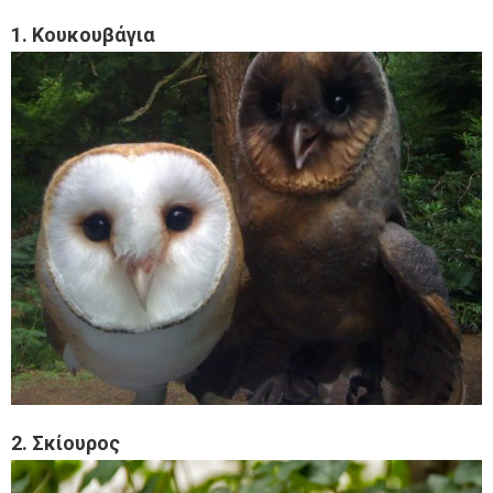
1. Κουκουβάγια
2. Σκίουρος