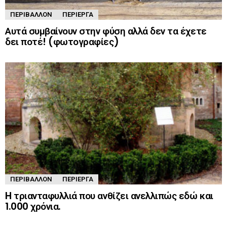
ΠΕΡΙΒΆΛΛΟΝ
ΠΕΡΊΕΡΓΑ
Αυτά συμβαίνουν στην φύση αλλά δεν τα έχετε
δει ποτέ! (φωτογραφίες)
ΠΕΡΙΒΆΛΛΟΝ
ΠΕΡΊΕΡΓΑ
H τριανταφυλλιά που ανθίζει ανελλιπώς εδώ και
1.000 χρόνια.