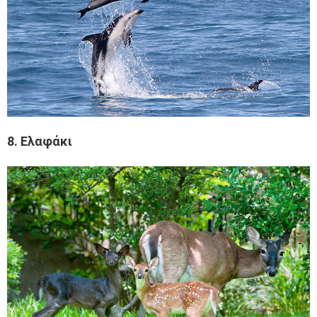
8. Ελαφάκι