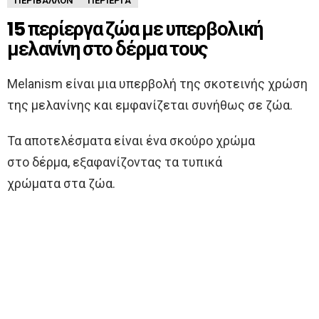
ΠΕΡΙΒΆΛΛΟΝ
ΠΕΡΊΕΡΓΑ
15 περίεργα ζώα με υπερβολική
μελανίνη στο δέρμα τους
Melanism είναι μια υπερβολή της σκοτεινής χρώση
της μελανίνης και εμφανίζεται συνήθως σε ζώα.
Τα αποτελέσματα είναι ένα σκούρο χρώμα
στο δέρμα, εξαφανίζοντας τα τυπικά
χρώματα στα ζώα.