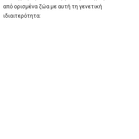
από ορισμένα ζώα με αυτή τη γενετική
ιδιαιτερότητα: