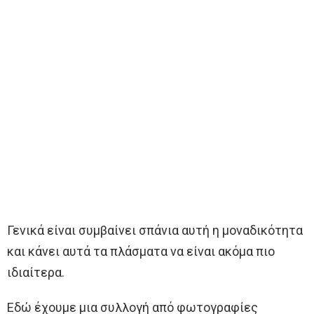
Γενικά είναι συμβαίνει σπάνια αυτή η μοναδικότητα
και κάνει αυτά τα πλάσματα να είναι ακόμα πιο
ιδιαίτερα.
Εδώ έχουμε μια συλλογή από φωτογραφίες