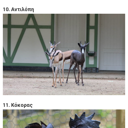
10. Αντιλόπη
11. Κόκορας