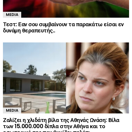
MEDIA
Τεστ: Εαν σου συμβαίνουν τα παρακάτω είσαι εν
δυνάμη θεραπευτής..
MEDIA
Ζαλίζει η χλιδάτη βίλα της Αθηνάς Ωνάση: Βίλα
των 15.000.000 δίπλα στην Αθήνα και το