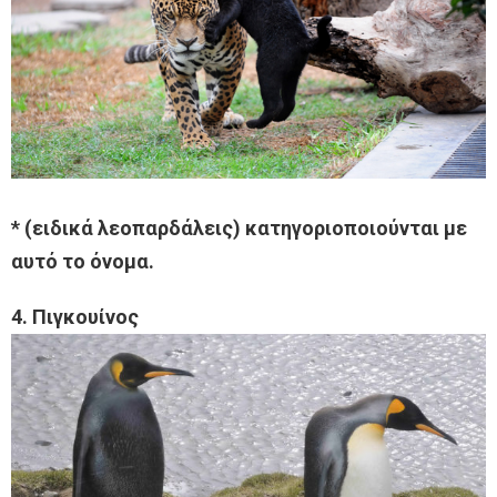
* (ειδικά λεοπαρδάλεις) κατηγοριοποιούνται με
αυτό το όνομα.
4. Πιγκουίνος