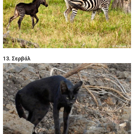
13. Σερβάλ