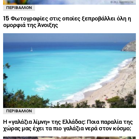
ΠΕΡΙΒΆΛΛΟΝ
15 Φωτογραφίες στις οποίες ξεπροβάλλει όλη η
ομορφιά της Άνοιξης
ΠΕΡΙΒΆΛΛΟΝ
Η «γαλάζια λίμνη» της Ελλάδας: Ποια παραλία της
χώρας μας έχει τα πιο γαλάζια νερά στον κόσμο;