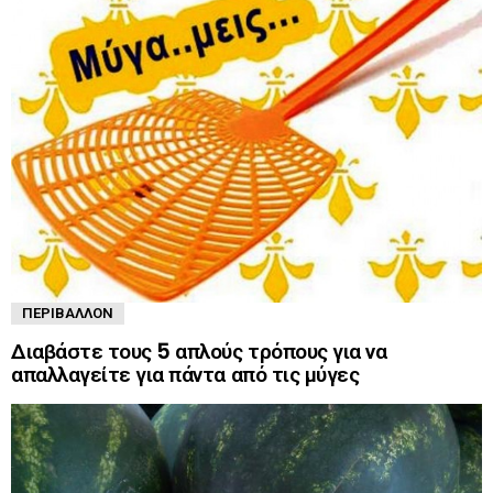
ΠΕΡΙΒΆΛΛΟΝ
Διαβάστε τους 5 απλούς τρόπους για να
απαλλαγείτε για πάντα από τις μύγες