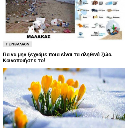
ΠΕΡΙΒΆΛΛΟΝ
Για να μην ξεχνάμε ποια είναι τα αληθινά ζώα.
Κοινοποιήστε το!