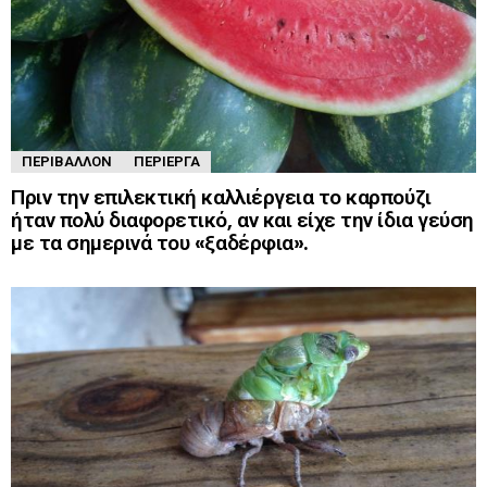
ΠΕΡΙΒΆΛΛΟΝ
ΠΕΡΊΕΡΓΑ
Πριν την επιλεκτική καλλιέργεια το καρπούζι
ήταν πολύ διαφορετικό, αν και είχε την ίδια γεύση
με τα σημερινά του «ξαδέρφια».