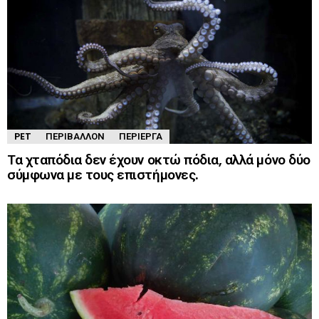
PET
ΠΕΡΙΒΆΛΛΟΝ
ΠΕΡΊΕΡΓΑ
Τα χταπόδια δεν έχουν οκτώ πόδια, αλλά μόνο δύο
σύμφωνα με τους επιστήμονες.