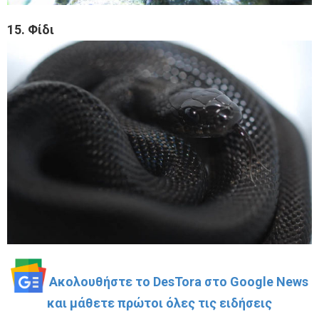
15. Φίδι
Ακολουθήστε το DesTora στο Google News
και μάθετε πρώτοι όλες τις ειδήσεις