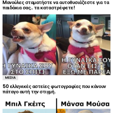
Mανούλες σταματήστε να αυτοθυσιάζεστε για τα
παιδάκια σας.. τα καταστρέφετε!
MEDIA
50 ελληνικές αστείες φωτογραφίες που κάνουν
πάταγο αυτή την στιγμή.