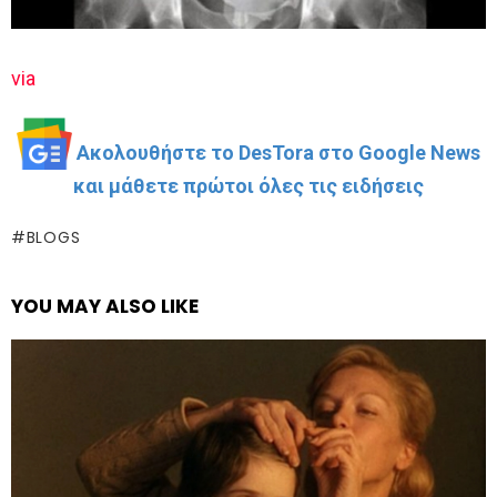
via
Ακολουθήστε το DesTora στο Google News
και μάθετε πρώτοι όλες τις ειδήσεις
BLOGS
YOU MAY ALSO LIKE