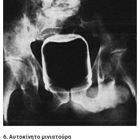
6. Αυτοκίνητο μινιατούρα