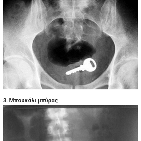
3. Μπουκάλι μπύρας