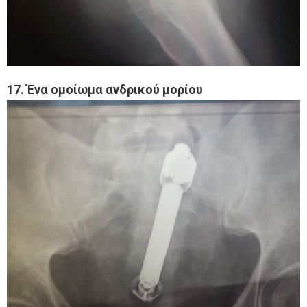
17. Ένα oμοίωμα ανδρικού μορίου