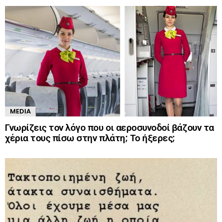
MEDIA
Γνωρίζεις τον λόγο που οι αεροσυνοδοί βάζουν τα
χέρια τους πίσω στην πλάτη; Το ήξερες;