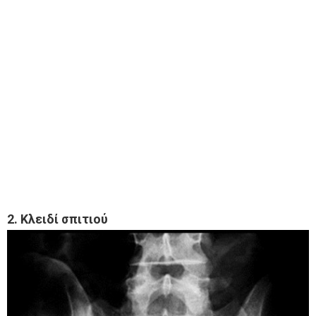
2. Κλειδί σπιτιού