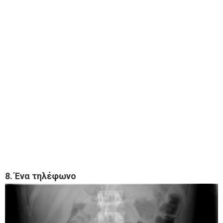
8. Ένα τηλέφωνο