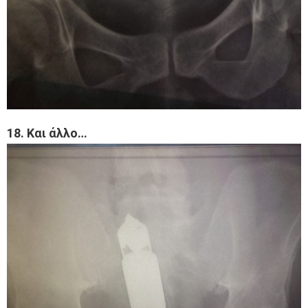
18. Και άλλο…