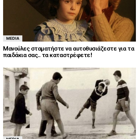
MEDIA
Mανούλες σταματήστε να αυτοθυσιάζεστε για τα
παιδάκια σας.. τα καταστρέφετε!