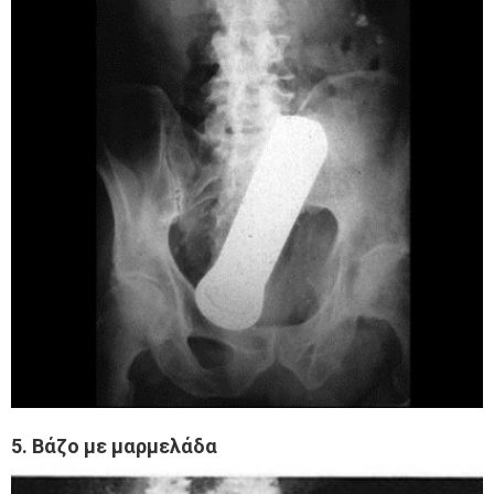
5. Βάζο με μαρμελάδα