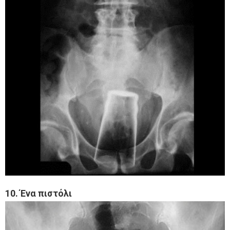
10. Ένα πιστόλι