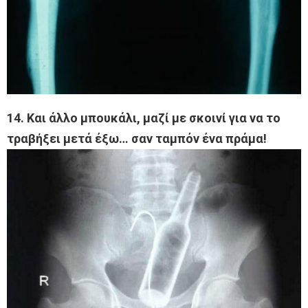
14. Και άλλο μπουκάλι, μαζί με σκοινί για να το
τραβήξει μετά έξω… σαν ταμπόν ένα πράμα!