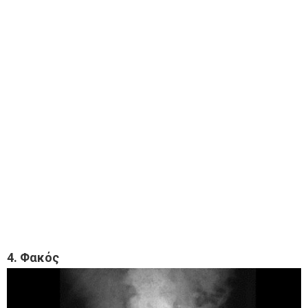
4. Φακός