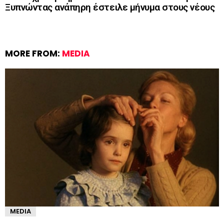
Ξυπνώντας ανάπηρη έστειλε μήνυμα στους νέους
MORE FROM:
MEDIA
MEDIA