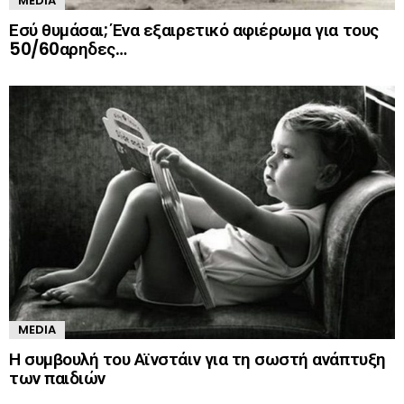
MEDIA
Εσύ θυμάσαι; Ένα εξαιρετικό αφιέρωμα για τους
50/60αρηδες…
MEDIA
Η συμβουλή του Αϊνστάιν για τη σωστή ανάπτυξη
των παιδιών