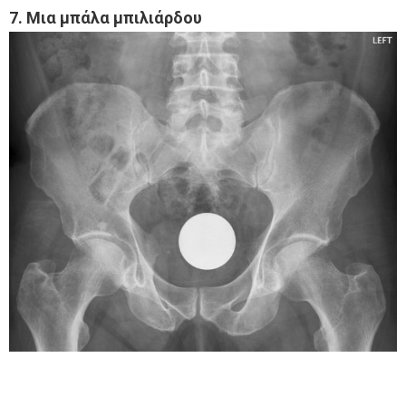
7. Μια μπάλα μπιλιάρδου