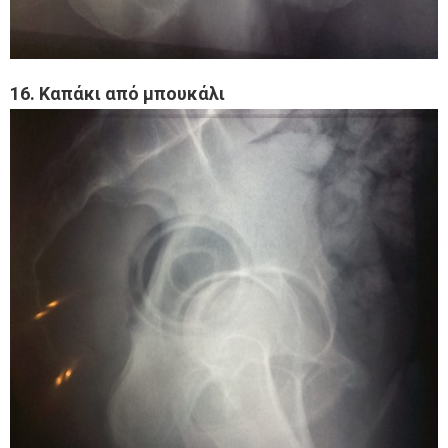
16. Καπάκι από μπουκάλι