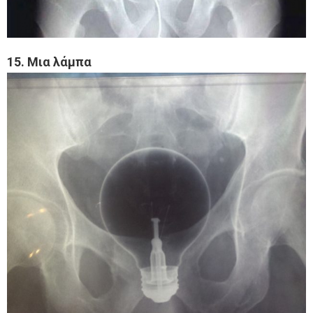
15. Μια λάμπα