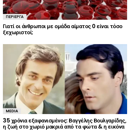
ΠΕΡΊΕΡΓΑ
Γιατί οι άνθρωποι με ομάδα αίματος 0 είναι τόσο
ξεχωριστοί;
MEDIA
35 χρόνια εξαφανισμένος: Βαγγέλης Βουλγαρίδης,
η ζωή στο χωριό μακριά από τα φώτα & η εικόνα