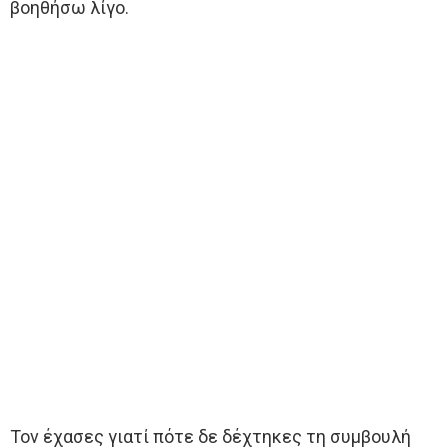
βοηθήσω λίγο.
Τον έχασες γιατί πότε δε δέχτηκες τη συμβουλή