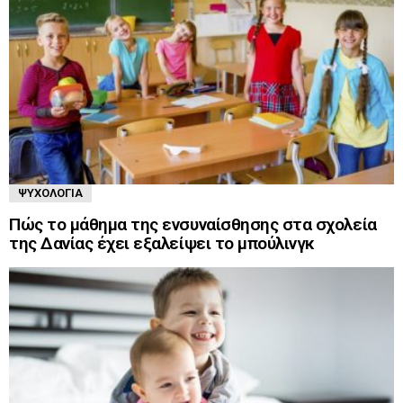
ΨΥΧΟΛΟΓΊΑ
Πώς το μάθημα της ενσυναίσθησης στα σχολεία
της Δανίας έχει εξαλείψει το μπούλινγκ