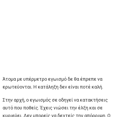
Άτομα με υπέρμετρο εγωισμό δε θα έπρεπε να
ερωτεύονται. Η κατάληξη δεν είναι ποτέ καλή.
Στην αρχή, ο εγωισμός σε οδηγεί να κατακτήσεις
αυτό που ποθείς. Έχεις νιώσει την έλξη και σε
κυριεύει. Δεν μπορείς να δεχτείς την απόρριψη. Ο