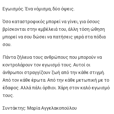
Εγωισμός. Ένα νόμισμα, δύο όψεις.
Όσο καταστροφικός μπορεί να γίνει, για όσους
βρίσκονται στην εμβέλειά του, άλλη τόση ώθηση
μπορεί να σου δώσει να πατήσεις γερά στα πόδια
σου.
Πάντα ζήλευα τους ανθρώπους που μπορούν να
κοντρολάρουν τον εγωισμό τους. Αυτοί οι
άνθρωποι στραγγίζουν ζωή από την κάθε στιγμή.
Από τον κάθε έpωτα. Από την κάθε μετωπική με το
έδαφος. Αλλά πάλι όρθιοι. Χάρη στον καλό εγωισμό
τους.
Συντάκτης: Μαρία Αγγελακοπούλου