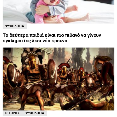
ΨΥΧΟΛΟΓΊΑ
Τα δεύτερα παιδιά είναι πιο πιθανό να γίνουν
εγκληματίες λέει νέα έρευνα
ΙΣΤΟΡΊΕΣ
ΨΥΧΟΛΟΓΊΑ