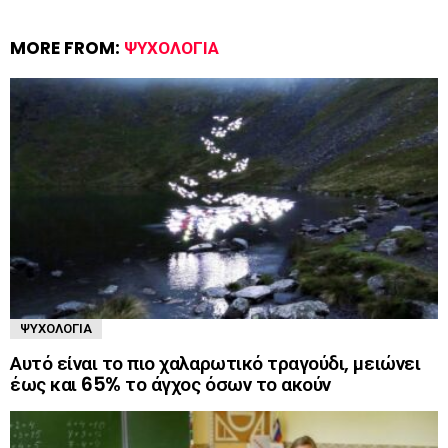
MORE FROM:
ΨΥΧΟΛΟΓΊΑ
ΨΥΧΟΛΟΓΊΑ
Αυτό είναι το πιο χαλαρωτικό τραγούδι, μειώνει
έως και 65% το άγχος όσων το ακούν