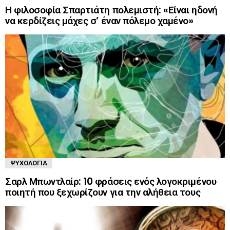
Η φιλοσοφία Σπαρτιάτη πολεμιστή: «Είναι ηδονή
να κερδίζεις μάχες σ’ έναν πόλεμο χαμένο»
ΨΥΧΟΛΟΓΊΑ
Σαρλ Μπωντλαίρ: 10 φράσεις ενός λογοκριμένου
ποιητή που ξεχωρίζουν για την αλήθεια τους