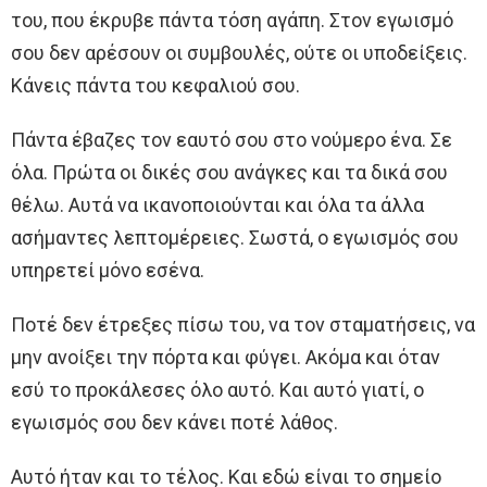
του, που έκρυβε πάντα τόση αγάπη. Στον εγωισμό
σου δεν αρέσουν οι συμβουλές, ούτε οι υποδείξεις.
Κάνεις πάντα του κεφαλιού σου.
Πάντα έβαζες τον εαυτό σου στο νούμερο ένα. Σε
όλα. Πρώτα οι δικές σου ανάγκες και τα δικά σου
θέλω. Αυτά να ικανοποιούνται και όλα τα άλλα
ασήμαντες λεπτομέρειες. Σωστά, ο εγωισμός σου
υπηρετεί μόνο εσένα.
Ποτέ δεν έτρεξες πίσω του, να τον σταματήσεις, να
μην ανοίξει την πόρτα και φύγει. Ακόμα και όταν
εσύ το προκάλεσες όλο αυτό. Και αυτό γιατί, ο
εγωισμός σου δεν κάνει ποτέ λάθος.
Αυτό ήταν και το τέλος. ​Και εδώ είναι το σημείο