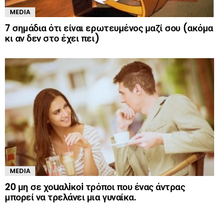
MEDIA
7 σημάδια ότι είναι ερωτευμένος μαζί σου (ακόμα
κι αν δεν στο έχει πει)
MEDIA
20 μη σε χοuαλiκοi τρόποι που ένας άντρας
μπορεί να τρελάνει μια γυναίκα.