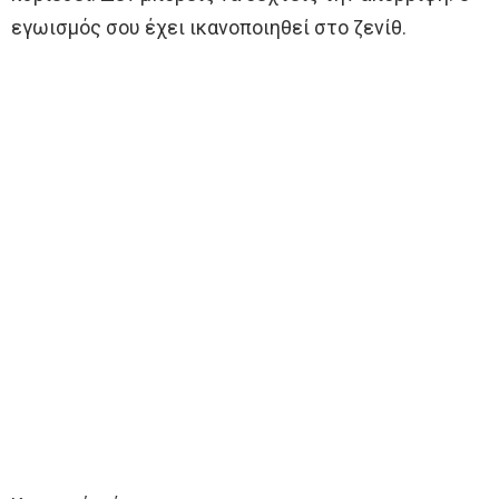
εγωισμός σου έχει ικανοποιηθεί στο ζενίθ.