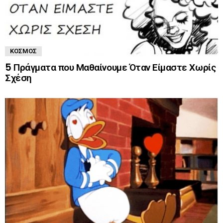
ΚΌΣΜΟΣ
5 Πράγματα που Μαθαίνουμε Όταν Είμαστε Χωρίς
Σχέση