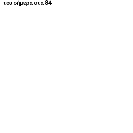
του σήμερα στα 84