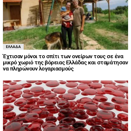
ΕΛΛΆΔΑ
Έχτισαν μόνοι το σπίτι των ονείρων τους σε ένα
μικρό χωριό της βόρειας Ελλάδας και σταμάτησαν
να πληρώνουν λογαριασμούς