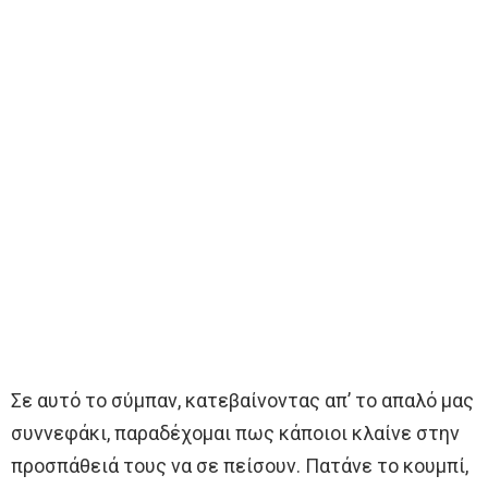
Σε αυτό το σύμπαν, κατεβαίνοντας απ’ το απαλό μας
συννεφάκι, παραδέχομαι πως κάποιοι κλαίνε στην
προσπάθειά τους να σε πείσουν. Πατάνε το κουμπί,