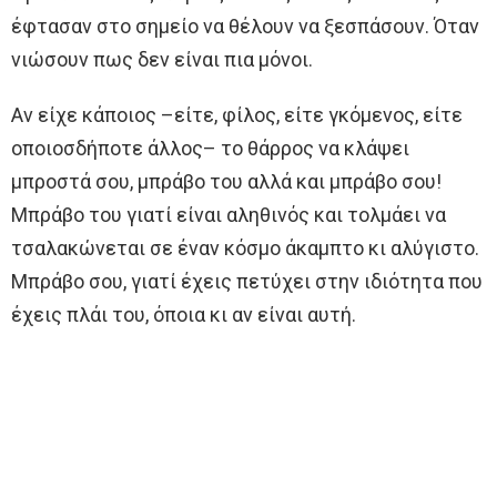
έφτασαν στο σημείο να θέλουν να ξεσπάσουν. Όταν
νιώσουν πως δεν είναι πια μόνοι.
Αν είχε κάποιος –είτε, φίλος, είτε γκόμενος, είτε
οποιοσδήποτε άλλος– το θάρρος να κλάψει
μπροστά σου, μπράβο του αλλά και μπράβο σου!
Μπράβο του γιατί είναι αληθινός και τολμάει να
τσαλακώνεται σε έναν κόσμο άκαμπτο κι αλύγιστο.
Μπράβο σου, γιατί έχεις πετύχει στην ιδιότητα που
έχεις πλάι του, όποια κι αν είναι αυτή.