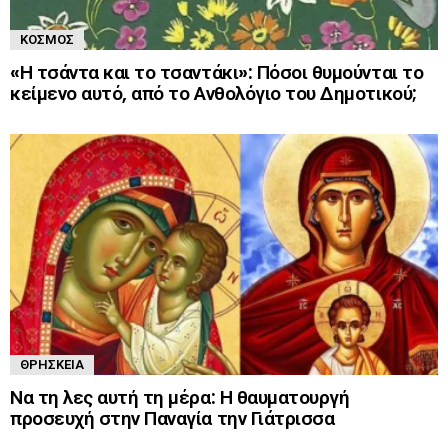
ΚΌΣΜΟΣ
«Η τσάντα και το τσαντάκι»: Πόσοι θυμούνται το
κείμενο αυτό, από το Ανθολόγιο του Δημοτικού;
ΘΡΗΣΚΕΊΑ
Να τη λες αυτή τη μέρα: Η θαυματουργή
προσευχή στην Παναγία την Γιάτρισσα