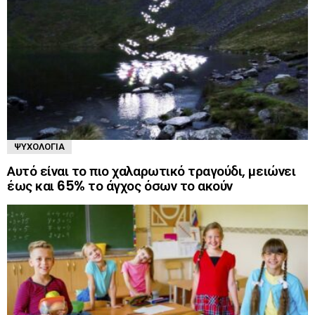
ΨΥΧΟΛΟΓΊΑ
Αυτό είναι το πιο χαλαρωτικό τραγούδι, μειώνει
έως και 65% το άγχος όσων το ακούν