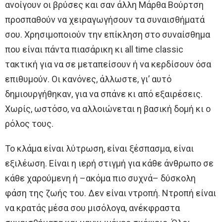
ανοίγουν οι βρύσες και σαν άλλη Μάρθα Βούρτση
προσπαθούν να χειραγωγήσουν τα συναισθήματά
σου. Χρησιμοποιούν την επίκληση στο συναίσθημα
που είναι πάντα πιασάρικη κι all time classic
τακτική για να σε μεταπείσουν ή να κερδίσουν όσα
επιθυμούν. Οι κανόνες, άλλωστε, γι’ αυτό
δημιουργήθηκαν, για να σπάνε κι από εξαιρέσεις.
Χωρίς, ωστόσο, να αλλοιώνεται η βασική δομή κι ο
ρόλος τους.
Το κλάμα είναι λύτρωση, είναι ξέσπασμα, είναι
εξιλέωση. Είναι η ιερή στιγμή για κάθε άνθρωπο σε
κάθε χαρούμενη ή –ακόμα πιο συχνά– δύσκολη
φάση της ζωής του. Δεν είναι ντροπή. Ντροπή είναι
να κρατάς μέσα σου μισόλογα, ανέκφραστα