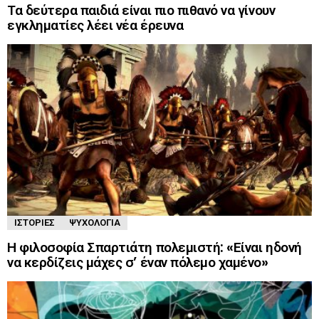
Τα δεύτερα παιδιά είναι πιο πιθανό να γίνουν
εγκληματίες λέει νέα έρευνα
ΙΣΤΟΡΊΕΣ
ΨΥΧΟΛΟΓΊΑ
Η φιλοσοφία Σπαρτιάτη πολεμιστή: «Είναι ηδονή
να κερδίζεις μάχες σ’ έναν πόλεμο χαμένο»