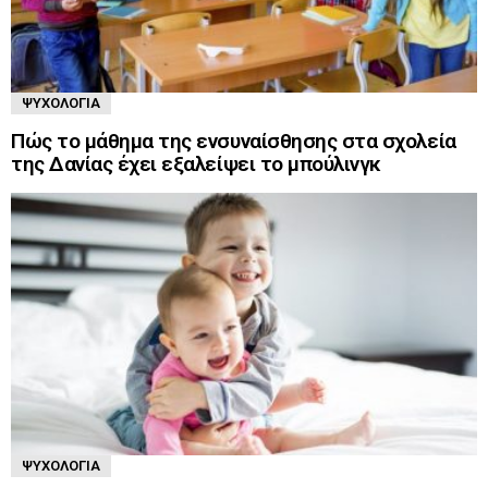
ΨΥΧΟΛΟΓΊΑ
Πώς το μάθημα της ενσυναίσθησης στα σχολεία
της Δανίας έχει εξαλείψει το μπούλινγκ
ΨΥΧΟΛΟΓΊΑ