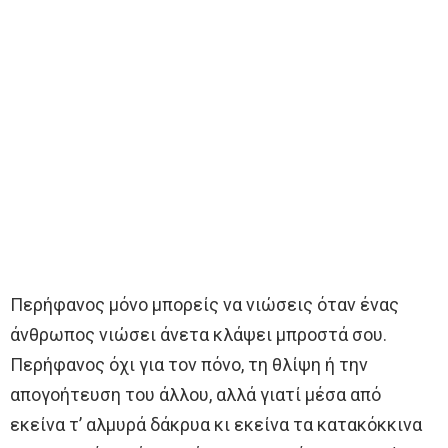
Περήφανος μόνο μπορείς να νιώσεις όταν ένας
άνθρωπος νιώσει άνετα κλάψει μπροστά σου.
Περήφανος όχι για τον πόνο, τη θλίψη ή την
απογοήτευση του άλλου, αλλά γιατί μέσα από
εκείνα τ’ αλμυρά δάκρυα κι εκείνα τα κατακόκκινα