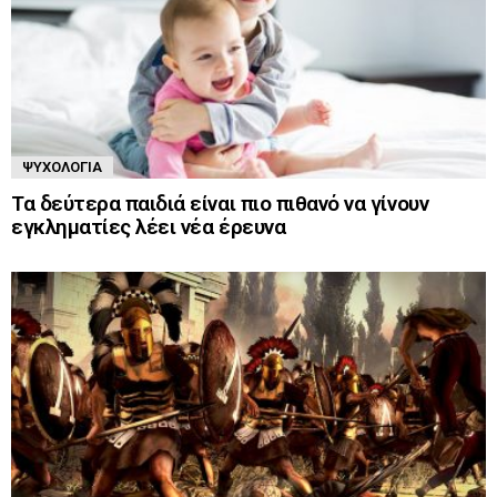
ΨΥΧΟΛΟΓΊΑ
Τα δεύτερα παιδιά είναι πιο πιθανό να γίνουν
εγκληματίες λέει νέα έρευνα