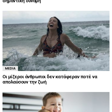
σημαντική δύναμη
MEDIA
Οι μίζεροι άνθρωποι δεν κατάφεραν ποτέ να
απολαύσουν την ζωή