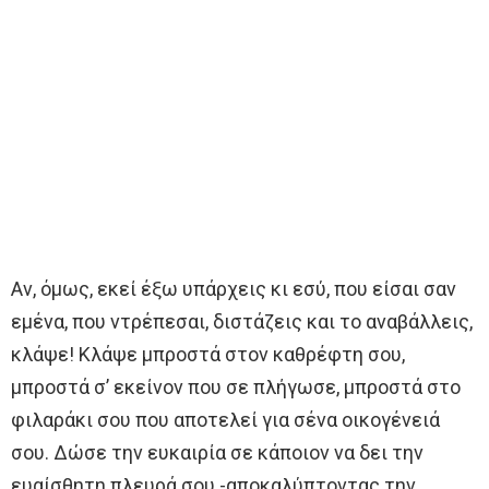
Αν, όμως, εκεί έξω υπάρχεις κι εσύ, που είσαι σαν
εμένα, που ντρέπεσαι, διστάζεις και το αναβάλλεις,
κλάψε! Κλάψε μπροστά στον καθρέφτη σου,
μπροστά σ’ εκείνον που σε πλήγωσε, μπροστά στο
φιλαράκι σου που αποτελεί για σένα οικογένειά
σου. Δώσε την ευκαιρία σε κάποιον να δει την
ευαίσθητη πλευρά σου -αποκαλύπτοντας την