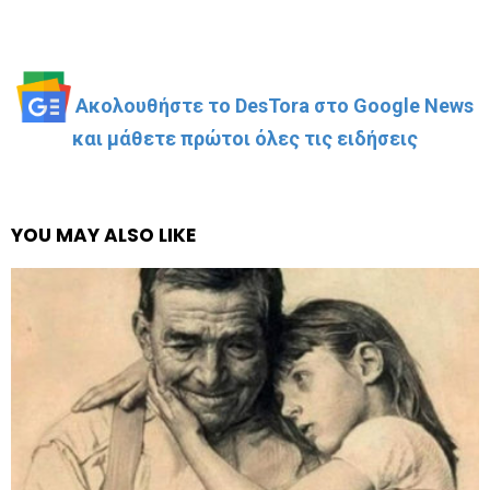
Ακολουθήστε το DesTora στο Google News
και μάθετε πρώτοι όλες τις ειδήσεις
YOU MAY ALSO LIKE