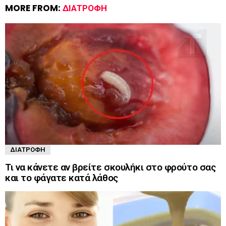
MORE FROM:
ΔΙΑΤΡΟΦΉ
ΔΙΑΤΡΟΦΉ
Τι να κάνετε αν βρείτε σκουλήκι στο φρούτο σας
και το φάγατε κατά λάθος