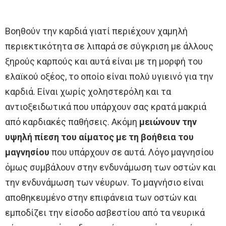
Βοηθούν την καρδιά γιατί περιέχουν χαμηλή
περιεκτικότητα σε λιπαρά σε σύγκριση με άλλους
ξηρούς καρπούς και αυτά είναι με τη μορφή του
ελαϊκού οξέος, το οποίο είναι πολύ υγιεινό για την
καρδιά. Είναι χωρίς χοληστερόλη και τα
αντιοξειδωτικά που υπάρχουν σας κρατά μακριά
από καρδιακές παθήσεις. Ακόμη
μειώνουν την
υψηλή πίεση του αίματος με τη βοήθεια του
μαγνησίου
που υπάρχουν σε αυτά. Λόγο μαγνησίου
όμως συμβάλουν στην ενδυνάμωση των οστών και
την ενδυνάμωση των νέυρων. Το μαγνήσιο είναι
αποθηκευμένο στην επιφάνεια των οστών και
εμποδίζει την είσοδο ασβεστίου από τα νευρικά