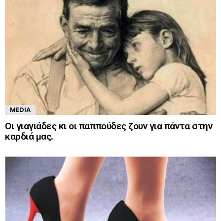
MEDIA
Οι γιαγιάδες κι οι παππούδες ζουν για πάντα στην
καρδιά μας.