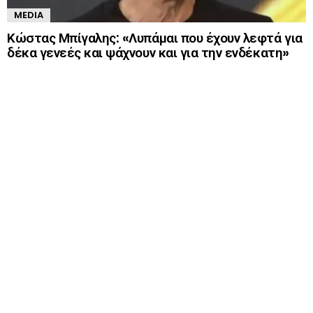
MEDIA
Κώστας Μπίγαλης: «Λυπάμαι που έχουν λεφτά για
δέκα γενεές και ψάχνουν και για την ενδέκατη»