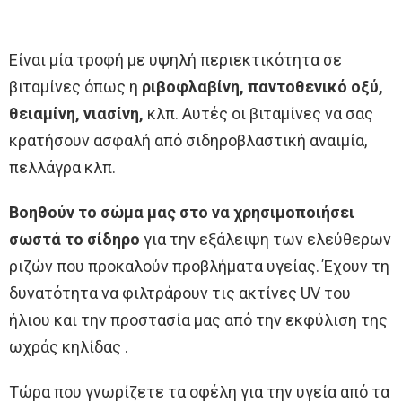
Είναι μία τροφή με υψηλή περιεκτικότητα σε
βιταμίνες όπως η
ριβοφλαβίνη, παντοθενικό οξύ,
θειαμίνη, νιασίνη,
κλπ. Αυτές οι βιταμίνες να σας
κρατήσουν ασφαλή από σιδηροβλαστική αναιμία,
πελλάγρα κλπ.
Βοηθούν το σώμα μας στο να χρησιμοποιήσει
σωστά το σίδηρο
για την εξάλειψη των ελεύθερων
ριζών που προκαλούν προβλήματα υγείας. Έχουν τη
δυνατότητα να φιλτράρουν τις ακτίνες UV του
ήλιου και την προστασία μας από την εκφύλιση της
ωχράς κηλίδας .
Τώρα που γνωρίζετε τα οφέλη για την υγεία από τα