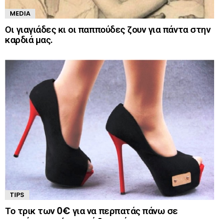
MEDIA
Οι γιαγιάδες κι οι παππούδες ζουν για πάντα στην
καρδιά μας.
TIPS
Το τρικ των 0€ για να περπατάς πάνω σε