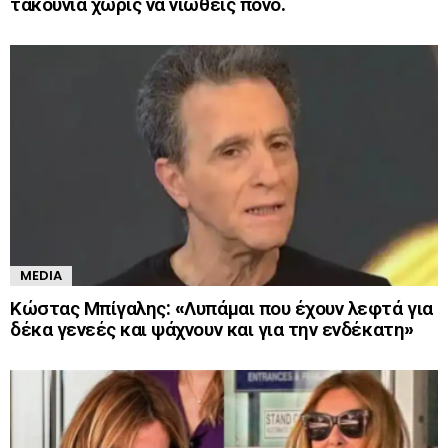
τακούνια χωρίς να νιώθεις πόνο.
MEDIA
Κώστας Μπίγαλης: «Λυπάμαι που έχουν λεφτά για
δέκα γενεές και ψάχνουν και για την ενδέκατη»