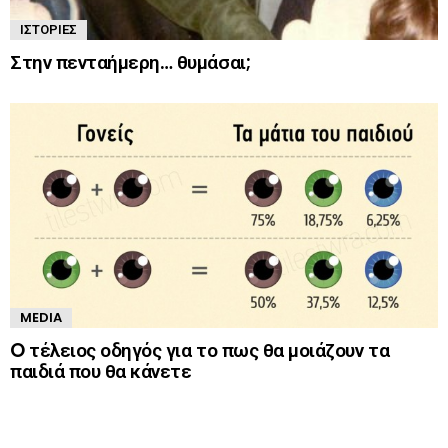
ΙΣΤΟΡΊΕΣ
Στην πενταήμερη… θυμάσαι;
MEDIA
O τέλειος οδηγός για το πως θα μοιάζουν τα
παιδιά που θα κάνετε