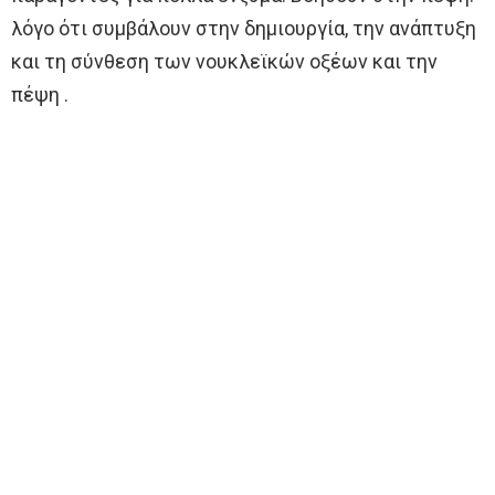
λόγο ότι συμβάλουν στην δημιουργία, την ανάπτυξη
και τη σύνθεση των νουκλεϊκών οξέων και την
πέψη .