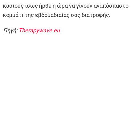
κάσιους ίσως ήρθε η ώρα να γίνουν αναπόσπαστο
κομμάτι της εβδομαδιαίας σας διατροφής.
Πηγή:
Therapywave.eu