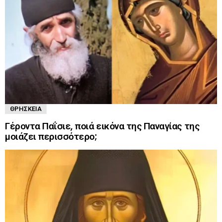
ΘΡΗΣΚΕΊΑ
Γέροντα Παΐσιε, ποιά εικόνα της Παναγίας της
μοιάζει περισσότερο;