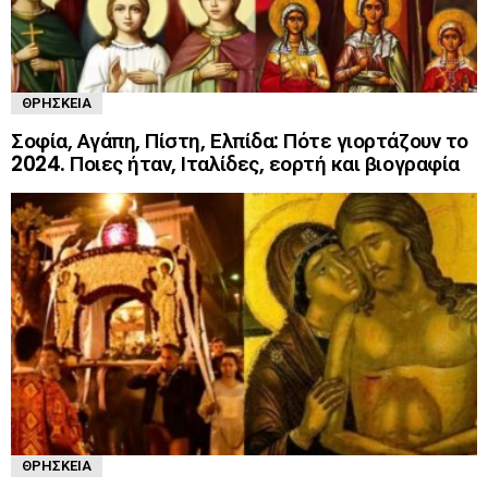
ΘΡΗΣΚΕΊΑ
Σοφία, Αγάπη, Πίστη, Ελπίδα: Πότε γιορτάζουν το
2024. Ποιες ήταν, Ιταλίδες, εορτή και βιογραφία
ΘΡΗΣΚΕΊΑ