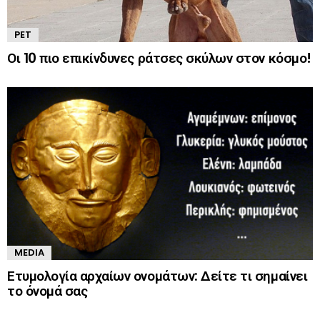
PET
Οι 10 πιο επικίνδυνες ράτσες σκύλων στον κόσμο!
MEDIA
Ετυμολογία αρχαίων ονομάτων: Δείτε τι σημαίνει
το όνομά σας