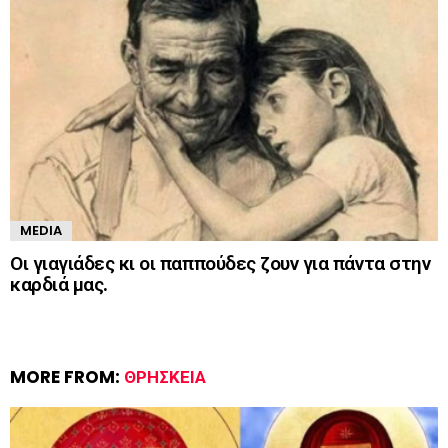
MEDIA
Οι γιαγιάδες κι οι παππούδες ζουν για πάντα στην
καρδιά μας.
MORE FROM:
ΘΡΗΣΚΕΊΑ