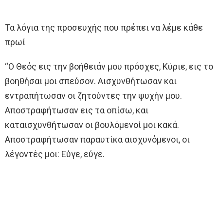
Τα λόγια της προσευχής που πρέπει να λέμε κάθε
πρωί
“Ο Θεός εις την βοήθειάν μου πρόσχες, Κύριε, εις το
βοηθήσαι μοι σπεύσον. Αισχυνθήτωσαν και
εντραπήτωσαν οι ζητούντες την ψυχήν μου.
Αποστραφήτωσαν εις τα οπίσω, και
καταισχυνθήτωσαν οι βουλόμενοί μοι κακά.
Αποστραφήτωσαν παραυτίκα αισχυνόμενοι, οι
λέγοντές μοι: Εύγε, εύγε.