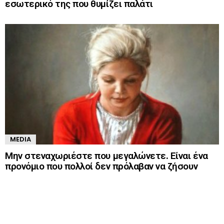
εσωτερικό της που θυμίζει παλάτι
MEDIA
Μην στεναχωριέστε που μεγαλώνετε. Είναι ένα
προνόμιο που πολλοί δεν πρόλαβαν να ζήσουν