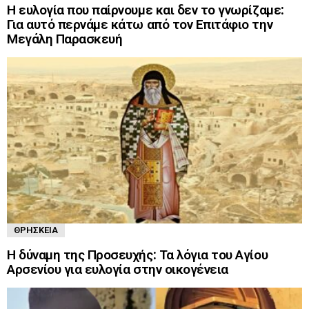
Η ευλογία που παίρνουμε και δεν το γνωρίζαμε:
Για αυτό περνάμε κάτω από τον Επιτάφιο την
Μεγάλη Παρασκευή
ΘΡΗΣΚΕΊΑ
Η δύναμη της Προσευχής: Τα λόγια του Αγίου
Αρσενίου για ευλογία στην οικογένεια