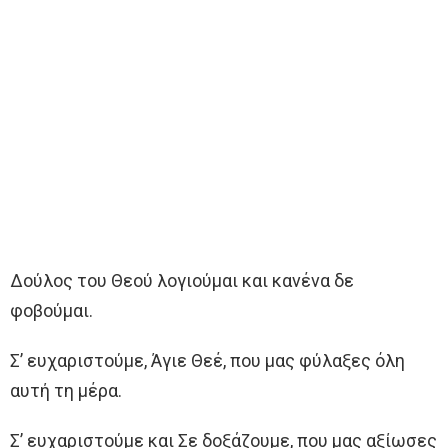
Δούλος του Θεού λογιούμαι και κανένα δε
φοβούμαι.
Σ’ ευχαριστούμε, Άγιε Θεέ, που μας φύλαξες όλη
αυτή τη μέρα.
Σ’ ευχαριστούμε και Σε δοξάζουμε, που μας αξίωσες