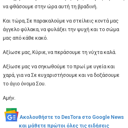
να φθάσουμε στην ώρα αυτή τη βραδινή.
Και τώρα, Σε παρακαλούμε να στείλεις κοντά μας
άγγελο φύλακα, να φυλάξει την ψυχή και το σώμα
μας από κάθε κακό.
Αξίωσε μας, Κύριε, να περάσουμε τη νύχτα καλά.
Αξίωσε μας να σηκωθούμε το πρωί με υγεία και
χαρά, για να Σε ευχαριστήσουμε και να δοξάσουμε
το άγιο όνομα Σου.
Αμήν.
Ακολουθήστε το DesTora στο Google News
και μάθετε πρώτοι όλες τις ειδήσεις