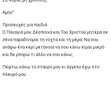
Αμην”
Προσευχές για παιδιά
Ω Παναγιά μου Δέσποινα και Του Χριστού μητέρα σε
σένα παραδίνομαι τη νύχτα και τη μέρα. Να σου
ανάψω ένα κερί μετάνοια να σου κάνω είμαι μικρό
και δε μπορώ τι άλλο να σου κάνω;
Πέφτω, κάνω το σταυρό μου κι άγγελο έχω στο
πλευρό μου.