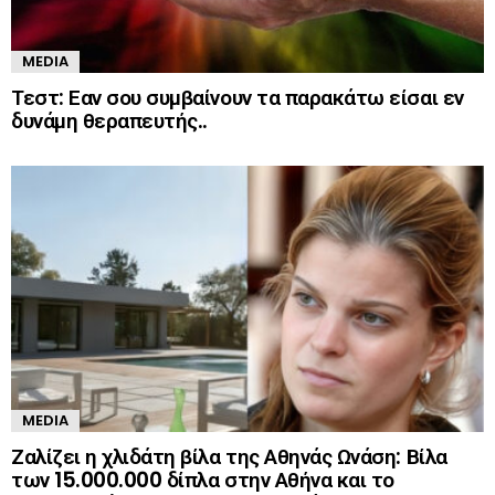
MEDIA
Τεστ: Εαν σου συμβαίνουν τα παρακάτω είσαι εν
δυνάμη θεραπευτής..
MEDIA
Ζαλίζει η χλιδάτη βίλα της Αθηνάς Ωνάση: Βίλα
των 15.000.000 δίπλα στην Αθήνα και το