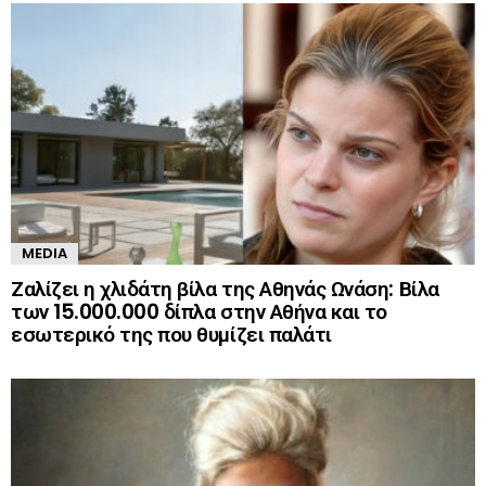
MEDIA
Ζαλίζει η χλιδάτη βίλα της Αθηνάς Ωνάση: Βίλα
των 15.000.000 δίπλα στην Αθήνα και το
εσωτερικό της που θυμίζει παλάτι