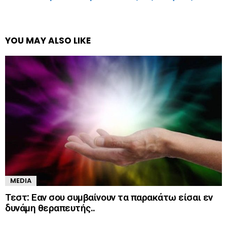
YOU MAY ALSO LIKE
MEDIA
Τεστ: Εαν σου συμβαίνουν τα παρακάτω είσαι εν
δυνάμη θεραπευτής..