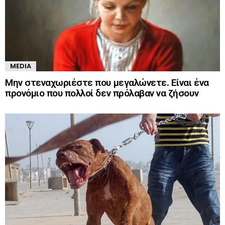
MEDIA
Μην στεναχωριέστε που μεγαλώνετε. Είναι ένα
προνόμιο που πολλοί δεν πρόλαβαν να ζήσουν