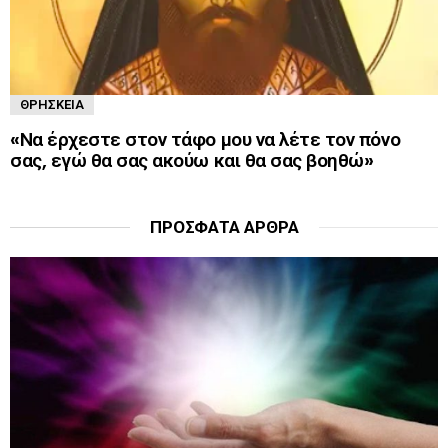
ΘΡΗΣΚΕΊΑ
«Να έρχεστε στον τάφο μου να λέτε τον πόνο
σας, εγώ θα σας ακούω και θα σας βοηθώ»
ΠΡΌΣΦΑΤΑ ΆΡΘΡΑ