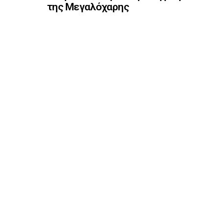
της Μεγαλόχαρης