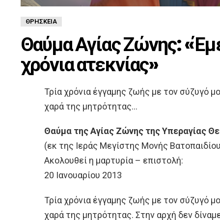
ΘΡΗΣΚΕΊΑ
Θαύμα Αγίας Ζώνης: «Έμ
χρόνια ατεκνίας»
Τρία χρόνια έγγαμης ζωής με τον σύζυγό μο
χαρά της μητρότητας…
Θαύμα της Αγίας Ζώνης της Υπεραγίας Θ
(εκ της Ιεράς Μεγίστης Μονής Βατοπαιδίου
Ακολουθεί η μαρτυρία – επιστολή:
20 Ιανουαρίου 2013
Τρία χρόνια έγγαμης ζωής με τον σύζυγό μο
χαρά της μητρότητας. Στην αρχή δεν δίναμ