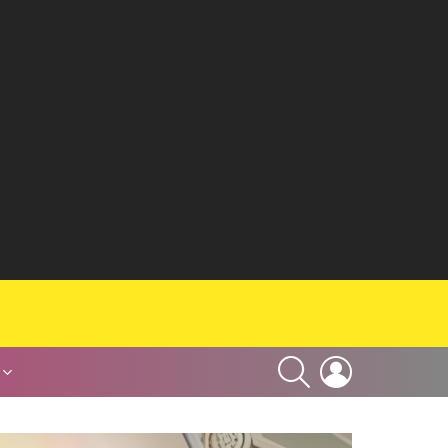
SEARCH
LOGIN