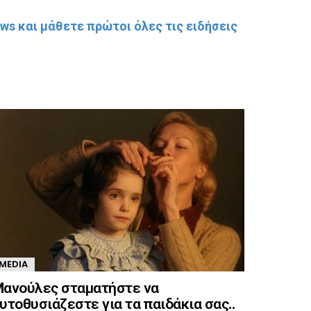
s και μάθετε πρώτοι όλες τις ειδήσεις
MEDIA
ανούλες σταματήστε να
υτοθυσιάζεστε για τα παιδάκια σας..