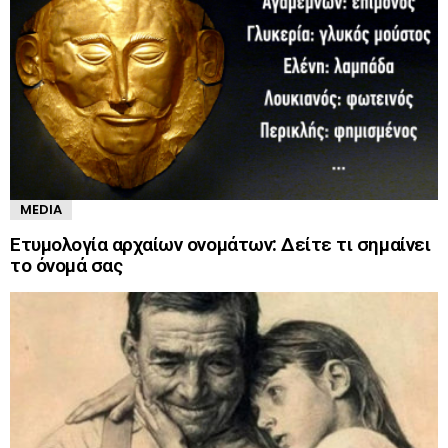
MEDIA
Ετυμολογία αρχαίων ονομάτων: Δείτε τι σημαίνει
το όνομά σας