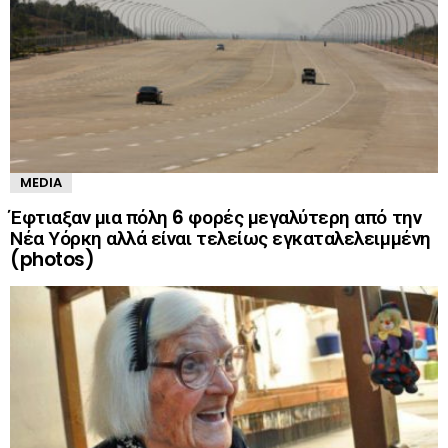
MEDIA
Έφτιαξαν μια πόλη 6 φορές μεγαλύτερη από την
Νέα Υόρκη αλλά είναι τελείως εγκαταλελειμμένη
(photos)