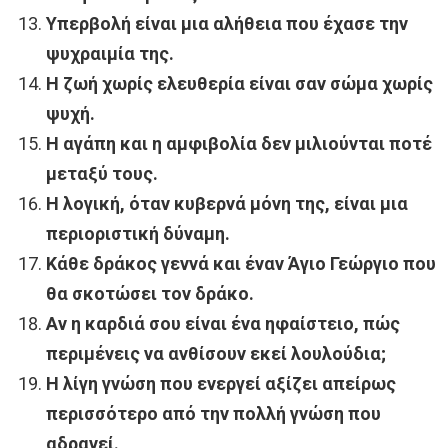
Υπερβολή είναι μια αλήθεια που έχασε την
ψυχραιμία της.
Η ζωή χωρίς ελευθερία είναι σαν σώμα χωρίς
ψυχή.
Η αγάπη και η αμφιβολία δεν μιλιούνται ποτέ
μεταξύ τους.
Η λογική, όταν κυβερνά μόνη της, είναι μια
περιοριστική δύναμη.
Κάθε δράκος γεννά και έναν Άγιο Γεώργιο που
θα σκοτώσει τον δράκο.
Αν η καρδιά σου είναι ένα ηφαίστειο, πώς
περιμένεις να ανθίσουν εκεί λουλούδια;
Η λίγη γνώση που ενεργεί αξίζει απείρως
περισσότερο από την πολλή γνώση που
αδρανεί.