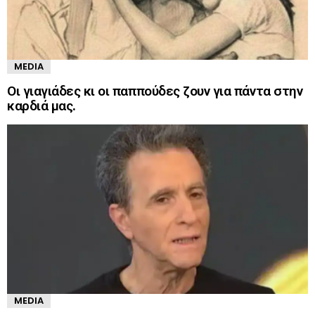
MEDIA
Οι γιαγιάδες κι οι παππούδες ζουν για πάντα στην
καρδιά μας.
MEDIA