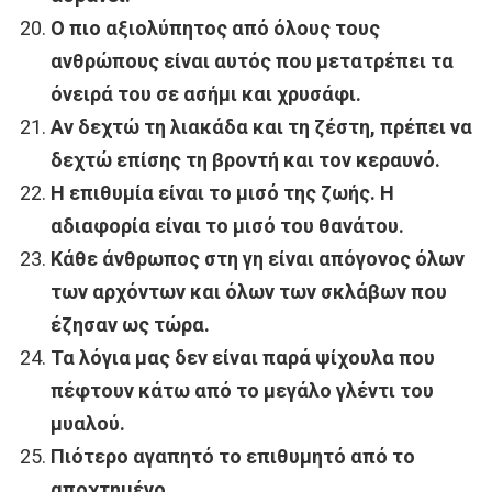
Ο πιο αξιολύπητος από όλους τους
ανθρώπους είναι αυτός που μετατρέπει τα
όνειρά του σε ασήμι και χρυσάφι.
Αν δεχτώ τη λιακάδα και τη ζέστη, πρέπει να
δεχτώ επίσης τη βροντή και τον κεραυνό.
Η επιθυμία είναι το μισό της ζωής. Η
αδιαφορία είναι το μισό του θανάτου.
Κάθε άνθρωπος στη γη είναι απόγονος όλων
των αρχόντων και όλων των σκλάβων που
έζησαν ως τώρα.
Τα λόγια μας δεν είναι παρά ψίχουλα που
πέφτουν κάτω από το μεγάλο γλέντι του
μυαλού.
Πιότερο αγαπητό το επιθυμητό από το
αποχτημένο.