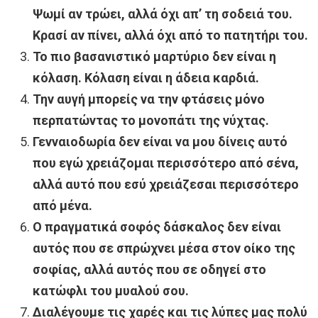
Ψωμί αν τρώει, αλλά όχι απ’ τη σοδειά του.
Κρασί αν πίνει, αλλά όχι από το πατητήρι του.
Το πιο βασανιστικό μαρτύριο δεν είναι η
κόλαση. Κόλαση είναι η άδεια καρδιά.
Την αυγή μπορείς να την φτάσεις μόνο
περπατώντας το μονοπάτι της νύχτας.
Γενναιοδωρία δεν είναι να μου δίνεις αυτό
που εγώ χρειάζομαι περισσότερο από σένα,
αλλά αυτό που εσύ χρειάζεσαι περισσότερο
από μένα.
Ο πραγματικά σοφός δάσκαλος δεν είναι
αυτός που σε σπρώχνει μέσα στον οίκο της
σοφίας, αλλά αυτός που σε οδηγεί στο
κατώφλι του μυαλού σου.
Διαλέγουμε τις χαρές και τις λύπες μας πολύ