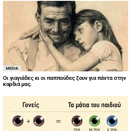
MEDIA
Οι γιαγιάδες κι οι παππούδες ζουν για πάντα στην
καρδιά μας.