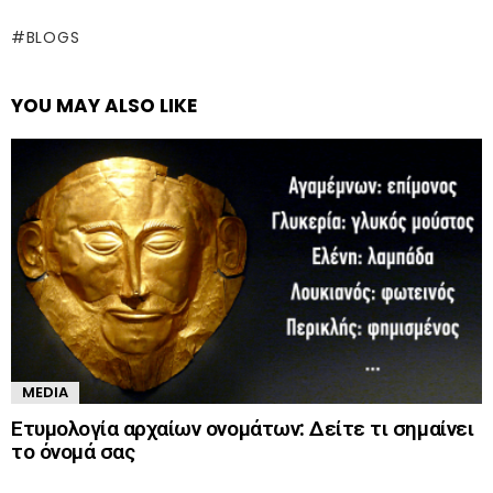
BLOGS
YOU MAY ALSO LIKE
MEDIA
Ετυμολογία αρχαίων ονομάτων: Δείτε τι σημαίνει
το όνομά σας