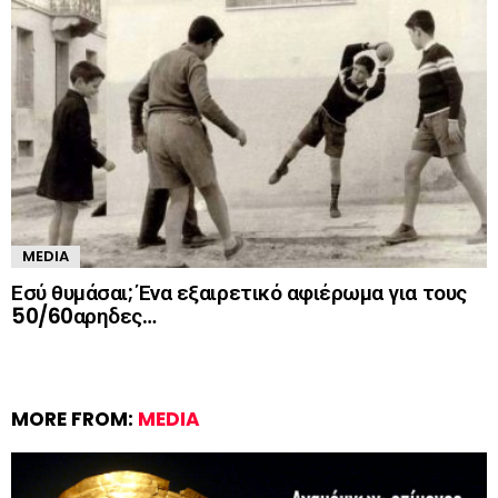
MEDIA
Εσύ θυμάσαι; Ένα εξαιρετικό αφιέρωμα για τους
50/60αρηδες…
MORE FROM:
MEDIA