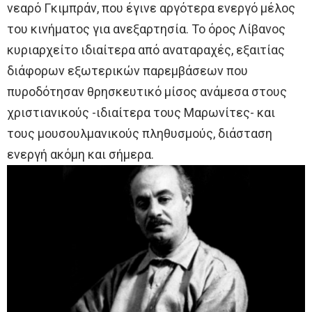
νεαρό Γκιμπράν, που έγινε αργότερα ενεργό μέλος
του κινήματος για ανεξαρτησία. Το όρος Λίβανος
κυριαρχείτο ιδιαίτερα από αναταραχές, εξαιτίας
διάφορων εξωτερικών παρεμβάσεων που
πυροδότησαν θρησκευτικό μίσος ανάμεσα στους
χριστιανικούς -ιδιαίτερα τους Μαρωνίτες- και
τους μουσουλμανικούς πληθυσμούς, διάσταση
ενεργή ακόμη και σήμερα.