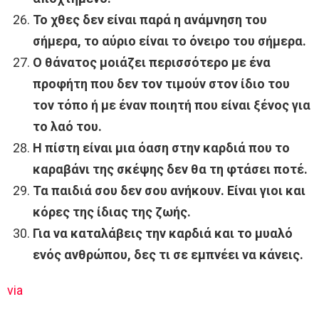
Το χθες δεν είναι παρά η ανάμνηση του
σήμερα, το αύριο είναι το όνειρο του σήμερα.
Ο θάνατος μοιάζει περισσότερο με ένα
προφήτη που δεν τον τιμούν στον ίδιο του
τον τόπο ή με έναν ποιητή που είναι ξένος για
το λαό του.
Η πίστη είναι μια όαση στην καρδιά που το
καραβάνι της σκέψης δεν θα τη φτάσει ποτέ.
Τα παιδιά σου δεν σου ανήκουν. Είναι γιοι και
κόρες της ίδιας της ζωής.
Για να καταλάβεις την καρδιά και το μυαλό
ενός ανθρώπου, δες τι σε εμπνέει να κάνεις.
via