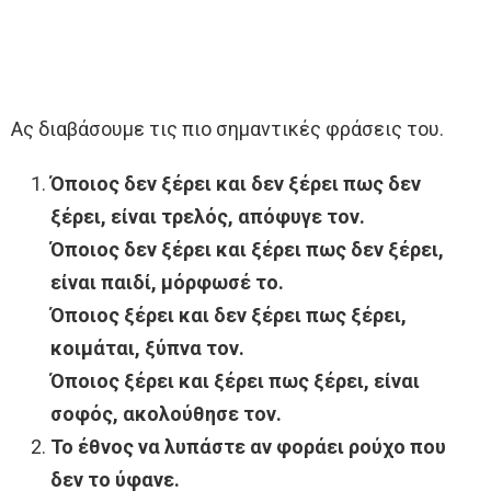
Ας διαβάσουμε τις πιο σημαντικές φράσεις του.
Όποιος δεν ξέρει και δεν ξέρει πως δεν
ξέρει, είναι τρελός, απόφυγε τον.
Όποιος δεν ξέρει και ξέρει πως δεν ξέρει,
είναι παιδί, μόρφωσέ το.
Όποιος ξέρει και δεν ξέρει πως ξέρει,
κοιμάται, ξύπνα τον.
Όποιος ξέρει και ξέρει πως ξέρει, είναι
σοφός, ακολούθησε τον.
Το έθνος να λυπάστε αν φοράει ρούχο που
δεν το ύφανε.