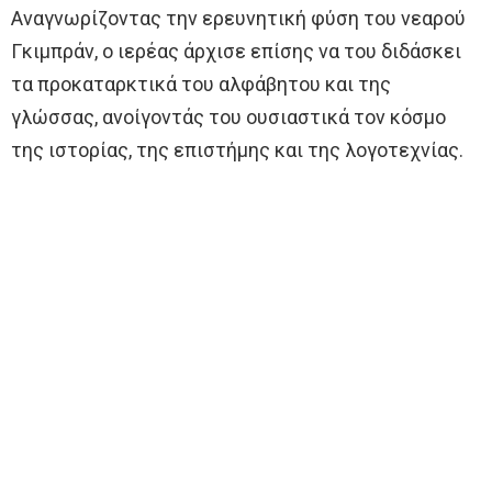
Αναγνωρίζοντας την ερευνητική φύση του νεαρού
Γκιμπράν, ο ιερέας άρχισε επίσης να του διδάσκει
τα προκαταρκτικά του αλφάβητου και της
γλώσσας, ανοίγοντάς του ουσιαστικά τον κόσμο
της ιστορίας, της επιστήμης και της λογοτεχνίας.