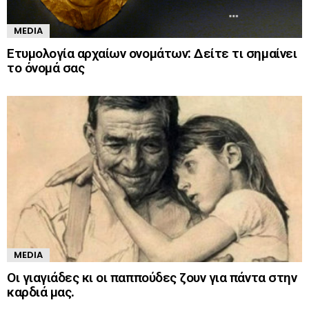
MEDIA
Ετυμολογία αρχαίων ονομάτων: Δείτε τι σημαίνει
το όνομά σας
MEDIA
Οι γιαγιάδες κι οι παππούδες ζουν για πάντα στην
καρδιά μας.