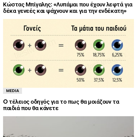
Κώστας Μπίγαλης: «Λυπάμαι που έχουν λεφτά για
δέκα γενεές και ψάχνουν και για την ενδέκατη»
MEDIA
O τέλειος οδηγός για το πως θα μοιάζουν τα
παιδιά που θα κάνετε