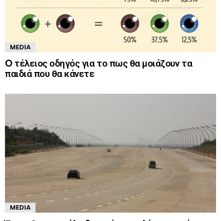
MEDIA
O τέλειος οδηγός για το πως θα μοιάζουν τα
παιδιά που θα κάνετε
MEDIA