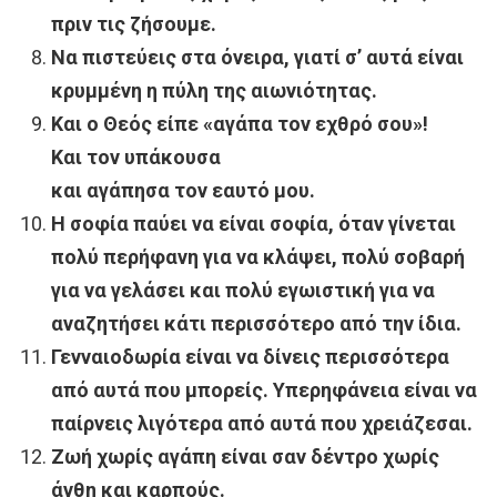
πριν τις ζήσουμε.
Να πιστεύεις στα όνειρα, γιατί σ’ αυτά είναι
κρυμμένη η πύλη της αιωνιότητας.
Και ο Θεός είπε «αγάπα τον εχθρό σου»!
Και τον υπάκουσα
και αγάπησα τον εαυτό μου.
Η σοφία παύει να είναι σοφία, όταν γίνεται
πολύ περήφανη για να κλάψει, πολύ σοβαρή
για να γελάσει και πολύ εγωιστική για να
αναζητήσει κάτι περισσότερο από την ίδια.
Γενναιοδωρία είναι να δίνεις περισσότερα
από αυτά που μπορείς. Υπερηφάνεια είναι να
παίρνεις λιγότερα από αυτά που χρειάζεσαι.
Ζωή χωρίς αγάπη είναι σαν δέντρο χωρίς
άνθη και καρπούς.