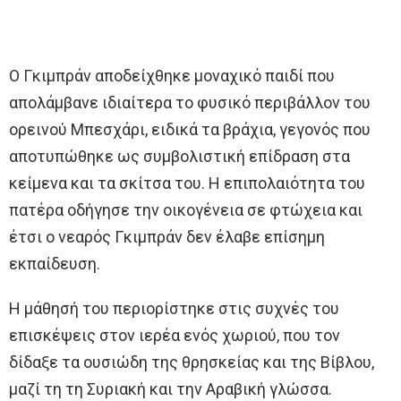
Ο Γκιμπράν αποδείχθηκε μοναχικό παιδί που
απολάμβανε ιδιαίτερα το φυσικό περιβάλλον του
ορεινού Μπεσχάρι, ειδικά τα βράχια, γεγονός που
αποτυπώθηκε ως συμβολιστική επίδραση στα
κείμενα και τα σκίτσα του. Η επιπολαιότητα του
πατέρα οδήγησε την οικογένεια σε φτώχεια και
έτσι ο νεαρός Γκιμπράν δεν έλαβε επίσημη
εκπαίδευση.
Η μάθησή του περιορίστηκε στις συχνές του
επισκέψεις στον ιερέα ενός χωριού, που τον
δίδαξε τα ουσιώδη της θρησκείας και της Βίβλου,
μαζί τη τη Συριακή και την Αραβική γλώσσα.