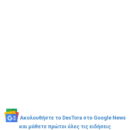
Ακολουθήστε το DesTora στο Google News
και μάθετε πρώτοι όλες τις ειδήσεις