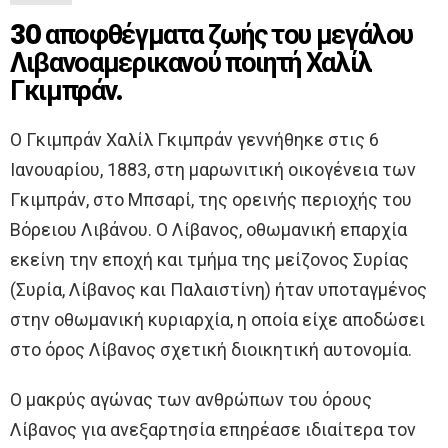
30 αποφθέγματα ζωής του μεγάλου
Λιβανοαμερικανού ποιητή Χαλίλ
Γκιμπράν.
Ο Γκιμπράν Χαλίλ Γκιμπράν γεννήθηκε στις 6
Ιανουαρίου, 1883, στη μαρωνιτική οικογένεια των
Γκιμπράν, στο Μπσαρί, της ορεινής περιοχής του
Βόρειου Λιβάνου. Ο Λίβανος, οθωμανική επαρχία
εκείνη την εποχή και τμήμα της μείζονος Συρίας
(Συρία, Λίβανος και Παλαιστίνη) ήταν υποταγμένος
στην οθωμανική κυριαρχία, η οποία είχε αποδώσει
στο όρος Λίβανος σχετική διοικητική αυτονομία.
Ο μακρύς αγώνας των ανθρώπων του όρους
Λίβανος για ανεξαρτησία επηρέασε ιδιαίτερα τον