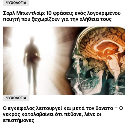
ΨΥΧΟΛΟΓΊΑ
Σαρλ Μπωντλαίρ: 10 φράσεις ενός λογοκριμένου
ποιητή που ξεχωρίζουν για την αλήθεια τους
ΨΥΧΟΛΟΓΊΑ
Ο εγκέφαλος λειτουργεί και μετά τον θάνατο – Ο
νεκρός καταλαβαίνει ότι πέθανε, λένε οι
επιστήμονες