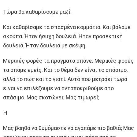
Τώρα θα καθαρίσουμε μαζί.
Και καθαρίσαμε τα σπασμένα κομμάτια. Και βάλαμε
σκούπα. Ήταν ήσυχη δουλειά. Ήταν προσεκτική
δουλειά. Ήταν δουλειά με σκέψη.
Μερικές φορές τα πράγματα σπάνε. Μερικές φορές
τα σπάμε εμείς. Και το θέμα δεν είναι το σπάσιμο,
αλλά το πως και το γιατί. Αυτό που μετράει τώρα
είναι να επιλέξουμε να ανταποκριθούμε στο
σπάσιμο. Μας σκοτώνει; Μας τιμωρεί;
Ή
Μας βοηθά να θυμόμαστε να αγαπάμε πιο βαθιά; Μας