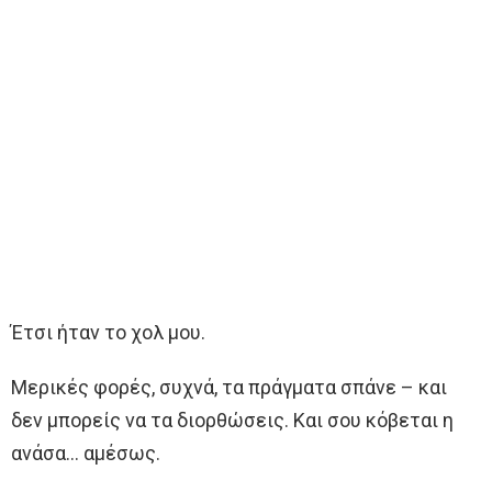
Έτσι ήταν το χολ μου.
Μερικές φορές, συχνά, τα πράγματα σπάνε – και
δεν μπορείς να τα διορθώσεις. Και σου κόβεται η
ανάσα… αμέσως.