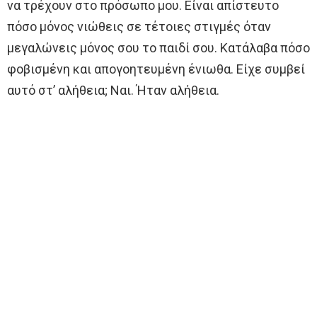
να τρέχουν στο πρόσωπο μου. Είναι απίστευτο
πόσο μόνος νιώθεις σε τέτοιες στιγμές όταν
μεγαλώνεις μόνος σου το παιδί σου. Κατάλαβα πόσο
φοβισμένη και απογοητευμένη ένιωθα. Είχε συμβεί
αυτό στ’ αλήθεια; Ναι. Ήταν αλήθεια.