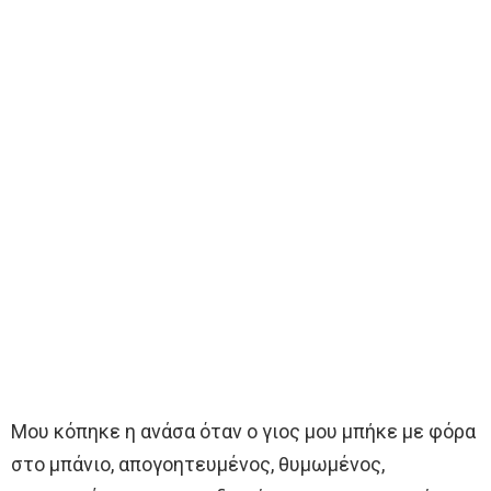
Μου κόπηκε η ανάσα όταν ο γιος μου μπήκε με φόρα
στο μπάνιο, απογοητευμένος, θυμωμένος,