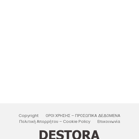
Copyright
ΟΡΟΙ ΧΡΗΣΗΣ – ΠΡΟΣΩΠΙΚΑ ΔΕΔΟΜΕΝΑ
Πολιτική Απορρήτου – Cookie Policy
Επικοινωνία