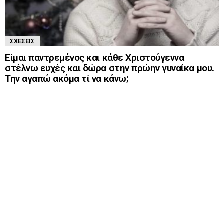
ΣΧΈΣΕΙΣ
Είμαι παντρεμένος και κάθε Χριστούγεννα
στέλνω ευχές και δώρα στην πρώην γυναίκα μου.
Την αγαπώ ακόμα τί να κάνω;