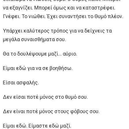
να εξαγνίζει. Μπορεί όμως και να καταστρέφει.
Γνέφει. Το νιώθει. Έχει συναντήσει το Θυμό πλέον.
Υπάρχει καλύτερος τρόπος για να δείχνεις τα
μεγάλα συναισθήματα σου.
Θα το δουλέψουμε μαζί… αύριο.
Είμαι εδώ για να σε βοηθήσω.
Είσαι ασφαλής.
Δεν είσαι ποτέ μόνος στο θυμό σου.
Δεν είναι ποτέ μόνος στους φόβους σου.
Είμαι εδώ. Είμαστε εδώ μαζί.