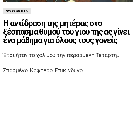
ΨΥΧΟΛΟΓΊΑ
Η αντίδραση της μητέρας στο
ξέσπασμα θυμού του γιου της ας γίνει
ένα μάθημα για όλους τους γονείς
Έτσι ήταν το χολ μου την περασμένη Τετάρτη…
Σπασμένο. Κοφτερό. Επικίνδυνο.