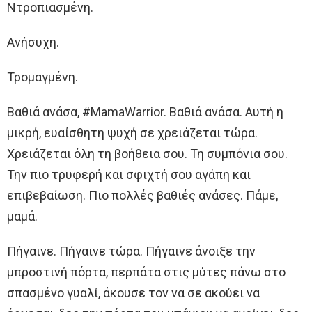
Ντροπιασμένη.
Ανήσυχη.
Τρομαγμένη.
Βαθιά ανάσα, #MamaWarrior. Βαθιά ανάσα. Αυτή η
μικρή, ευαίσθητη ψυχή σε χρειάζεται τώρα.
Χρειάζεται όλη τη βοήθεια σου. Τη συμπόνια σου.
Την πιο τρυφερή και σφιχτή σου αγάπη και
επιβεβαίωση. Πιο πολλές βαθιές ανάσες. Πάμε,
μαμά.
Πήγαινε. Πήγαινε τώρα. Πήγαινε άνοιξε την
μπροστινή πόρτα, περπάτα στις μύτες πάνω στο
σπασμένο γυαλί, άκουσε τον να σε ακούει να