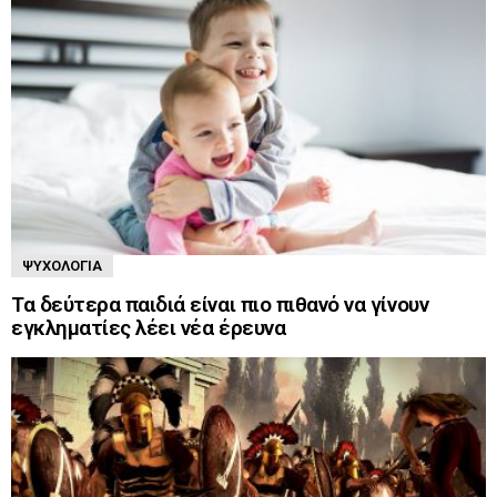
ΨΥΧΟΛΟΓΊΑ
Τα δεύτερα παιδιά είναι πιο πιθανό να γίνουν
εγκληματίες λέει νέα έρευνα