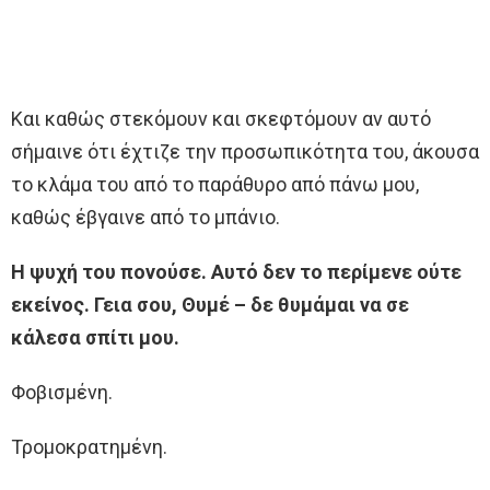
Και καθώς στεκόμουν και σκεφτόμουν αν αυτό
σήμαινε ότι έχτιζε την προσωπικότητα του, άκουσα
το κλάμα του από το παράθυρο από πάνω μου,
καθώς έβγαινε από το μπάνιο.
Η ψυχή του πονούσε. Αυτό δεν το περίμενε ούτε
εκείνος. Γεια σου, Θυμέ – δε θυμάμαι να σε
κάλεσα σπίτι μου.
Φοβισμένη.
Τρομοκρατημένη.