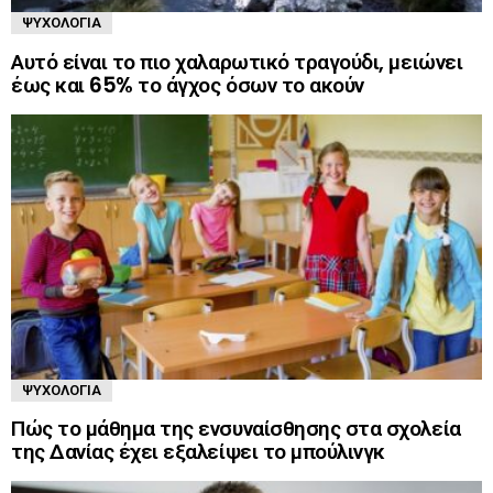
ΨΥΧΟΛΟΓΊΑ
Αυτό είναι το πιο χαλαρωτικό τραγούδι, μειώνει
έως και 65% το άγχος όσων το ακούν
ΨΥΧΟΛΟΓΊΑ
Πώς το μάθημα της ενσυναίσθησης στα σχολεία
της Δανίας έχει εξαλείψει το μπούλινγκ