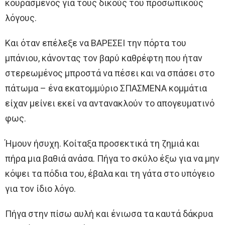
κουρασμένος για τους δικούς του προσωπικούς
λόγους.
Και όταν επέλεξε να ΒΑΡΕΣΕΙ την πόρτα του
μπάνιου, κάνοντας τον βαρύ καθρέφτη που ήταν
στερεωμένος μπροστά να πέσει και να σπάσει στο
πάτωμα – ένα εκατομμύριο ΣΠΑΣΜΕΝΑ κομμάτια
είχαν μείνει εκεί να αντανακλούν το απογευματινό
φως.
Ήμουν ήσυχη. Κοίταξα προσεκτικά τη ζημιά και
πήρα μια βαθιά ανάσα. Πήγα το σκύλο έξω για να μην
κόψει τα πόδια του, έβαλα και τη γάτα στο υπόγειο
για τον ίδιο λόγο.
Πήγα στην πίσω αυλή και ένιωσα τα καυτά δάκρυα