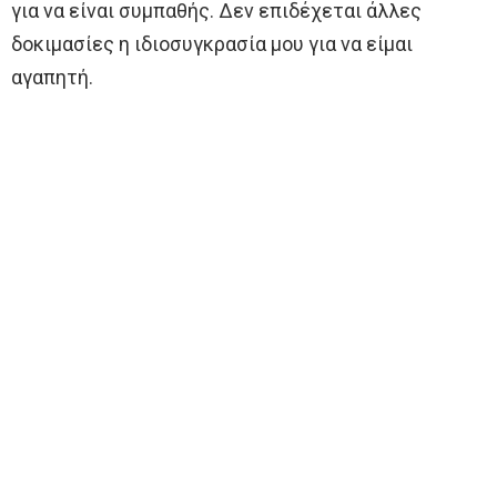
για να είναι συμπαθής. Δεν επιδέχεται άλλες
δοκιμασίες η ιδιοσυγκρασία μου για να είμαι
αγαπητή.