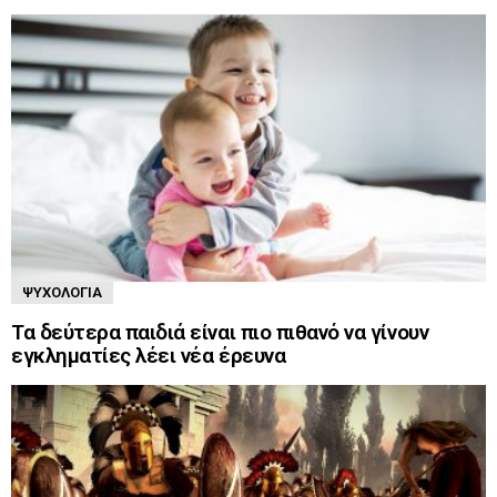
ΨΥΧΟΛΟΓΊΑ
Τα δεύτερα παιδιά είναι πιο πιθανό να γίνουν
εγκληματίες λέει νέα έρευνα