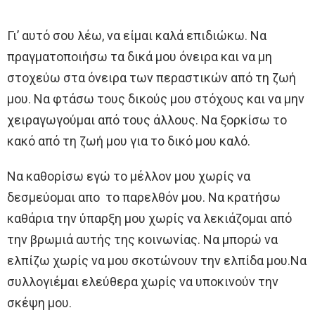
Γι’ αυτό σου λέω, να είμαι καλά επιδιώκω. Να
πραγματοποιήσω τα δικά μου όνειρα και να μη
στοχεύω στα όνειρα των περαστικών από τη ζωή
μου. Να φτάσω τους δικούς μου στόχους και να μην
χειραγωγούμαι από τους άλλους. Να ξορκίσω το
κακό από τη ζωή μου για το δικό μου καλό.
Να καθορίσω εγώ το μέλλον μου χωρίς να
δεσμεύομαι απο το παρελθόν μου. Να κρατήσω
καθάρια την ύπαρξη μου χωρίς να λεκιάζομαι από
την βρωμιά αυτής της κοινωνίας. Να μπορώ να
ελπίζω χωρίς να μου σκοτώνουν την ελπίδα μου.Να
συλλογιέμαι ελεύθερα χωρίς να υποκινούν την
σκέψη μου.