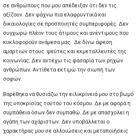
σε ανθρώπους που μου απέδειξαν ότι δεν τις
αξίζουν. Δεν ψάχνω πια ελαφρυντικά και
δικαιολογίες σε προσποιητές συμπεριφορές. Δεν
συγχωρώ πλέον τους άτιμους και ανέντιμους που
κυκλοφορούν ανάμεσα μας. Δε δίνω άφεση
αμαρτιών στους ψεύτες και εκμεταλλευτές της
κοινωνίας. Δεν αντέχω τις φασαρία των ρηχών
ανθρώπων. Αντίθετα εκτιμώ την σιωπή των
σοφών.
Βαρέθηκα να θυσιάζω την ειλικρίνειά μου στο βωμό
της υποκρισίας τούτου του κόσμου. Δε με αφορά η
συμπάθεια όσων δεν συμπαθώ. Δε με απασχολεί η
αγάπη των αχάριστων. Δεν υποβάλλεται ο
χαρακτήρας μου σε αλλοιώσεις και μεταποιήσεις