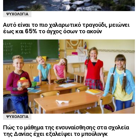
ΨΥΧΟΛΟΓΊΑ
Αυτό είναι το πιο χαλαρωτικό τραγούδι, μειώνει
έως και 65% το άγχος όσων το ακούν
ΨΥΧΟΛΟΓΊΑ
Πώς το μάθημα της ενσυναίσθησης στα σχολεία
της Δανίας έχει εξαλείψει το μπούλινγκ