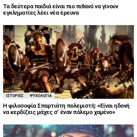
Τα δεύτερα παιδιά είναι πιο πιθανό να γίνουν
εγκληματίες λέει νέα έρευνα
ΙΣΤΟΡΊΕΣ
ΨΥΧΟΛΟΓΊΑ
Η φιλοσοφία Σπαρτιάτη πολεμιστή: «Είναι ηδονή
να κερδίζεις μάχες σ’ έναν πόλεμο χαμένο»