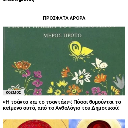
ΠΡΌΣΦΑΤΑ ΆΡΘΡΑ
ΚΌΣΜΟΣ
«Η τσάντα και το τσαντάκι»: Πόσοι θυμούνται το
κείμενο αυτό, από το Ανθολόγιο του Δημοτικού;