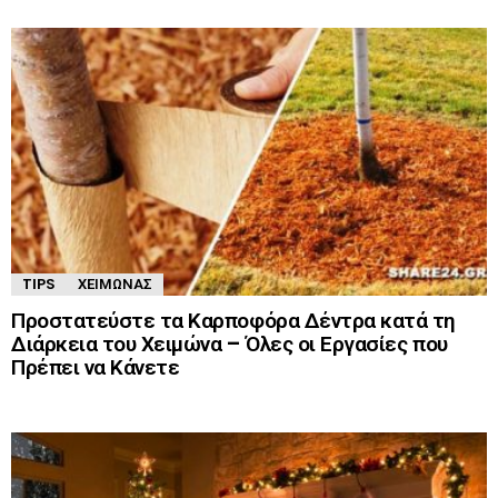
TIPS
ΧΕΙΜΏΝΑΣ
Προστατεύστε τα Καρποφόρα Δέντρα κατά τη
Διάρκεια του Χειμώνα – Όλες οι Εργασίες που
Πρέπει να Κάνετε