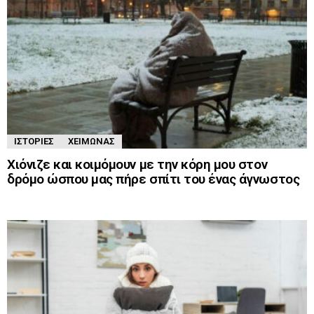
ΙΣΤΟΡΊΕΣ
ΧΕΙΜΏΝΑΣ
Χιόνιζε και κοιμόμουν με την κόρη μου στον
δρόμο ώσπου μας πήρε σπίτι του ένας άγνωστος