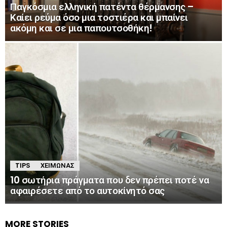
Παγκόσμια ελληνική πατέντα θέρμανσης –
Καίει ρεύμα όσο μια τοστιέρα και μπαίνει
ακόμη και σε μια παπουτσοθήκη!
TIPS
ΧΕΙΜΏΝΑΣ
10 σωτήρια πράγματα που δεν πρέπει ποτέ να
αφαιρέσετε από το αυτοκίνητό σας
MORE STORIES