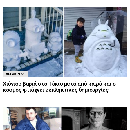
ΧΕΙΜΏΝΑΣ
Χιόνισε βαριά στο Τόκιο μετά από καιρό και ο
κόσμος φτιάχνει εκπληκτικές δημιουργίες