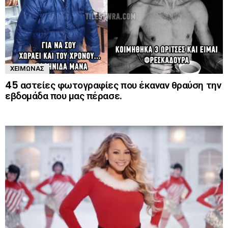
ΧΕΙΜΏΝΑΣ
45 αστείες φωτογραφίες που έκαναν θραύση την
εβδομάδα που μας πέρασε.