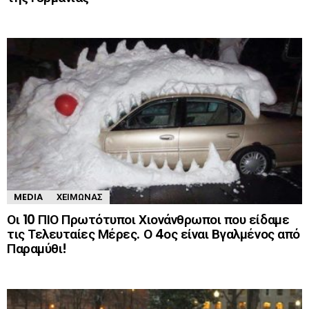
MEDIA
ΧΕΙΜΏΝΑΣ
Οι 10 ΠΙΟ Πρωτότυποι Χιονάνθρωποι που είδαμε
τις Τελευταίες Μέρες. Ο 4ος είναι Βγαλμένος από
Παραμύθι!