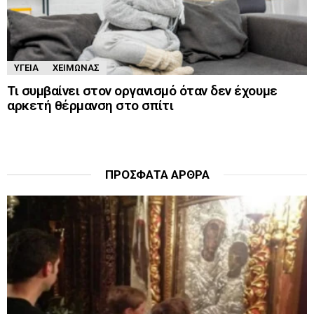
ΥΓΕΊΑ
ΧΕΙΜΏΝΑΣ
Τι συμβαίνει στον οργανισμό όταν δεν έχουμε
αρκετή θέρμανση στο σπίτι
ΠΡΌΣΦΑΤΑ ΆΡΘΡΑ