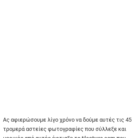
Ας αφιερώσουμε λίγο χρόνο να δούμε αυτές τις 45
τρομερά αστείες φωτογραφίες που σύλλεξε και