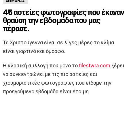
ΧΕΙΜΏΝΑΣ
45 αστείες φωτογραφίες που έκαναν
θραύση την εβδομάδα που μας
πέρασε.
Τα Χριστούγεννα είναι σε λίγες μέρες το κλίμα
είναι γιορτινό και όμορφο.
Η κλασική συλλογή που μόνο το
tilestwra.com
ξέρει
να συγκεντρώνει με τις πιο αστείες και
χιουμοριστικές φωτογραφίες που είδαμε την
προηγούμενο εβδομάδα είναι έτοιμη.