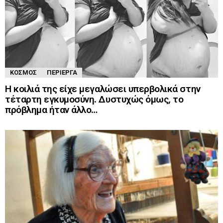
ΚΌΣΜΟΣ
ΠΕΡΊΕΡΓΑ
Η κοιλιά της είχε μεγαλώσει υπερβολικά στην
τέταρτη εγκυμοσύνη. Δυστυχώς όμως, το
πρόβλημα ήταν άλλο…