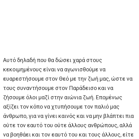
Αυτό δηλαδή που θα δώσει χαρά στους
κεκοιμημένους είναι να αγωνισθούμε να
ευαρεστήσουμε στον Θεό με την ζωή μας, ώστε να
τους συναντήσουμε στον Παράδεισο και να
ζήσουμε όλοι μαζί στην αιώνια ζωή. Επομένως
αξίζει τον κόπο να χτυπήσουμε τον παλιό μας
άνθρωπο, για να γίνει καινός και να μην βλάπτει πια
ούτε τον εαυτό του ούτε άλλους ανθρώπους, αλλά
να βοηθάει και τον εαυτό του και τους άλλους, είτε