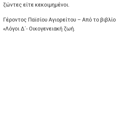
ζώντες είτε κεκοιμημένοι.
Γέροντος Παϊσίου Αγιορείτου – Από το βιβλίο
«Λόγοι Δ΄- Οικογενειακή ζωή.