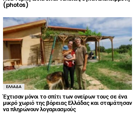
(photos)
ΕΛΛΆΔΑ
Έχτισαν μόνοι το σπίτι των ονείρων τους σε ένα
μικρό χωριό της βόρειας Ελλάδας και σταμάτησαν
να πληρώνουν λογαριασμούς