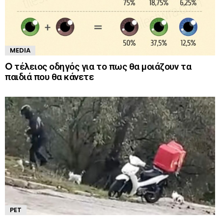
MEDIA
O τέλειος οδηγός για το πως θα μοιάζουν τα
παιδιά που θα κάνετε
PET