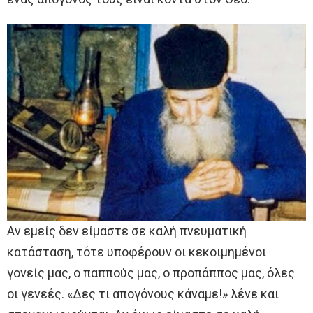
Αν εμείς δεν είμαστε σε καλή πνευματική
κατάσταση, τότε υποφέρουν οι κεκοιμημένοι
γονείς μας, ο παππούς μας, ο προπάππος μας, όλες
οι γενεές. «Δες τι απογόνους κάναμε!» λένε και