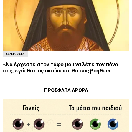
ΘΡΗΣΚΕΊΑ
«Να έρχεστε στον τάφο μου να λέτε τον πόνο
σας, εγώ θα σας ακούω και θα σας βοηθώ»
ΠΡΌΣΦΑΤΑ ΆΡΘΡΑ