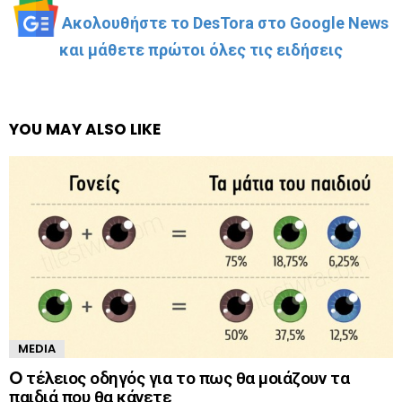
Ακολουθήστε το DesTora στο Google News
και μάθετε πρώτοι όλες τις ειδήσεις
YOU MAY ALSO LIKE
MEDIA
O τέλειος οδηγός για το πως θα μοιάζουν τα
παιδιά που θα κάνετε