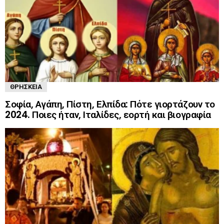
ΘΡΗΣΚΕΊΑ
Σοφία, Αγάπη, Πίστη, Ελπίδα: Πότε γιορτάζουν το
2024. Ποιες ήταν, Ιταλίδες, εορτή και βιογραφία