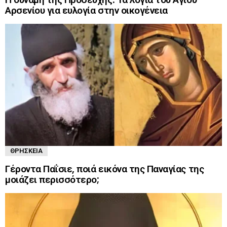
Αρσενίου για ευλογία στην οικογένεια
ΘΡΗΣΚΕΊΑ
Γέροντα Παΐσιε, ποιά εικόνα της Παναγίας της
μοιάζει περισσότερο;