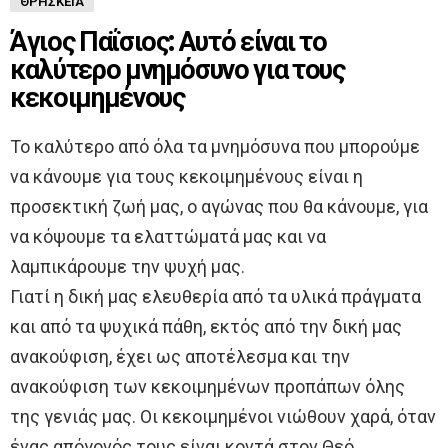
ΘΡΗΣΚΕΊΑ
Άγιος Παΐσιος: Αυτό είναι το
καλύτερο μνημόσυνο για τους
κεκοιμημένους
Το καλύτερο από όλα τα μνημόσυνα που μπορούμε
να κάνουμε για τους κεκοιμημένους είναι η
προσεκτική ζωή μας, ο αγώνας που θα κάνουμε, για
να κόψουμε τα ελαττώματά μας και να
λαμπικάρουμε την ψυχή μας.
Γιατί η δική μας ελευθερία από τα υλικά πράγματα
και από τα ψυχικά πάθη, εκτός από την δική μας
ανακούφιση, έχει ως αποτέλεσμα και την
ανακούφιση των κεκοιμημένων προπάπων όλης
της γενιάς μας. Οι κεκοιμημένοι νιώθουν χαρά, όταν
ένας απόγονός τους είναι κοντά στον Θεό.