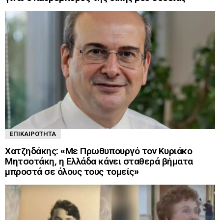
ΕΠΙΚΑΙΡΌΤΗΤΑ
Χατζηδάκης: «Με Πρωθυπουργό τον Κυριάκο
Μητσοτάκη, η Ελλάδα κάνει σταθερά βήματα
μπροστά σε όλους τους τομείς»