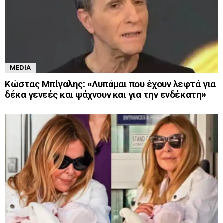
MEDIA
Κώστας Μπίγαλης: «Λυπάμαι που έχουν λεφτά για
δέκα γενεές και ψάχνουν και για την ενδέκατη»