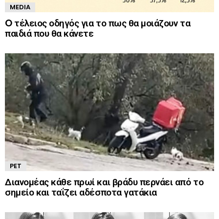
MEDIA
O τέλειος οδηγός για το πως θα μοιάζουν τα
παιδιά που θα κάνετε
PET
Διανομέας κάθε πρωί και βράδυ περνάει από το
σημείο και ταΐζει αδέσποτα γατάκια