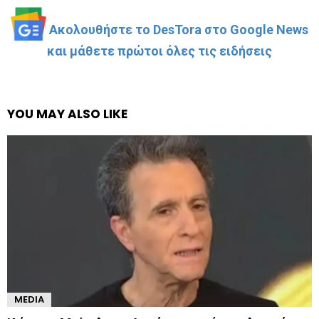
Ακολουθήστε το DesTora στο Google News
και μάθετε πρώτοι όλες τις ειδήσεις
YOU MAY ALSO LIKE
MEDIA