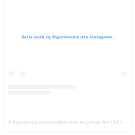
Δείτε αυτή τη δημοσίευση στο Instagram.
Η δημοσίευση κοινοποιήθηκε από το χρήστη Yes I Do (@yesidogr)