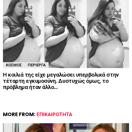
ΚΌΣΜΟΣ
ΠΕΡΊΕΡΓΑ
Η κοιλιά της είχε μεγαλώσει υπερβολικά στην
τέταρτη εγκυμοσύνη. Δυστυχώς όμως, το
πρόβλημα ήταν άλλο…
MORE FROM:
ΕΠΙΚΑΙΡΌΤΗΤΑ