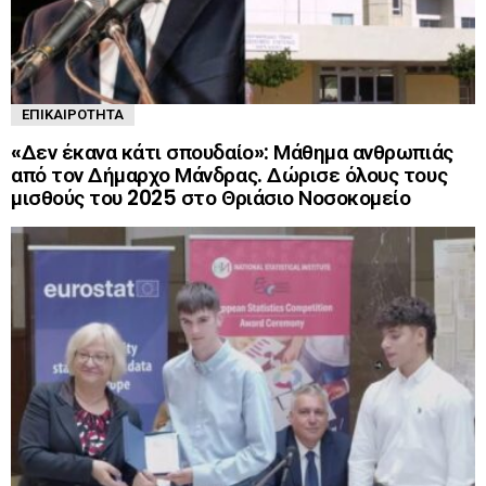
ΕΠΙΚΑΙΡΌΤΗΤΑ
«Δεν έκανα κάτι σπουδαίο»: Μάθημα ανθρωπιάς
από τον Δήμαρχο Μάνδρας. Δώρισε όλους τους
μισθούς του 2025 στο Θριάσιο Νοσοκομείο