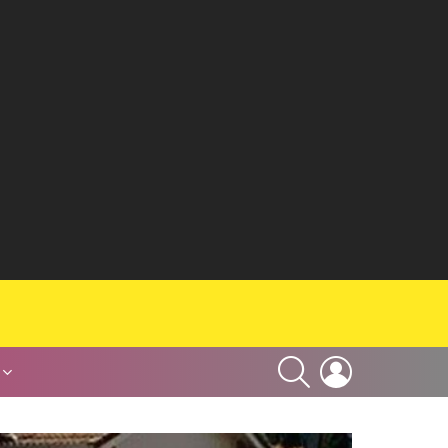
SEARCH
LOGIN