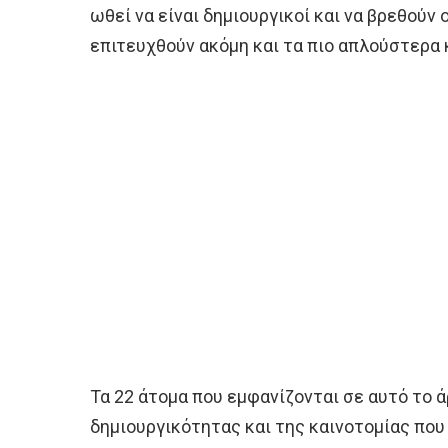
ωθεί να είναι δημιουργικοί και να βρεθούν ο
επιτευχθούν ακόμη και τα πιο απλούστερα 
Τα 22 άτομα που εμφανίζονται σε αυτό το ά
δημιουργικότητας και της καινοτομίας που