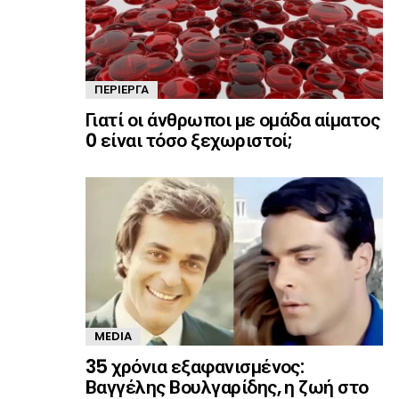
ΠΕΡΊΕΡΓΑ
Γιατί οι άνθρωποι με ομάδα αίματος
0 είναι τόσο ξεχωριστοί;
MEDIA
35 χρόνια εξαφανισμένος:
Βαγγέλης Βουλγαρίδης, η ζωή στο