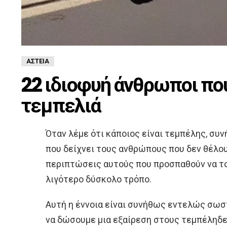
ΑΣΤΕΊΑ
22 ιδιοφυή άνθρωποι που
τεμπελιά
Όταν λέμε ότι κάποιος είναι τεμπέλης, συν
που δείχνει τους ανθρώπους που δεν θέλουν
περιπτώσεις αυτούς που προσπαθούν να το
λιγότερο δύσκολο τρόπο.
Αυτή η έννοια είναι συνήθως εντελώς σωσ
να δώσουμε μια εξαίρεση στους τεμπέληδες