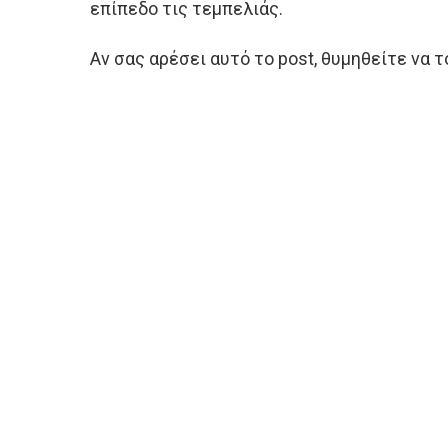
επίπεδο τις τεμπελιάς.
Αν σας αρέσει αυτό το post, θυμηθείτε να 