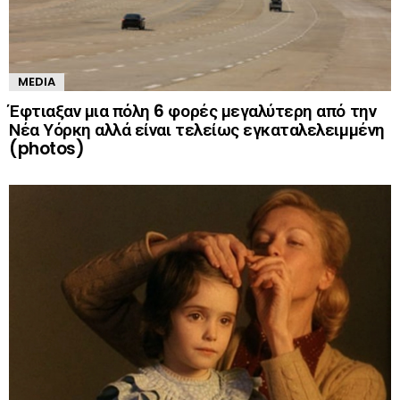
MEDIA
Έφτιαξαν μια πόλη 6 φορές μεγαλύτερη από την
Νέα Υόρκη αλλά είναι τελείως εγκαταλελειμμένη
(photos)