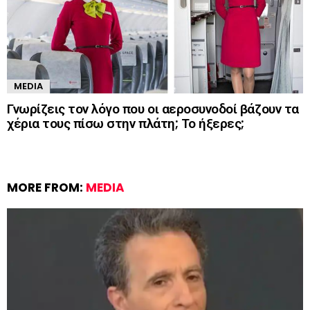
MEDIA
Γνωρίζεις τον λόγο που οι αεροσυνοδοί βάζουν τα
χέρια τους πίσω στην πλάτη; Το ήξερες;
MORE FROM:
MEDIA