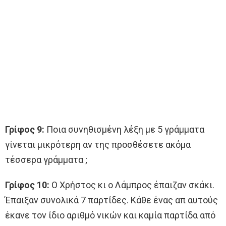
Γρίφος 9:
Ποια συνηθισμένη λέξη με 5 γράμματα
γίνεται μικρότερη αν της προσθέσετε ακόμα
τέσσερα γράμματα ;
Γρίφος 10:
Ο Χρήστος κι ο Λάμπρος έπαιζαν σκάκι.
Έπαιξαν συνολικά 7 παρτίδες. Κάθε ένας απ αυτούς
έκανε τον ίδιο αριθμό νικών και καμία παρτίδα από