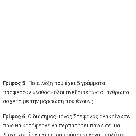
Γρίφος 5:
Ποια λέξη που έχει 5 γράμματα
προφέρουν «λάθος» όλοι ανεξαιρέτως οι άνθρωποι
άσχετα με την μόρφωση που έχουν ;
Γρίφος 6:
Ο διάσημος μάγος Στέφανος ανακοίνωσε
πως θα κατάφερνε να περπατήσει πάνω σε μια
λίμνη χωρίς να χρησιμοποιήσει κανένα απολύτως