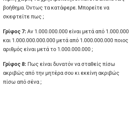
βοήθημα. Όντως τα κατάφερε. Μπορείτε να
σκεφτείτε πως ;
Γρίφος 7:
Αν 1.000.000.000 είναι μετά από 1.000.000
και 1.000.000.000.000 μετά από 1.000.000.000 ποιος
αριθμός είναι μετά το 1.000.000.000 ;
Γρίφος 8:
Πως είναι δυνατόν να σταθείς πίσω
ακριβώς από την μητέρα σου κι εκείνη ακριβώς
πίσω από σένα ;