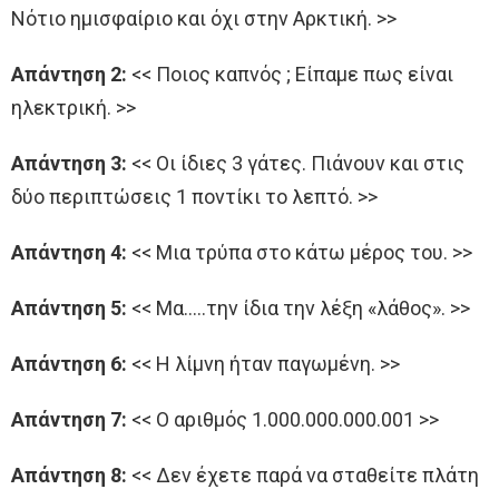
Νότιο ημισφαίριο και όχι στην Αρκτική. >>
Απάντηση 2:
<< Ποιος καπνός ; Είπαμε πως είναι
ηλεκτρική. >>
Απάντηση 3:
<< Οι ίδιες 3 γάτες. Πιάνουν και στις
δύο περιπτώσεις 1 ποντίκι το λεπτό. >>
Απάντηση 4:
<< Μια τρύπα στο κάτω μέρος του. >>
Απάντηση 5:
<< Μα…..την ίδια την λέξη «λάθος». >>
Απάντηση 6:
<< Η λίμνη ήταν παγωμένη. >>
Απάντηση 7:
<< Ο αριθμός 1.000.000.000.001 >>
Απάντηση 8:
<< Δεν έχετε παρά να σταθείτε πλάτη