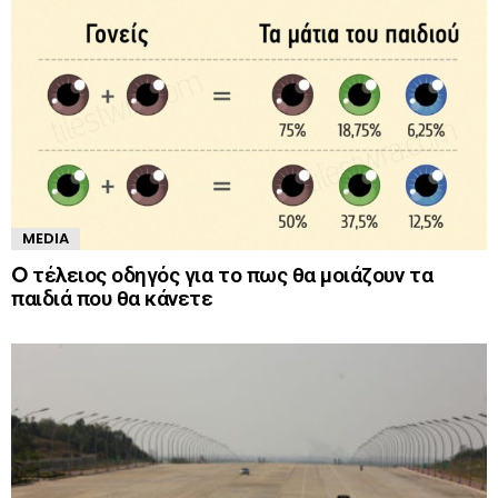
MEDIA
O τέλειος οδηγός για το πως θα μοιάζουν τα
παιδιά που θα κάνετε