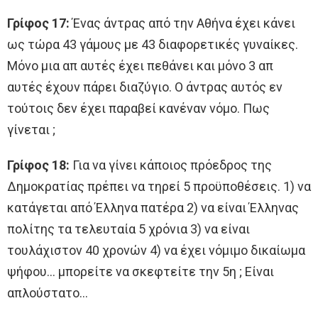
Γρίφος 17:
Ένας άντρας από την Αθήνα έχει κάνει
ως τώρα 43 γάμους με 43 διαφορετικές γυναίκες.
Μόνο μια απ αυτές έχει πεθάνει και μόνο 3 απ
αυτές έχουν πάρει διαζύγιο. Ο άντρας αυτός εν
τούτοις δεν έχει παραβεί κανέναν νόμο. Πως
γίνεται ;
Γρίφος 18:
Για να γίνει κάποιος πρόεδρος της
Δημοκρατίας πρέπει να τηρεί 5 προϋποθέσεις. 1) να
κατάγεται από Έλληνα πατέρα 2) να είναι Έλληνας
πολίτης τα τελευταία 5 χρόνια 3) να είναι
τουλάχιστον 40 χρονών 4) να έχει νόμιμο δικαίωμα
ψήφου… μπορείτε να σκεφτείτε την 5η ; Είναι
απλούστατο…