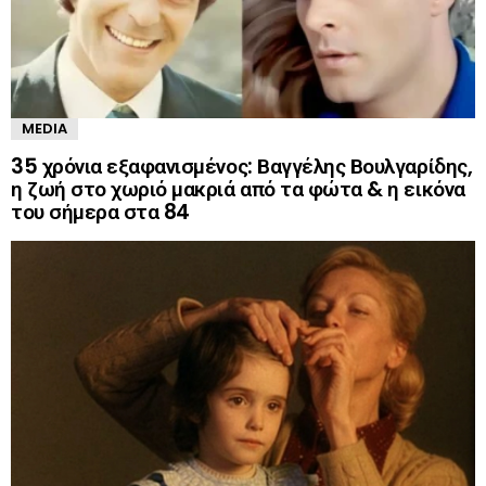
MEDIA
35 χρόνια εξαφανισμένος: Βαγγέλης Βουλγαρίδης,
η ζωή στο χωριό μακριά από τα φώτα & η εικόνα
του σήμερα στα 84