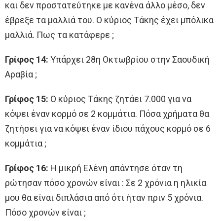
και δεν προστατεύτηκε με κανένα άλλο μέσο, δεν
έβρεξε τα μαλλιά του. Ο κύριος Τάκης έχει μπόλικα
μαλλιά. Πως τα κατάφερε ;
Γρίφος 14:
Υπάρχει 28η Οκτωβρίου στην Σαουδική
Αραβία ;
Γρίφος 15:
Ο κύριος Τάκης ζητάει 7.000 για να
κόψει έναν κορμό σε 2 κομμάτια. Πόσα χρήματα θα
ζητήσει για να κόψει έναν ίδιου πάχους κορμό σε 6
κομμάτια ;
Γρίφος 16:
Η μικρή Ελένη απάντησε όταν τη
ρώτησαν πόσο χρονών είναι : Σε 2 χρόνια η ηλικία
μου θα είναι διπλάσια από ότι ήταν πριν 5 χρόνια.
Πόσο χρονών είναι ;