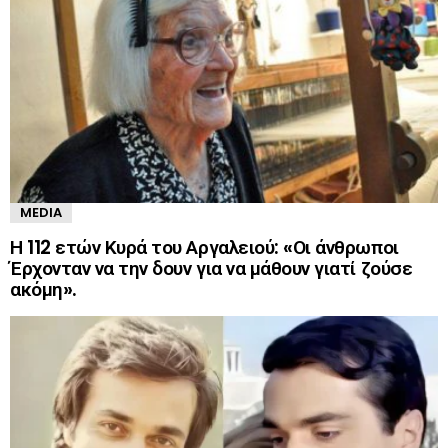
MEDIA
Η 112 ετών Κυρά του Αργαλειού: «Οι άνθρωποι
Έρχονταν να την δουν για να μάθουν γιατί ζούσε
ακόμη».