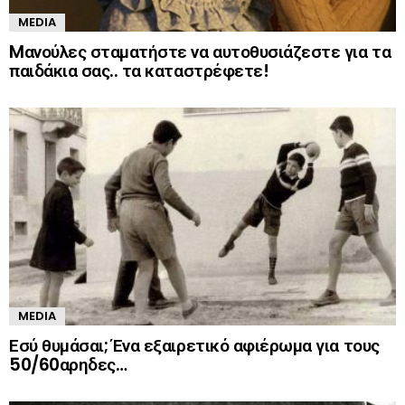
MEDIA
Mανούλες σταματήστε να αυτοθυσιάζεστε για τα
παιδάκια σας.. τα καταστρέφετε!
MEDIA
Εσύ θυμάσαι; Ένα εξαιρετικό αφιέρωμα για τους
50/60αρηδες…