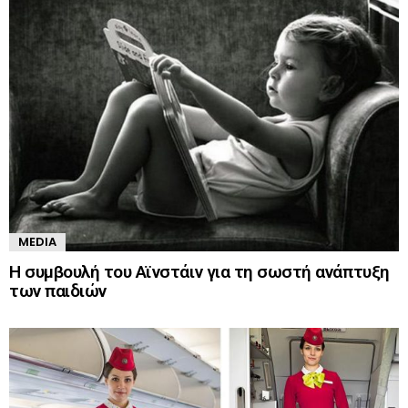
MEDIA
Η συμβουλή του Αϊνστάιν για τη σωστή ανάπτυξη
των παιδιών