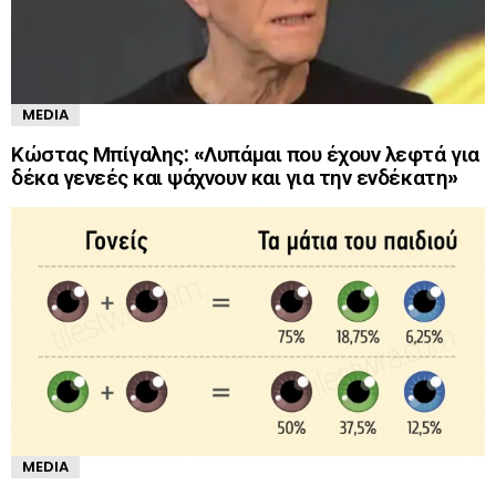
MEDIA
Κώστας Μπίγαλης: «Λυπάμαι που έχουν λεφτά για
δέκα γενεές και ψάχνουν και για την ενδέκατη»
MEDIA