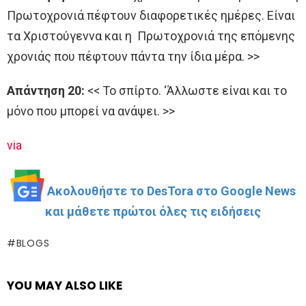
Πρωτοχρονιά πέφτουν διαφορετικές ημέρες. Είναι
τα Χριστούγεννα και η Πρωτοχρονιά της επόμενης
χρονιάς που πέφτουν πάντα την ίδια μέρα. >>
Απάντηση 20:
<< Το σπίρτο. ‘Άλλωστε είναι και το
μόνο που μπορεί να ανάψει. >>
via
Ακολουθήστε το DesTora στο Google News
και μάθετε πρώτοι όλες τις ειδήσεις
BLOGS
YOU MAY ALSO LIKE