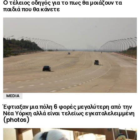
O τέλειος οδηγός για το πως θα μοιάζουν τα
παιδιά που θα κάνετε
MEDIA
Έφτιαξαν μια πόλη 6 φορές μεγαλύτερη από την
Νέα Υόρκη αλλά είναι τελείως εγκαταλελειμμένη
(photos)