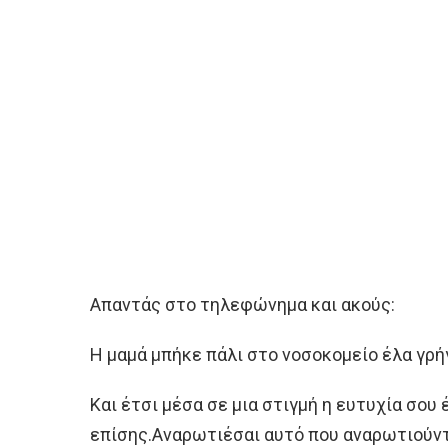
Απαντάς στο τηλεφώνημα και ακούς:
Η μαμά μπήκε πάλι στο νοσοκομείο έλα γρή
Και έτσι μέσα σε μια στιγμή η ευτυχία σου 
επίσης.Αναρωτιέσαι αυτό που αναρωτιούνται