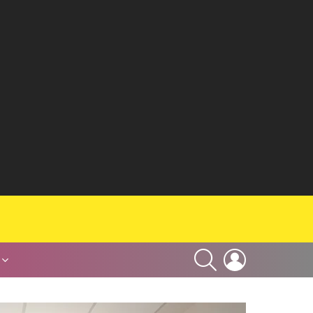
SEARCH
LOGIN