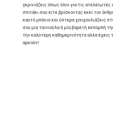
γκρινιάζεις όπως όλοι για τις ατελείωτες
σπιτάκι σου είτε βρίσκοντας εκεί τον άνθ
καυτό μπάνιο και ύστερα χουχουλιάζεις στ
σου μία ταινιούλα ή μία βαρετή εκπομπή τη
την καλύτερη καθημερινότητα αλλα έχεις τ
αρκούν!