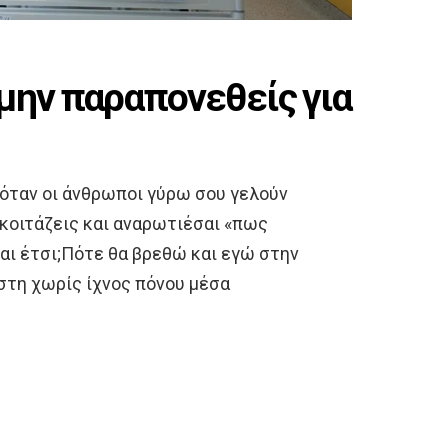
 μην παραπονεθείς για
 όταν οι άνθρωποι γύρω σου γελούν
κοιτάζεις και αναρωτιέσαι «πως
ίμαι έτσι;Πότε θα βρεθώ και εγώ στην
στη χωρίς ίχνος πόνου μέσα