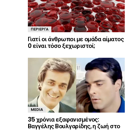
ΠΕΡΊΕΡΓΑ
Γιατί οι άνθρωποι με ομάδα αίματος
0 είναι τόσο ξεχωριστοί;
MEDIA
35 χρόνια εξαφανισμένος:
Βαγγέλης Βουλγαρίδης, η ζωή στο