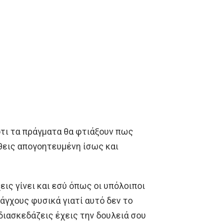
οτι τα πράγματα θα φτιάξουν πως
θεις απογοητευμένη ίσως και
εις γίνει και εσύ όπως οι υπόλοιποι
άγχους φυσικά γιατί αυτό δεν το
διασκεδάζεις έχεις την δουλειά σου