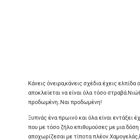
Κάνεις όνειρα,κάνεις σχέδια έχεις ελπίδα 
αποκλείεται να είναι όλα τόσο στραβά.Νιώ
προδωμένη..Ναι προδωμένη!
Ξυπνάς ένα πρωινό και όλα είναι εντάξει έχ
που με τόσο ζήλο επιθυμούσες με μια δόση 
αποχωρίζεσαι με τίποτα πλέον.Χαμογελάς,