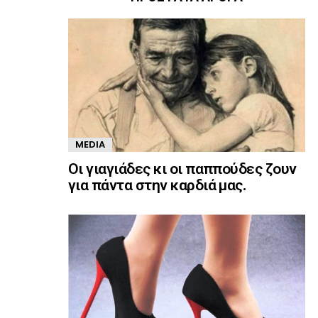
MEDIA
Οι γιαγιάδες κι οι παππούδες ζουν
για πάντα στην καρδιά μας.