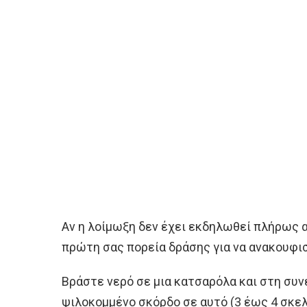
Αν η λοίμωξη δεν έχει εκδηλωθεί πλήρως ακ
πρώτη σας πορεία δράσης για να ανακουφι
Βράστε νερό σε μια κατσαρόλα και στη συ
ψιλοκομμένο σκόρδο σε αυτό (3 έως 4 σκελ