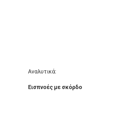
Αναλυτικά:
Εισπνοές με σκόρδο