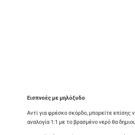
Εισπνοές με μηλόξυδο
Αντί για φρέσκο σκόρδο, μπορείτε επίσης 
αναλογία 1:1 με το βρασμένο νερό θα δημιο