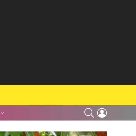
SEARCH
LOGIN