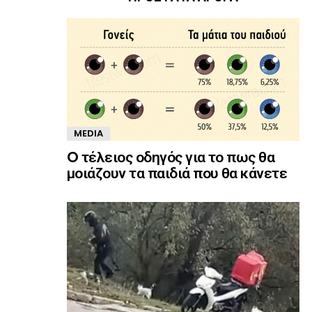
MEDIA
O τέλειος οδηγός για το πως θα
μοιάζουν τα παιδιά που θα κάνετε