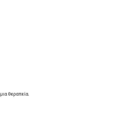
μια θεραπεία.