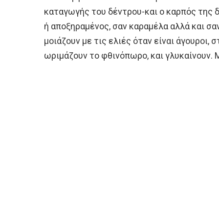
καταγωγής του δέντρου-και ο καρπός της 
ή αποξηραμένος, σαν καραμέλα αλλά και σαν 
μοιάζουν με τις ελιές όταν είναι άγουροι, 
ωριμάζουν το φθινόπωρο, και γλυκαίνουν. 