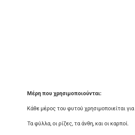
Μέρη που χρησιμοποιούνται:
Κάθε μέρος του φυτού χρησιμοποιείται για 
Τα φύλλα, οι ρίζες, τα άνθη, και οι καρποί.