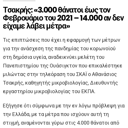
Τσακρής: «3.000 θάνατοι έως τον
Φεβρουάριο του 2021 – 14.000 αν δεν
είχαμε λάβει μέτρα»
Τις επιπτώσεις που έχει η εφαρμογή των μέτρων
για την ανάσχεση της πανδημίας του κορωνοϊού
στη δημόσια υγεία, αναδεικνύει μελέτη του
Πανεπιστημίου της Ουάσιγκτον που επικαλέστηκε
μιλώντας στην τηλεόραση του ΣΚΑΪ ο Αθανάσιος
Τσακρής, καθηγητής μικροβιολογίας, Διευθυντής
εργαστηρίου μικροβιολογίας του ΕΚΠΑ.
Εξήγησε ότι σύμφωνα με την εν λόγω πρόβλεψη για
την Ελλάδα, με τα μέτρα που ισχύουν αυτή τη
στιγμή, αναμένονται γύρω στις 4.000 θάνατοι από