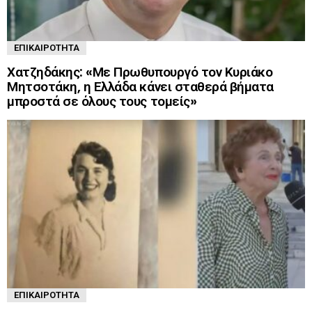
ΕΠΙΚΑΙΡΌΤΗΤΑ
Χατζηδάκης: «Με Πρωθυπουργό τον Κυριάκο
Μητσοτάκη, η Ελλάδα κάνει σταθερά βήματα
μπροστά σε όλους τους τομείς»
ΕΠΙΚΑΙΡΌΤΗΤΑ