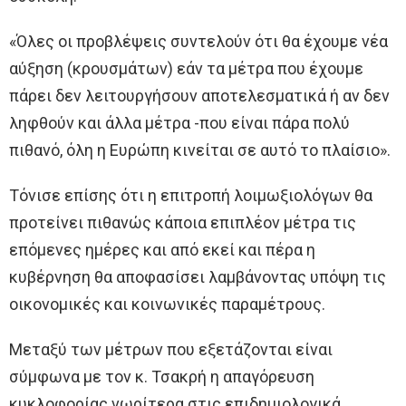
«Όλες οι προβλέψεις συντελούν ότι θα έχουμε νέα
αύξηση (κρουσμάτων) εάν τα μέτρα που έχουμε
πάρει δεν λειτουργήσουν αποτελεσματικά ή αν δεν
ληφθούν και άλλα μέτρα -που είναι πάρα πολύ
πιθανό, όλη η Ευρώπη κινείται σε αυτό το πλαίσιο».
Τόνισε επίσης ότι η επιτροπή λοιμωξιολόγων θα
προτείνει πιθανώς κάποια επιπλέον μέτρα τις
επόμενες ημέρες και από εκεί και πέρα η
κυβέρνηση θα αποφασίσει λαμβάνοντας υπόψη τις
οικονομικές και κοινωνικές παραμέτρους.
Μεταξύ των μέτρων που εξετάζονται είναι
σύμφωνα με τον κ. Τσακρή η απαγόρευση
κυκλοφορίας νωρίτερα στις επιδημιολογικά