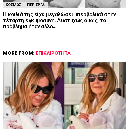
ΚΌΣΜΟΣ
ΠΕΡΊΕΡΓΑ
Η κοιλιά της είχε μεγαλώσει υπερβολικά στην
τέταρτη εγκυμοσύνη. Δυστυχώς όμως, το
πρόβλημα ήταν άλλο…
MORE FROM:
ΕΠΙΚΑΙΡΌΤΗΤΑ