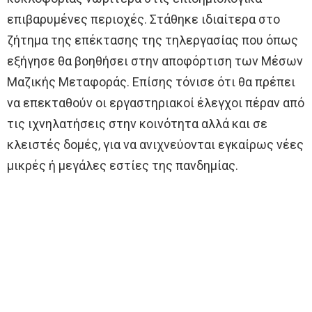
επιβαρυμένες περιοχές. Στάθηκε ιδιαίτερα στο
ζήτημα της επέκτασης της τηλεργασίας που όπως
εξήγησε θα βοηθήσει στην αποφόρτιση των Μέσων
Μαζικής Μεταφοράς. Επίσης τόνισε ότι θα πρέπει
να επεκταθούν οι εργαστηριακοί έλεγχοι πέραν από
τις ιχνηλατήσεις στην κοινότητα αλλά και σε
κλειστές δομές, για να ανιχνεύονται εγκαίρως νέες
μικρές ή μεγάλες εστίες της πανδημίας.