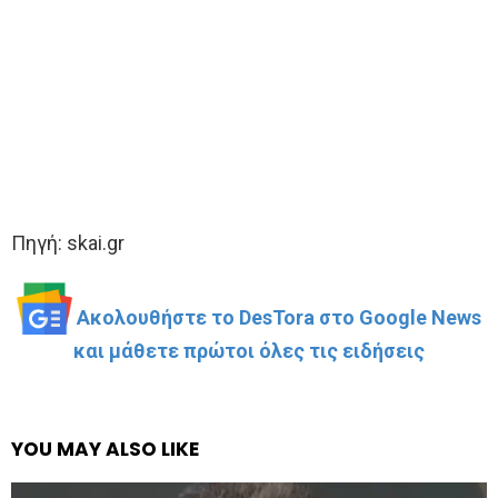
Πηγή: skai.gr
Ακολουθήστε το DesTora στο Google News
και μάθετε πρώτοι όλες τις ειδήσεις
YOU MAY ALSO LIKE