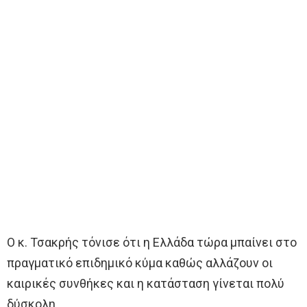
Ο κ. Τσακρής τόνισε ότι η Ελλάδα τώρα μπαίνει στο
πραγματικό επιδημικό κύμα καθώς αλλάζουν οι
καιρικές συνθήκες και η κατάσταση γίνεται πολύ
δύσκολη.