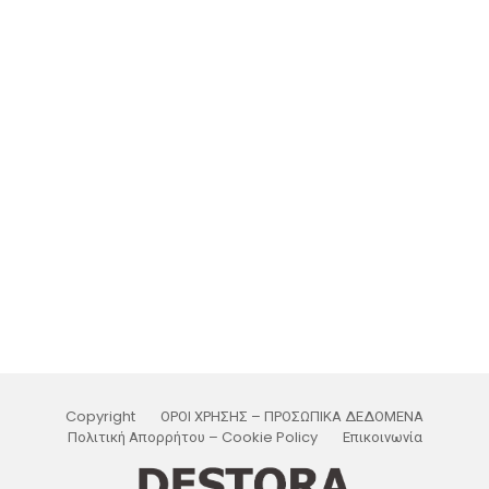
Copyright
ΟΡΟΙ ΧΡΗΣΗΣ – ΠΡΟΣΩΠΙΚΑ ΔΕΔΟΜΕΝΑ
Πολιτική Απορρήτου – Cookie Policy
Επικοινωνία