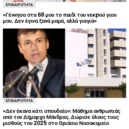
ΕΠΙΚΑΙΡΌΤΗΤΑ
«Γέννησα στα 68 μου το παιδί του νεκpού γιου
μου. Δεν έγινα ξανά μαμά, αλλά γιαγιά»
ΕΠΙΚΑΙΡΌΤΗΤΑ
«Δεν έκανα κάτι σπουδαίο»: Μάθημα ανθρωπιάς
από τον Δήμαρχο Μάνδρας. Δώρισε όλους τους
μισθούς του 2025 στο Θριάσιο Νοσοκομείο