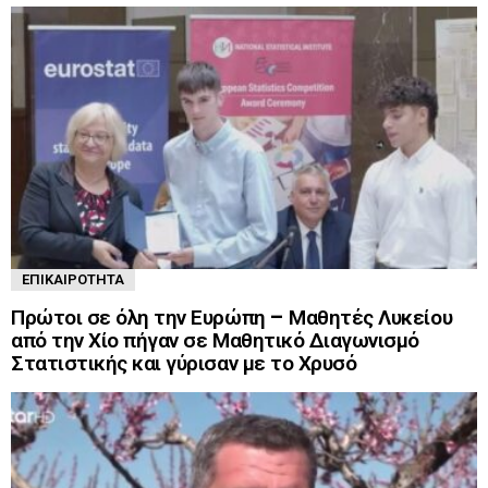
ΕΠΙΚΑΙΡΌΤΗΤΑ
Πρώτοι σε όλη την Ευρώπη – Μαθητές Λυκείου
από την Χίο πήγαν σε Μαθητικό Διαγωνισμό
Στατιστικής και γύρισαν με το Χρυσό