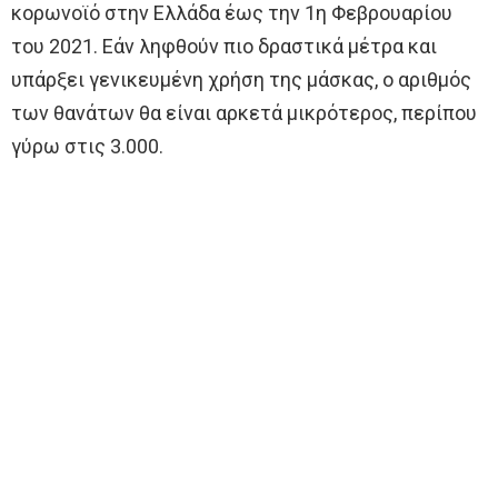
κορωνοϊό στην Ελλάδα έως την 1η Φεβρουαρίου
του 2021. Εάν ληφθούν πιο δραστικά μέτρα και
υπάρξει γενικευμένη χρήση της μάσκας, ο αριθμός
των θανάτων θα είναι αρκετά μικρότερος, περίπου
γύρω στις 3.000.