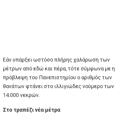
Εάν υπάρξει ωστόσο πλήρης χαλάρωση των
μέτρων από εδώ και πέρα, τότε σύμφωνα με η
πρόβλεψη του Πανεπιστημίου ο αριθμός των
θανάτων φτάνει στο ιλλιγιώδες νούμερο των
14.000 νεκρών.
Στο τραπέζι νέα μέτρα