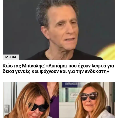
MEDIA
Κώστας Μπίγαλης: «Λυπάμαι που έχουν λεφτά για
δέκα γενεές και ψάχνουν και για την ενδέκατη»