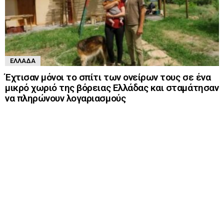
ΕΛΛΆΔΑ
Έχτισαν μόνοι το σπίτι των ονείρων τους σε ένα
μικρό χωριό της βόρειας Ελλάδας και σταμάτησαν
να πληρώνουν λογαριασμούς