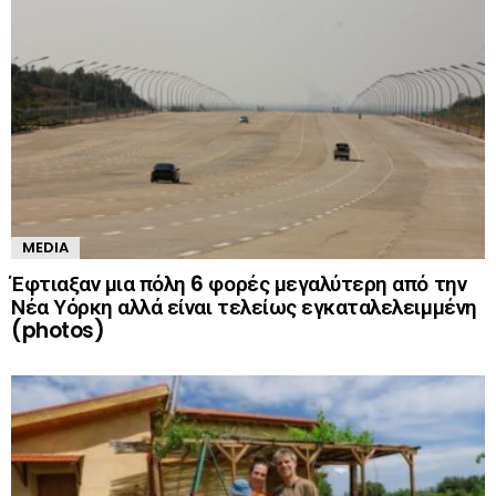
MEDIA
Έφτιαξαν μια πόλη 6 φορές μεγαλύτερη από την
Νέα Υόρκη αλλά είναι τελείως εγκαταλελειμμένη
(photos)