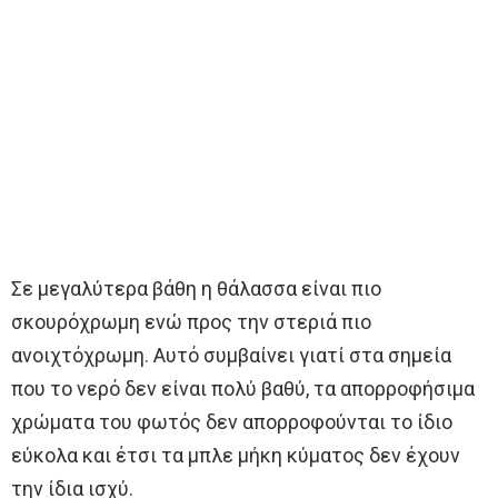
Σε μεγαλύτερα βάθη η θάλασσα είναι πιο
σκουρόχρωμη ενώ προς την στεριά πιο
ανοιχτόχρωμη. Αυτό συμβαίνει γιατί στα σημεία
που το νερό δεν είναι πολύ βαθύ, τα απορροφήσιμα
χρώματα του φωτός δεν απορροφούνται το ίδιο
εύκολα και έτσι τα μπλε μήκη κύματος δεν έχουν
την ίδια ισχύ.