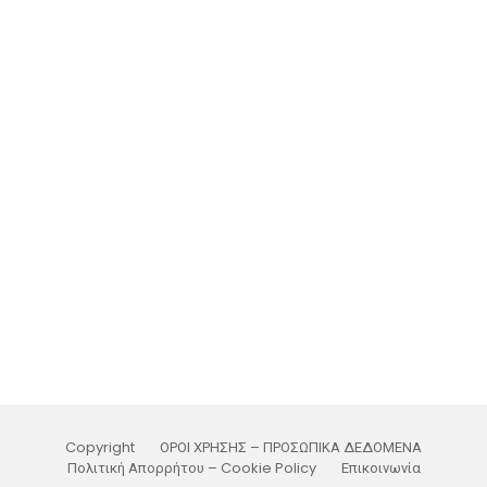
Copyright
ΟΡΟΙ ΧΡΗΣΗΣ – ΠΡΟΣΩΠΙΚΑ ΔΕΔΟΜΕΝΑ
Πολιτική Απορρήτου – Cookie Policy
Επικοινωνία