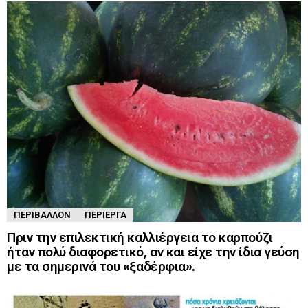
ΠΕΡΙΒΆΛΛΟΝ
ΠΕΡΊΕΡΓΑ
Πριν την επιλεκτική καλλιέργεια το καρπούζι
ήταν πολύ διαφορετικό, αν και είχε την ίδια γεύση
με τα σημερινά του «ξαδέρφια».