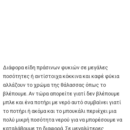
Διάφορα είδη πράσινων φυκιών σε μεγάλες
ποσότητες ή αντίστοιχα κόκκινα και καφέ φύκια
αλλάζουν το χρώμα της θάλασσας όπως το
βλέπουμε. Αν τώρα απορείτε γιατί δεν βλέπουμε
μπλε και ένα ποτήρι με νερό αυτό συμβαίνει γιατί
το ποτήρι ή ακόμα και το μπουκάλι περιέχει μια
πολύ μικρή ποσότητα νερού για να μπορέσουμε να
καταλάβουμε τη διαφορά. Σε μεγαλύτερες