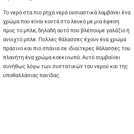
Το νερό στα πιο ρηχά νερά ουσιαστικά λαμβάνει ένα
χρώμα που είναι κοντά στο λευκό με μια έφεση
προς το μπλε, δηλαδή αυτό που βλέπουμε γαλάζιο ή
ανοιχτό μπλε. Πολλές θάλασσες έχουν ένα χρώμα
πράσινο και πιο σπάνια σε ιδιαίτερες θάλασσες του
πλανήτη ένα χρώμα κοκκινωπό. Αυτό συμβαίνει
συνήθως λόγω των συστατικών του νερού και της
υποθαλλάσιας πανίδας.