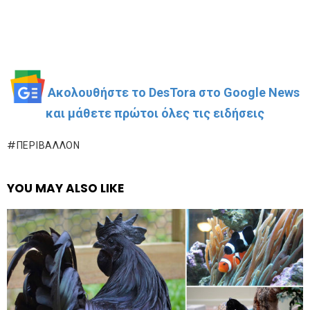
Ακολουθήστε το DesTora στο Google News
και μάθετε πρώτοι όλες τις ειδήσεις
ΠΕΡΙΒΆΛΛΟΝ
YOU MAY ALSO LIKE