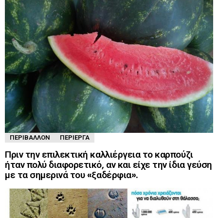
ΠΕΡΙΒΆΛΛΟΝ
ΠΕΡΊΕΡΓΑ
Πριν την επιλεκτική καλλιέργεια το καρπούζι
ήταν πολύ διαφορετικό, αν και είχε την ίδια γεύση
με τα σημερινά του «ξαδέρφια».