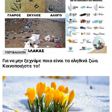
ΠΕΡΙΒΆΛΛΟΝ
Για να μην ξεχνάμε ποια είναι τα αληθινά ζώα.
Κοινοποιήστε το!