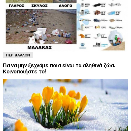
ΠΕΡΙΒΆΛΛΟΝ
Για να μην ξεχνάμε ποια είναι τα αληθινά ζώα.
Κοινοποιήστε το!