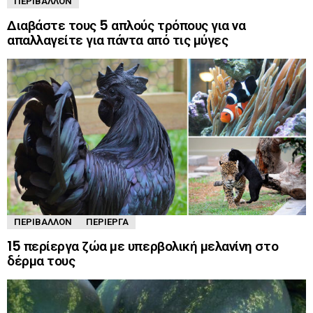
ΠΕΡΙΒΆΛΛΟΝ
Διαβάστε τους 5 απλούς τρόπους για να
απαλλαγείτε για πάντα από τις μύγες
ΠΕΡΙΒΆΛΛΟΝ
ΠΕΡΊΕΡΓΑ
15 περίεργα ζώα με υπερβολική μελανίνη στο
δέρμα τους