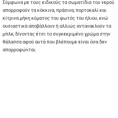
Σύμφωνα με τους ειδικούς τα σωματίδια του νερού
απορροφούν τα κόκκινα, πράσινα, πορτοκαλί και
κίτρινα μήκη κύματος του φωτός του ήλιου, ενώ
ουσιαστικά αποβάλλουν ή αλλιώς αντανακλούν τα
μπλε, δίνοντας έτσι το συγκεκριμένο χρώμα στην
θάλασσα αφού αυτά που βλέπουμε είναι όσα δεν
απορροφώνται.