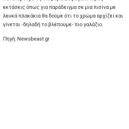
εκτάσεις όπως για παράδειγμα σε μια πισίνα με
λευκά πλακάκια θα δούμε ότι το χρώμα αρχίζει και
γίνεται -δηλαδή το βλέπουμε- πιο γαλάζιο.
Πηγή: Newsbeast.gr