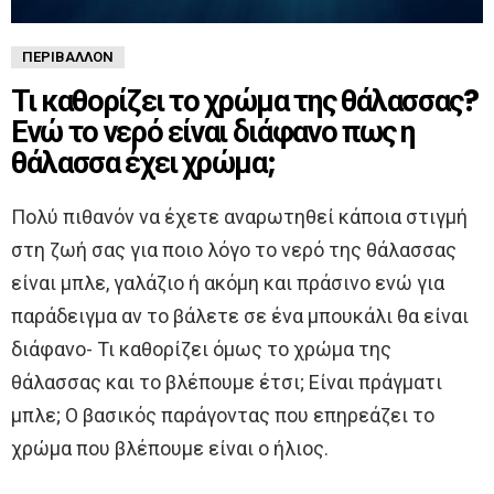
ΠΕΡΙΒΆΛΛΟΝ
Τι καθορίζει το χρώμα της θάλασσας?
Ενώ το νερό είναι διάφανο πως η
θάλασσα έχει χρώμα;
Πολύ πιθανόν να έχετε αναρωτηθεί κάποια στιγμή
στη ζωή σας για ποιο λόγο το νερό της θάλασσας
είναι μπλε, γαλάζιο ή ακόμη και πράσινο ενώ για
παράδειγμα αν το βάλετε σε ένα μπουκάλι θα είναι
διάφανο- Τι καθορίζει όμως το χρώμα της
θάλασσας και το βλέπουμε έτσι; Είναι πράγματι
μπλε; Ο βασικός παράγοντας που επηρεάζει το
χρώμα που βλέπουμε είναι ο ήλιος.