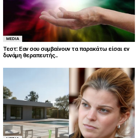
MEDIA
Τεστ: Εαν σου συμβαίνουν τα παρακάτω είσαι εν
δυνάμη θεραπευτής..