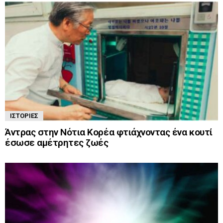
ΙΣΤΟΡΊΕΣ
Άντρας στην Νότια Κορέα φτιάχνοντας ένα κουτί
έσωσε αμέτρητες ζωές