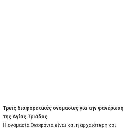
Τρεις διαφορετικές ονομασίες για την φανέρωση
της Αγίας Τριάδας
Η ονομασία Θεοφάνια είναι και η αρχαιότερη και