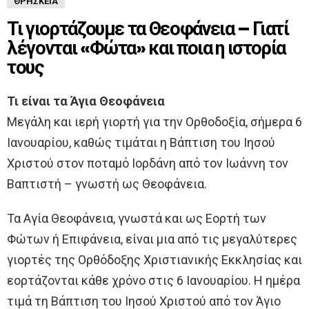
ΘΡΗΣΚΕΊΑ
Τι γιορτάζουμε τα Θεοφάνεια – Γιατί
λέγονται «Φώτα» και ποια η ιστορία
τους
Τι είναι τα Άγια Θεοφάνεια
Μεγάλη και ιερή γιορτή για την Ορθοδοξία, σήμερα 6
Ιανουαρίου, καθώς τιμάται η Βάπτιση του Ιησού
Χριστού στον ποταμό Ιορδάνη από τον Ιωάννη τον
Βαπτιστή – γνωστή ως Θεοφάνεια.
Τα Αγία Θεοφάνεια, γνωστά και ως Εορτή των
Φώτων ή Επιφάνεια, είναι μια από τις μεγαλύτερες
γιορτές της Ορθόδοξης Χριστιανικής Εκκλησίας και
εορτάζονται κάθε χρόνο στις 6 Ιανουαρίου. Η ημέρα
τιμά τη Βάπτιση του Ιησού Χριστού από τον Άγιο