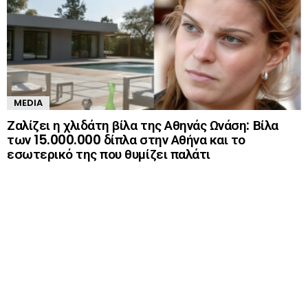
MEDIA
Ζαλίζει η χλιδάτη βίλα της Αθηνάς Ωνάση: Βίλα
των 15.000.000 δίπλα στην Αθήνα και το
εσωτερικό της που θυμίζει παλάτι