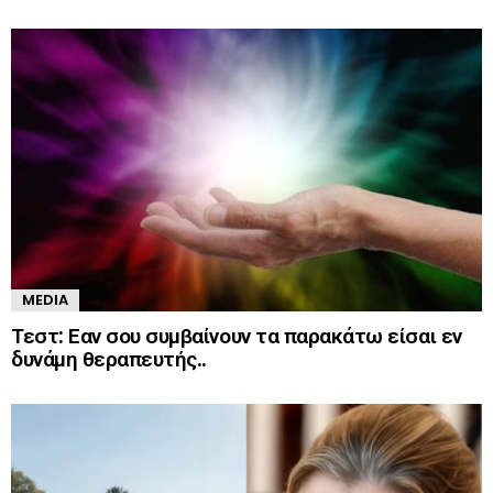
MEDIA
Τεστ: Εαν σου συμβαίνουν τα παρακάτω είσαι εν
δυνάμη θεραπευτής..