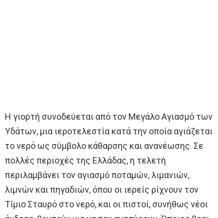
Η γιορτή συνοδεύεται από τον Μεγάλο Αγιασμό των
Υδάτων, μια ιεροτελεστία κατά την οποία αγιάζεται
το νερό ως σύμβολο κάθαρσης και ανανέωσης. Σε
πολλές περιοχές της Ελλάδας, η τελετή
περιλαμβάνει τον αγιασμό ποταμών, λιμανιών,
λιμνών και πηγαδιών, όπου οι ιερείς ρίχνουν τον
Τίμιο Σταυρό στο νερό, και οι πιστοί, συνήθως νέοι