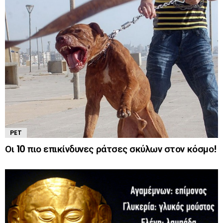
PET
Οι 10 πιο επικίνδυνες ράτσες σκύλων στον κόσμο!