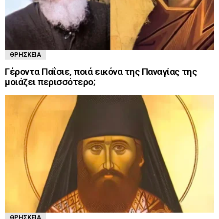
ΘΡΗΣΚΕΊΑ
Γέροντα Παΐσιε, ποιά εικόνα της Παναγίας της
μοιάζει περισσότερο;
ΘΡΗΣΚΕΊΑ