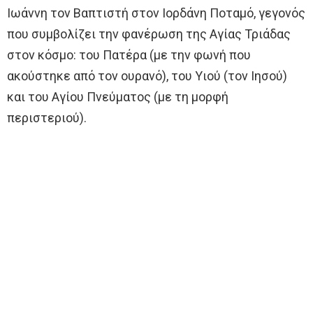
Ιωάννη τον Βαπτιστή στον Ιορδάνη Ποταμό, γεγονός
που συμβολίζει την φανέρωση της Αγίας Τριάδας
στον κόσμο: του Πατέρα (με την φωνή που
ακούστηκε από τον ουρανό), του Υιού (τον Ιησού)
και του Αγίου Πνεύματος (με τη μορφή
περιστεριού).