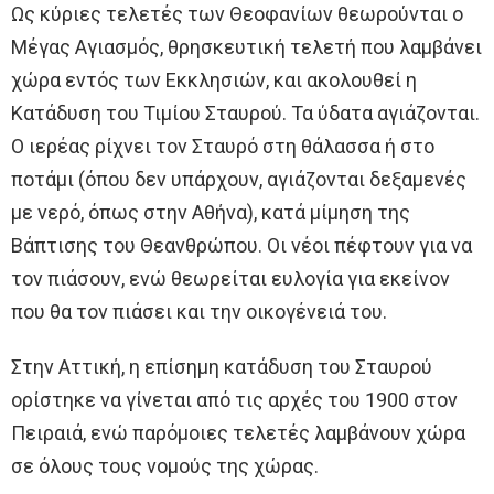
Ως κύριες τελετές των Θεοφανίων θεωρούνται ο
Μέγας Αγιασμός, θρησκευτική τελετή που λαμβάνει
χώρα εντός των Εκκλησιών, και ακολουθεί η
Κατάδυση του Τιμίου Σταυρού. Τα ύδατα αγιάζονται.
Ο ιερέας ρίχνει τον Σταυρό στη θάλασσα ή στο
ποτάμι (όπου δεν υπάρχουν, αγιάζονται δεξαμενές
με νερό, όπως στην Αθήνα), κατά μίμηση της
Βάπτισης του Θεανθρώπου. Οι νέοι πέφτουν για να
τον πιάσουν, ενώ θεωρείται ευλογία για εκείνον
που θα τον πιάσει και την οικογένειά του.
Στην Αττική, η επίσημη κατάδυση του Σταυρού
ορίστηκε να γίνεται από τις αρχές του 1900 στον
Πειραιά, ενώ παρόμοιες τελετές λαμβάνουν χώρα
σε όλους τους νομούς της χώρας.