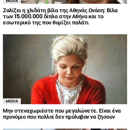
MEDIA
Ζαλίζει η χλιδάτη βίλα της Αθηνάς Ωνάση: Βίλα
των 15.000.000 δίπλα στην Αθήνα και το
εσωτερικό της που θυμίζει παλάτι
MEDIA
Μην στεναχωριέστε που μεγαλώνετε. Είναι ένα
προνόμιο που πολλοί δεν πρόλαβαν να ζήσουν