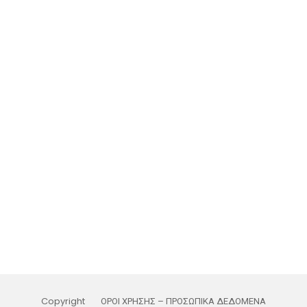
Copyright
ΟΡΟΙ ΧΡΗΣΗΣ – ΠΡΟΣΩΠΙΚΑ ΔΕΔΟΜΕΝΑ