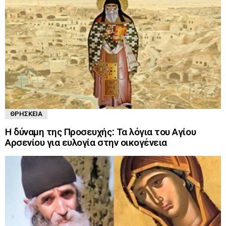
ΘΡΗΣΚΕΊΑ
Η δύναμη της Προσευχής: Τα λόγια του Αγίου
Αρσενίου για ευλογία στην οικογένεια