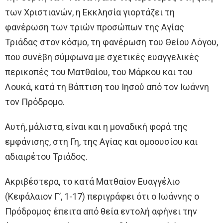
των Χριστιανών, η Εκκλησία γιορτάζει τη
φανέρωση των τριών προσώπων της Αγίας
Τριάδας στον κόσμο, τη φανέρωση του Θείου Λόγου,
που συνέβη σύμφωνα με σχετικές ευαγγελικές
περικοπές του Ματθαίου, του Μάρκου και του
Λουκά, κατά τη Βάπτιση του Ιησού από τον Ιωάννη
τον Πρόδρομο.
Αυτή, μάλιστα, είναι και η μοναδική φορά της
εμφάνισης, στη Γη, της Αγίας και ομοουσίου και
αδιαιρέτου Τριάδος.
Ακριβέστερα, το κατά Ματθαίον Ευαγγέλιο
(Κεφάλαιον Γ’, 1-17) περιγράφει ότι ο Ιωάννης ο
Πρόδρομος έπειτα από θεία εντολή αφήνει την