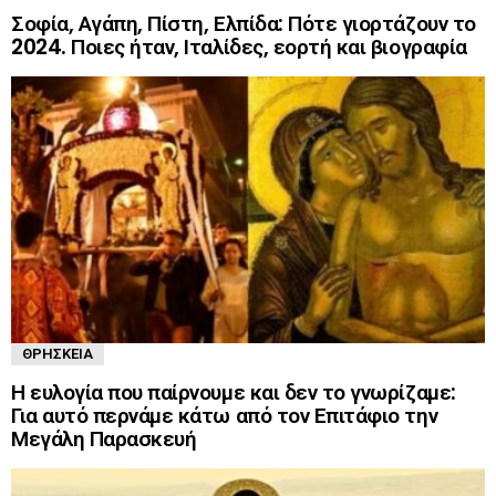
Σοφία, Αγάπη, Πίστη, Ελπίδα: Πότε γιορτάζουν το
2024. Ποιες ήταν, Ιταλίδες, εορτή και βιογραφία
ΘΡΗΣΚΕΊΑ
Η ευλογία που παίρνουμε και δεν το γνωρίζαμε:
Για αυτό περνάμε κάτω από τον Επιτάφιο την
Μεγάλη Παρασκευή